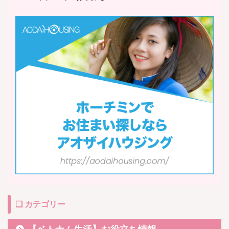
❏ カテゴリー