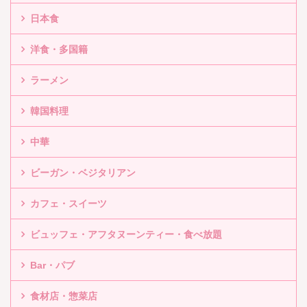
日本食
洋食・多国籍
ラーメン
韓国料理
中華
ビーガン・ベジタリアン
カフェ・スイーツ
ビュッフェ・アフタヌーンティー・食べ放題
Bar・パブ
食材店・惣菜店