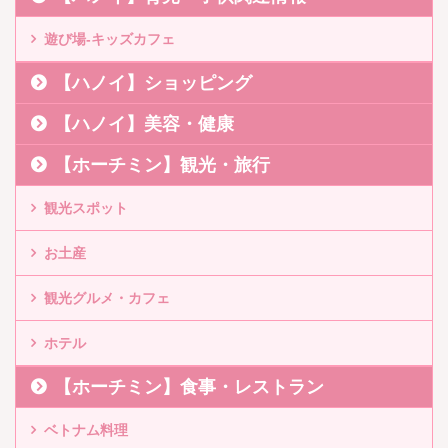
遊び場-キッズカフェ
【ハノイ】ショッピング
【ハノイ】美容・健康
【ホーチミン】観光・旅行
観光スポット
お土産
観光グルメ・カフェ
ホテル
【ホーチミン】食事・レストラン
ベトナム料理