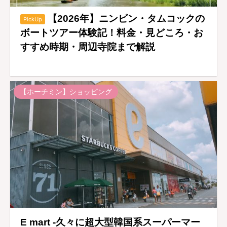
【2026年】ニンビン・タムコックの
PickUp
ボートツアー体験記！料金・見どころ・お
すすめ時期・周辺寺院まで解説
【ホーチミン】ショッピング
E mart -久々に超大型韓国系スーパーマー