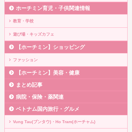
ホーチミン育児・子供関連情報
教育・学校
遊び場・キッズカフェ
【ホーチミン】ショッピング
ファッション
【ホーチミン】美容・健康
まとめ記事
病院・保険・薬関連
ベトナム国内旅行・グルメ
Vung Tau(ブンタウ)・Ho Tram(ホーチャム)