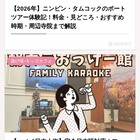
【2026年】ニンビン・タムコックのボート
ツアー体験記！料金・見どころ・おすすめ
時期・周辺寺院まで解説
2026/8/7
遊び場-キッズカフェ