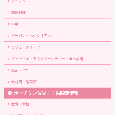
ラーメン
韓国料理
中華
ビーガン・ベジタリアン
カフェ・スイーツ
ビュッフェ・アフタヌーンティー・食べ放題
Bar・パブ
食材店・惣菜店
ホーチミン育児・子供関連情報
教育・学校