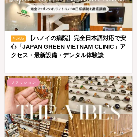
【ハノイの病院】完全日本語対応で安
PickUp
心「JAPAN GREEN VIETNAM CLINIC」ア
クセス・最新設備・デンタル体験談
ファッション