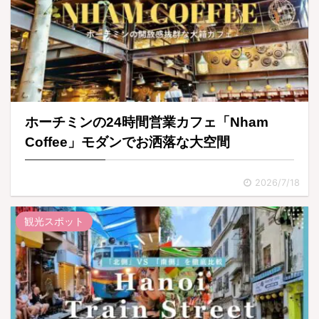
ホーチミンの24時間営業カフェ「Nham
Coffee」モダンでお洒落な大空間
2026/7/18
観光スポット