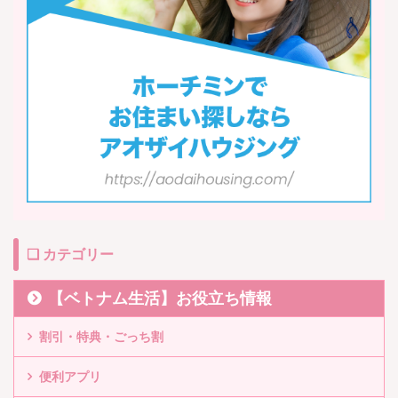
❏ カテゴリー
【ベトナム生活】お役立ち情報
割引・特典・ごっち割
便利アプリ