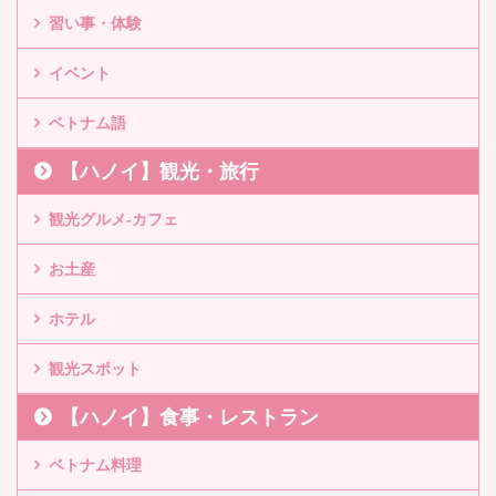
習い事・体験
イベント
ベトナム語
【ハノイ】観光・旅行
観光グルメ-カフェ
お土産
ホテル
観光スポット
【ハノイ】食事・レストラン
ベトナム料理