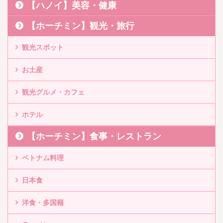
【ハノイ】美容・健康
【ホーチミン】観光・旅行
観光スポット
お土産
観光グルメ・カフェ
ホテル
【ホーチミン】食事・レストラン
ベトナム料理
日本食
洋食・多国籍