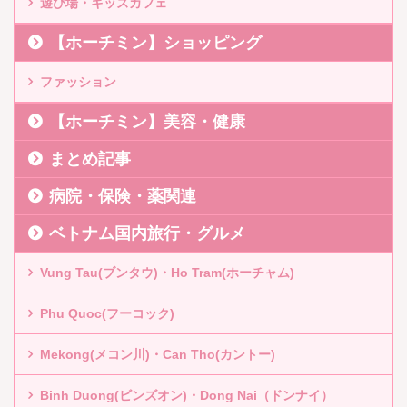
遊び場・キッズカフェ
【ホーチミン】ショッピング
ファッション
【ホーチミン】美容・健康
まとめ記事
病院・保険・薬関連
ベトナム国内旅行・グルメ
Vung Tau(ブンタウ)・Ho Tram(ホーチャム)
Phu Quoc(フーコック)
Mekong(メコン川)・Can Tho(カントー)
Binh Duong(ビンズオン)・Dong Nai（ドンナイ）