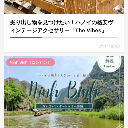
掘り出し物を見つけたい！ハノイの格安ヴ
ィンテージアクセサリー「The Vibes」
2026/8/7
Ninh Binh（ニンビン）