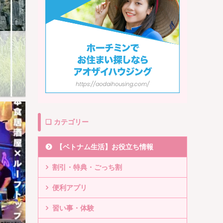
❏ カテゴリー
【ベトナム生活】お役立ち情報
割引・特典・ごっち割
便利アプリ
習い事・体験