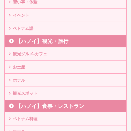
習い事・体験
イベント
ベトナム語
【ハノイ】観光・旅行
観光グルメ-カフェ
お土産
ホテル
観光スポット
【ハノイ】食事・レストラン
ベトナム料理