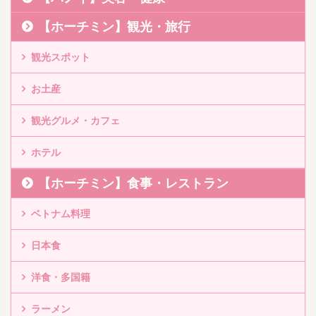
【ホーチミン】観光・旅行
観光スポット
お土産
観光グルメ・カフェ
ホテル
【ホーチミン】食事・レストラン
ベトナム料理
日本食
洋食・多国籍
ラーメン