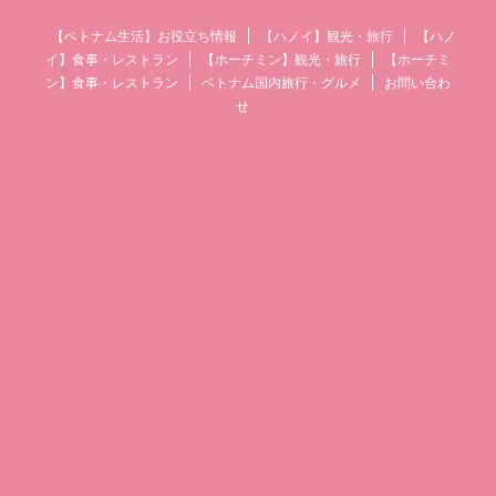
【ベトナム生活】お役立ち情報
【ハノイ】観光・旅行
【ハノ
イ】食事・レストラン
【ホーチミン】観光・旅行
【ホーチミ
ン】食事・レストラン
ベトナム国内旅行・グルメ
お問い合わ
せ