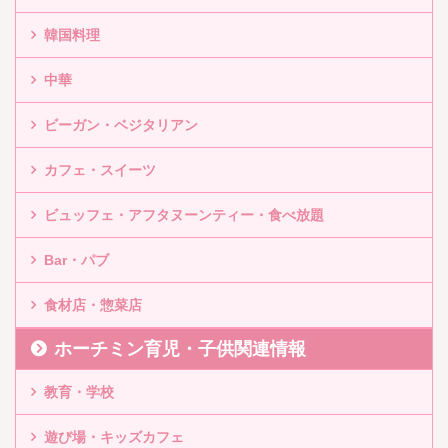
韓国料理
中華
ビーガン・ベジタリアン
カフェ・スイーツ
ビュッフェ・アフタヌーンティー・食べ放題
Bar・パブ
食材店・惣菜店
ホーチミン育児・子供関連情報
教育・学校
遊び場・キッズカフェ