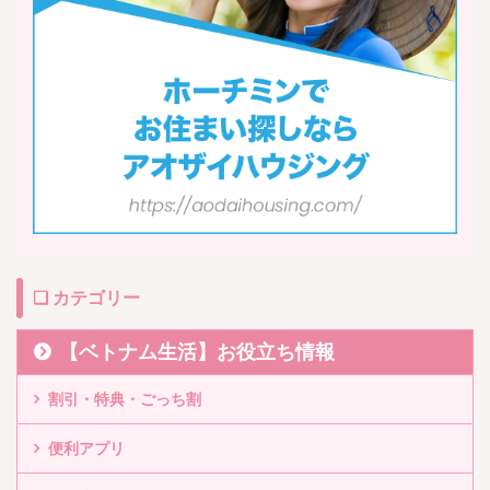
❏ カテゴリー
【ベトナム生活】お役立ち情報
割引・特典・ごっち割
便利アプリ