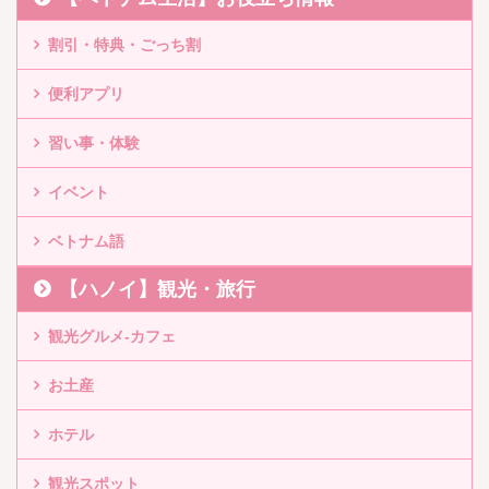
割引・特典・ごっち割
便利アプリ
習い事・体験
イベント
ベトナム語
【ハノイ】観光・旅行
観光グルメ-カフェ
お土産
ホテル
観光スポット