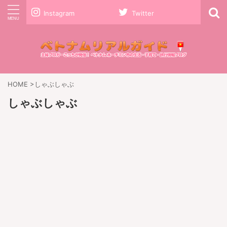
Instagram
Twitter
HOME
>
しゃぶしゃぶ
しゃぶしゃぶ