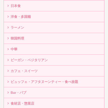
日本食
洋食・多国籍
ラーメン
韓国料理
中華
ビーガン・ベジタリアン
カフェ・スイーツ
ビュッフェ・アフタヌーンティー・食べ放題
Bar・パブ
食材店・惣菜店