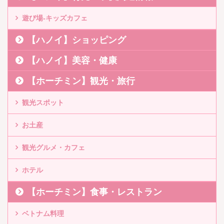
遊び場-キッズカフェ
【ハノイ】ショッピング
【ハノイ】美容・健康
【ホーチミン】観光・旅行
観光スポット
お土産
観光グルメ・カフェ
ホテル
【ホーチミン】食事・レストラン
ベトナム料理