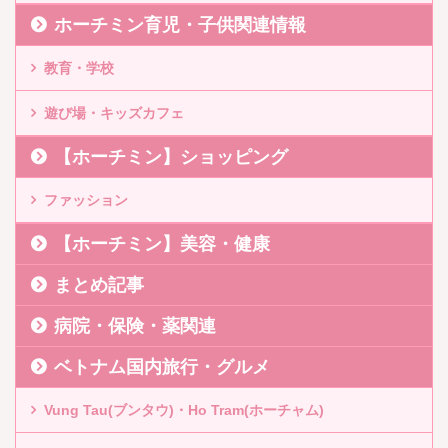
ホーチミン育児・子供関連情報
教育・学校
遊び場・キッズカフェ
【ホーチミン】ショッピング
ファッション
【ホーチミン】美容・健康
まとめ記事
病院・保険・薬関連
ベトナム国内旅行・グルメ
Vung Tau(ブンタウ)・Ho Tram(ホーチャム)