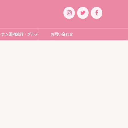
トナム国内旅行・グルメ
お問い合わせ