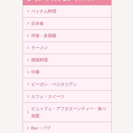
ベトナム料理
日本食
洋食・多国籍
ラーメン
韓国料理
中華
ビーガン・ベジタリアン
カフェ・スイーツ
ビュッフェ・アフタヌーンティー・食べ
放題
Bar・パブ