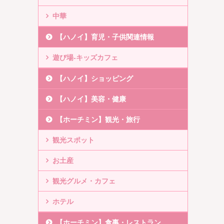
中華
【ハノイ】育児・子供関連情報
遊び場-キッズカフェ
【ハノイ】ショッピング
【ハノイ】美容・健康
【ホーチミン】観光・旅行
観光スポット
お土産
観光グルメ・カフェ
ホテル
【ホーチミン】食事・レストラン