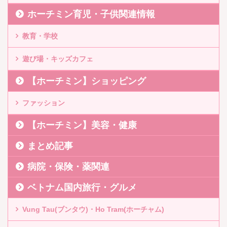
ホーチミン育児・子供関連情報
教育・学校
遊び場・キッズカフェ
【ホーチミン】ショッピング
ファッション
【ホーチミン】美容・健康
まとめ記事
病院・保険・薬関連
ベトナム国内旅行・グルメ
Vung Tau(ブンタウ)・Ho Tram(ホーチャム)