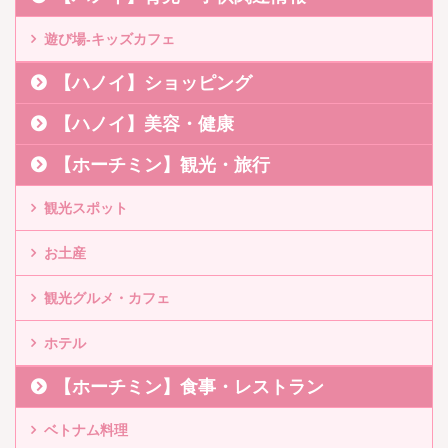
遊び場-キッズカフェ
【ハノイ】ショッピング
【ハノイ】美容・健康
【ホーチミン】観光・旅行
観光スポット
お土産
観光グルメ・カフェ
ホテル
【ホーチミン】食事・レストラン
ベトナム料理