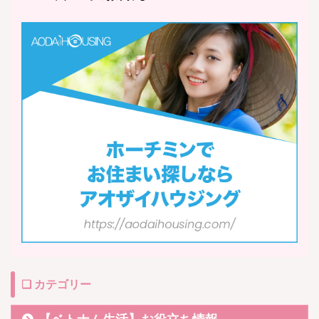
❏ カテゴリー