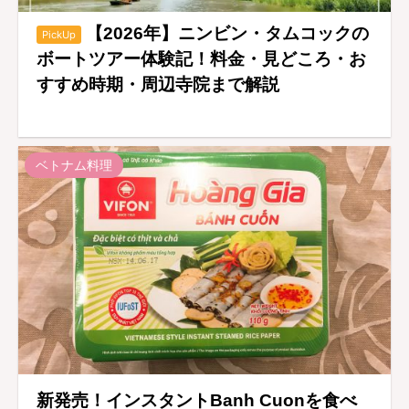
【2026年】ニンビン・タムコックの
PickUp
ボートツアー体験記！料金・見どころ・お
すすめ時期・周辺寺院まで解説
ベトナム料理
新発売！インスタントBanh Cuonを食べ