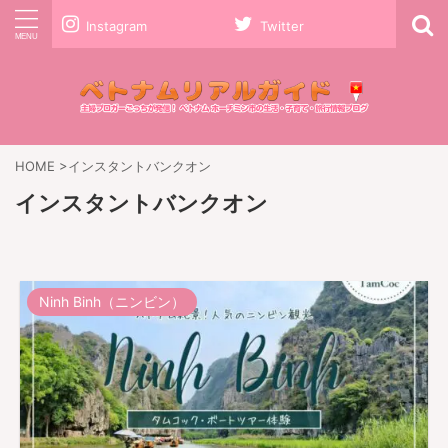
Instagram
Twitter
HOME
>
インスタントバンクオン
インスタントバンクオン
Ninh Binh（ニンビン）