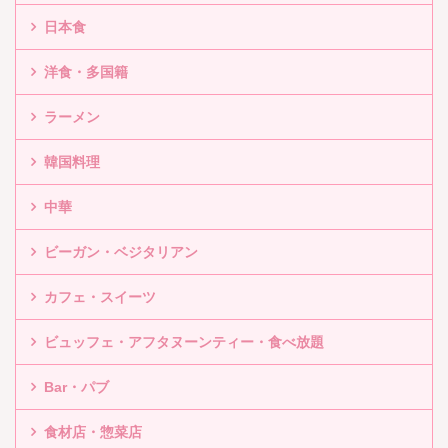
日本食
洋食・多国籍
ラーメン
韓国料理
中華
ビーガン・ベジタリアン
カフェ・スイーツ
ビュッフェ・アフタヌーンティー・食べ放題
Bar・パブ
食材店・惣菜店