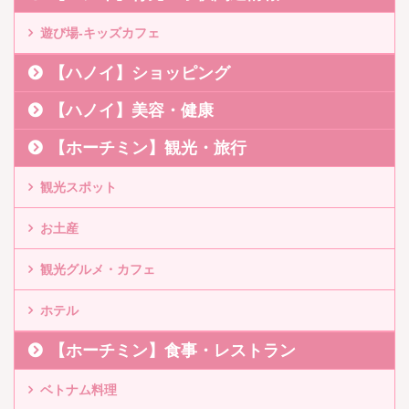
遊び場-キッズカフェ
【ハノイ】ショッピング
【ハノイ】美容・健康
【ホーチミン】観光・旅行
観光スポット
お土産
観光グルメ・カフェ
ホテル
【ホーチミン】食事・レストラン
ベトナム料理