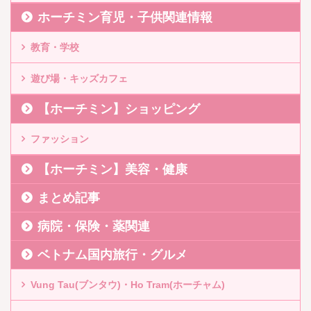
ホーチミン育児・子供関連情報
教育・学校
遊び場・キッズカフェ
【ホーチミン】ショッピング
ファッション
【ホーチミン】美容・健康
まとめ記事
病院・保険・薬関連
ベトナム国内旅行・グルメ
Vung Tau(ブンタウ)・Ho Tram(ホーチャム)