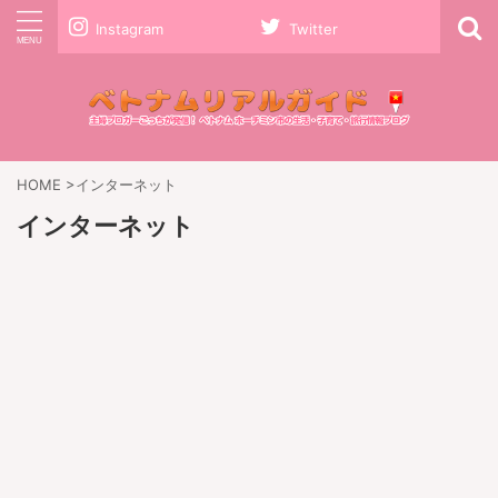
Instagram
Twitter
HOME
>
インターネット
インターネット