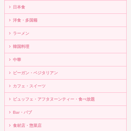
日本食
洋食・多国籍
ラーメン
韓国料理
中華
ビーガン・ベジタリアン
カフェ・スイーツ
ビュッフェ・アフタヌーンティー・食べ放題
Bar・パブ
食材店・惣菜店