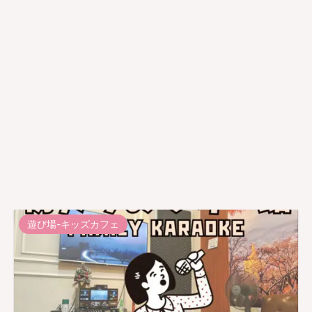
遊び場-キッズカフェ