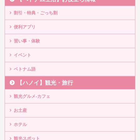
割引・特典・ごっち割
便利アプリ
習い事・体験
イベント
ベトナム語
【ハノイ】観光・旅行
観光グルメ-カフェ
お土産
ホテル
観光スポット