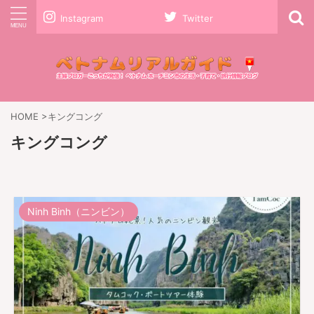
Instagram
Twitter
HOME
>
キングコング
キングコング
Ninh Binh（ニンビン）