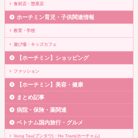
食材店・惣菜店
ホーチミン育児・子供関連情報
教育・学校
遊び場・キッズカフェ
【ホーチミン】ショッピング
ファッション
【ホーチミン】美容・健康
まとめ記事
病院・保険・薬関連
ベトナム国内旅行・グルメ
Vung Tau(ブンタウ)・Ho Tram(ホーチャム)