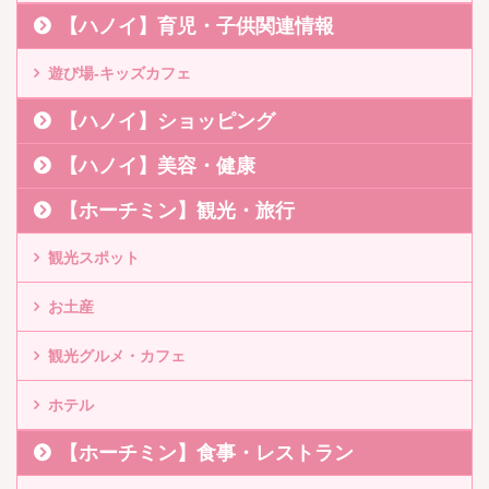
【ハノイ】育児・子供関連情報
遊び場-キッズカフェ
【ハノイ】ショッピング
【ハノイ】美容・健康
【ホーチミン】観光・旅行
観光スポット
お土産
観光グルメ・カフェ
ホテル
【ホーチミン】食事・レストラン