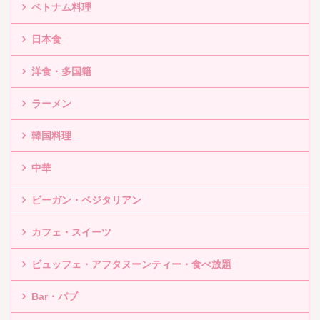
ベトナム料理
日本食
洋食・多国籍
ラーメン
韓国料理
中華
ビーガン・ベジタリアン
カフェ・スイーツ
ビュッフェ・アフタヌーンティー・食べ放題
Bar・パブ