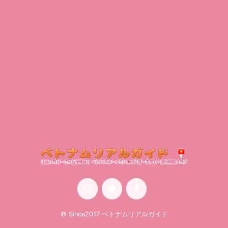
© Since2017 ベトナムリアルガイド