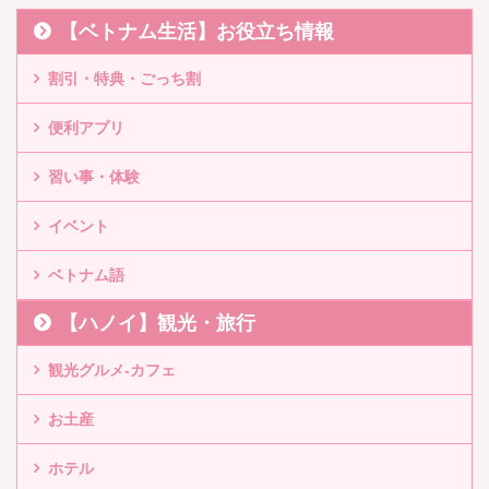
【ベトナム生活】お役立ち情報
割引・特典・ごっち割
便利アプリ
習い事・体験
イベント
ベトナム語
【ハノイ】観光・旅行
観光グルメ-カフェ
お土産
ホテル