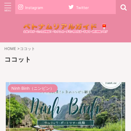
Instagram
Twitter
HOME
>
ココット
ココット
Ninh Binh（ニンビン）