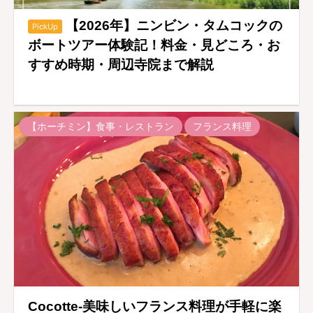
【2026年】ニンビン・タムコックの
PickUp
ボートツアー体験記！料金・見どころ・お
すすめ時期・周辺寺院まで解説
【ホーチミン】食事・レストラン
フランス料理
Cocotte-美味しいフランス料理が手軽に楽