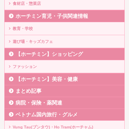
食材店・惣菜店
ホーチミン育児・子供関連情報
教育・学校
遊び場・キッズカフェ
【ホーチミン】ショッピング
ファッション
【ホーチミン】美容・健康
まとめ記事
病院・保険・薬関連
ベトナム国内旅行・グルメ
Vung Tau(ブンタウ)・Ho Tram(ホーチャム)