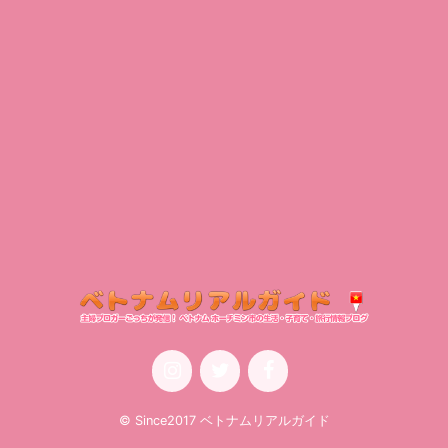
© Since2017 ベトナムリアルガイド