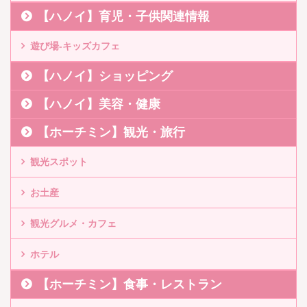
【ハノイ】育児・子供関連情報
遊び場-キッズカフェ
【ハノイ】ショッピング
【ハノイ】美容・健康
【ホーチミン】観光・旅行
観光スポット
お土産
観光グルメ・カフェ
ホテル
【ホーチミン】食事・レストラン