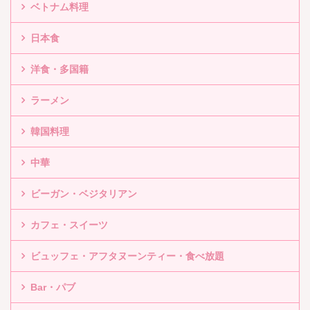
ベトナム料理
日本食
洋食・多国籍
ラーメン
韓国料理
中華
ビーガン・ベジタリアン
カフェ・スイーツ
ビュッフェ・アフタヌーンティー・食べ放題
Bar・パブ