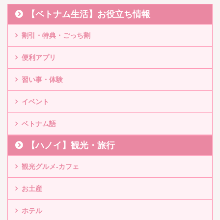
【ベトナム生活】お役立ち情報
割引・特典・ごっち割
便利アプリ
習い事・体験
イベント
ベトナム語
【ハノイ】観光・旅行
観光グルメ-カフェ
お土産
ホテル