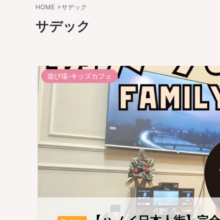
HOME
>
サデック
サデック
遊び場-キッズカフェ