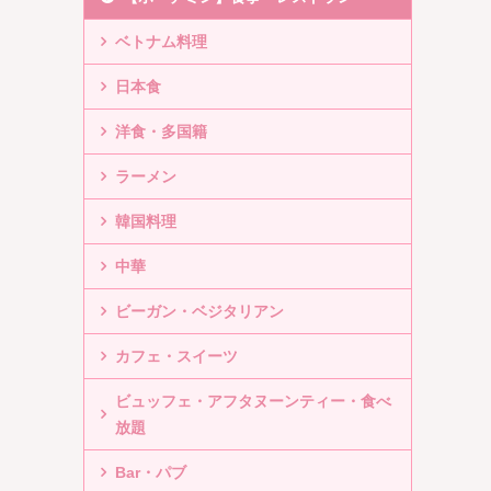
ベトナム料理
日本食
洋食・多国籍
ラーメン
韓国料理
中華
ビーガン・ベジタリアン
カフェ・スイーツ
ビュッフェ・アフタヌーンティー・食べ
放題
Bar・パブ