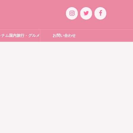
トナム国内旅行・グルメ
お問い合わせ