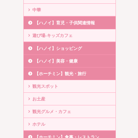
中華
【ハノイ】育児・子供関連情報
遊び場-キッズカフェ
【ハノイ】ショッピング
【ハノイ】美容・健康
【ホーチミン】観光・旅行
観光スポット
お土産
観光グルメ・カフェ
ホテル
【ホーチミン】食事・レストラン