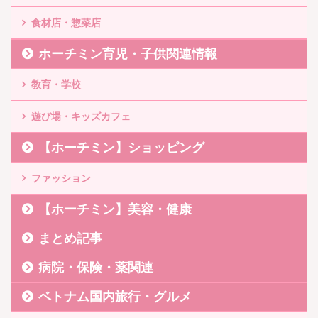
食材店・惣菜店
ホーチミン育児・子供関連情報
教育・学校
遊び場・キッズカフェ
【ホーチミン】ショッピング
ファッション
【ホーチミン】美容・健康
まとめ記事
病院・保険・薬関連
ベトナム国内旅行・グルメ