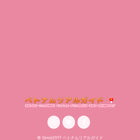
© Since2017 ベトナムリアルガイド