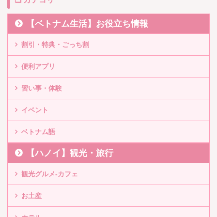
【ベトナム生活】お役立ち情報
割引・特典・ごっち割
便利アプリ
習い事・体験
イベント
ベトナム語
【ハノイ】観光・旅行
観光グルメ-カフェ
お土産