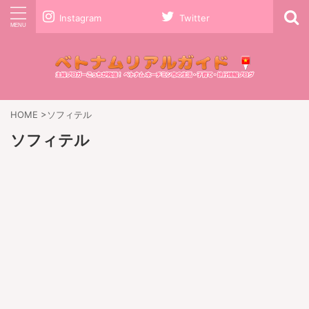
Instagram
Twitter
HOME
>
ソフィテル
ソフィテル