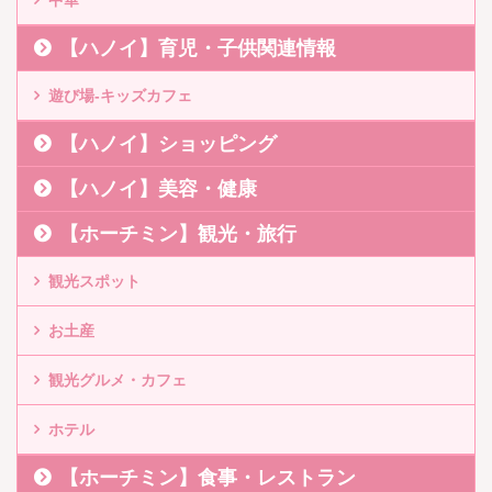
【ハノイ】育児・子供関連情報
遊び場-キッズカフェ
【ハノイ】ショッピング
【ハノイ】美容・健康
【ホーチミン】観光・旅行
観光スポット
お土産
観光グルメ・カフェ
ホテル
【ホーチミン】食事・レストラン