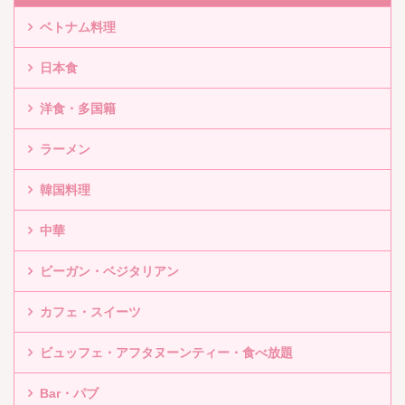
ベトナム料理
日本食
洋食・多国籍
ラーメン
韓国料理
中華
ビーガン・ベジタリアン
カフェ・スイーツ
ビュッフェ・アフタヌーンティー・食べ放題
Bar・パブ