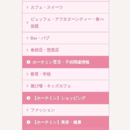
カフェ・スイーツ
ビュッフェ・アフタヌーンティー・食べ
放題
Bar・パブ
食材店・惣菜店
ホーチミン育児・子供関連情報
教育・学校
遊び場・キッズカフェ
【ホーチミン】ショッピング
ファッション
【ホーチミン】美容・健康