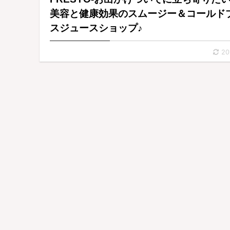
美容と健康効果のスムージー＆コールド
スジュースショップ♪
20