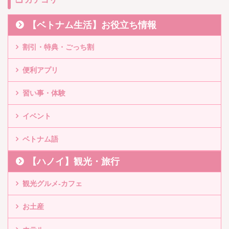
【ベトナム生活】お役立ち情報
割引・特典・ごっち割
便利アプリ
習い事・体験
イベント
ベトナム語
【ハノイ】観光・旅行
観光グルメ-カフェ
お土産