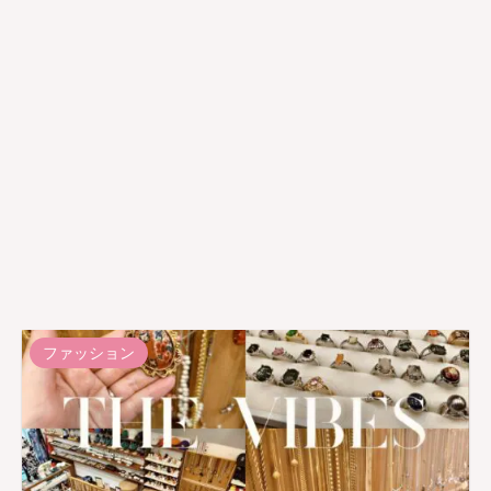
ファッション