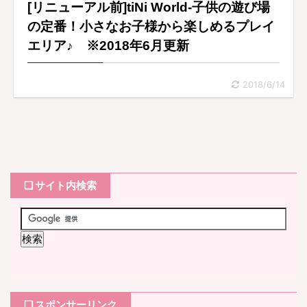
[リニューアル前]tiNi World-子供の遊び場
の定番！小さなお子様から楽しめるプレイ
エリア♪ ※2018年6月更新
2018/6/14
❏ サイト内検索
❏ スポンサーリンク