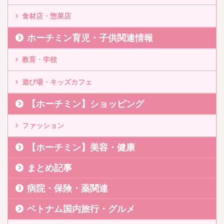
食材店・惣菜店
ホーチミン育児・子供関連情報
教育・学校
遊び場・キッズカフェ
【ホーチミン】ショッピング
ファッション
【ホーチミン】美容・健康
まとめ記事
病院・保険・薬関連
ベトナム国内旅行・グルメ