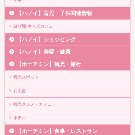
【ハノイ】育児・子供関連情報
遊び場-キッズカフェ
【ハノイ】ショッピング
【ハノイ】美容・健康
【ホーチミン】観光・旅行
観光スポット
お土産
観光グルメ・カフェ
ホテル
【ホーチミン】食事・レストラン