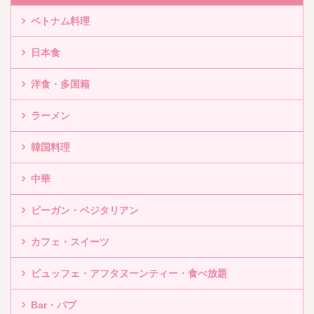
ベトナム料理
日本食
洋食・多国籍
ラーメン
韓国料理
中華
ビーガン・ベジタリアン
カフェ・スイーツ
ビュッフェ・アフタヌーンティー・食べ放題
Bar・パブ