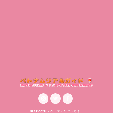
© Since2017 ベトナムリアルガイド