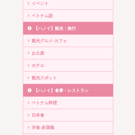
イベント
ベトナム語
【ハノイ】観光・旅行
観光グルメ-カフェ
お土産
ホテル
観光スポット
【ハノイ】食事・レストラン
ベトナム料理
日本食
洋食-多国籍