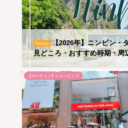
【2026年】ニンビン
PickUp
見どころ・おすすめ時期・周
【ホーチミン】ショッピング