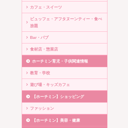
カフェ・スイーツ
ビュッフェ・アフタヌーンティー・食べ
放題
Bar・パブ
食材店・惣菜店
ホーチミン育児・子供関連情報
教育・学校
遊び場・キッズカフェ
【ホーチミン】ショッピング
ファッション
【ホーチミン】美容・健康