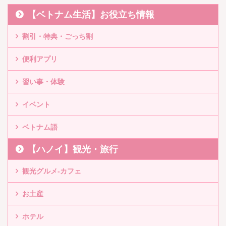
【ベトナム生活】お役立ち情報
割引・特典・ごっち割
便利アプリ
習い事・体験
イベント
ベトナム語
【ハノイ】観光・旅行
観光グルメ-カフェ
お土産
ホテル