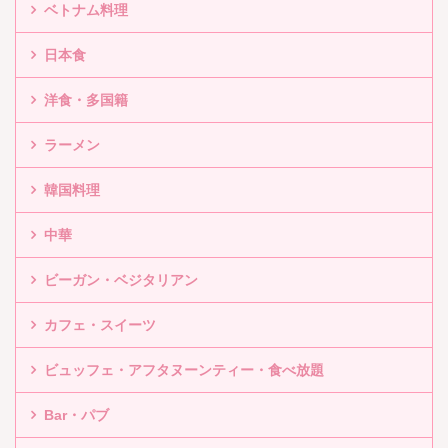
ベトナム料理
日本食
洋食・多国籍
ラーメン
韓国料理
中華
ビーガン・ベジタリアン
カフェ・スイーツ
ビュッフェ・アフタヌーンティー・食べ放題
Bar・パブ