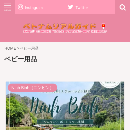
Instagram
Twitter
HOME
>
ベビー用品
ベビー用品
Ninh Binh（ニンビン）