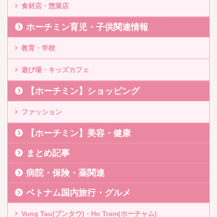
食材店・惣菜店
ホーチミン育児・子供関連情報
教育・学校
遊び場・キッズカフェ
【ホーチミン】ショッピング
ファッション
【ホーチミン】美容・健康
まとめ記事
病院・保険・薬関連
ベトナム国内旅行・グルメ
Vung Tau(ブンタウ)・Ho Tram(ホーチャム)