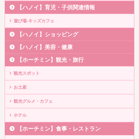
【ハノイ】育児・子供関連情報
遊び場-キッズカフェ
【ハノイ】ショッピング
【ハノイ】美容・健康
【ホーチミン】観光・旅行
観光スポット
お土産
観光グルメ・カフェ
ホテル
【ホーチミン】食事・レストラン