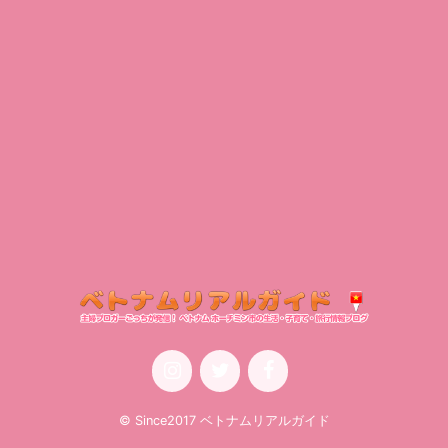
© Since2017 ベトナムリアルガイド