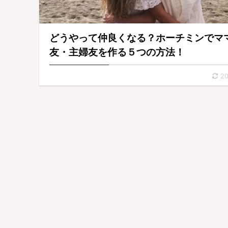
どうやって仲良くなる？ホーチミンでマ
友・主婦友を作る５つの方法！
20