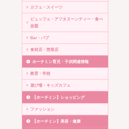
カフェ・スイーツ
ビュッフェ・アフタヌーンティー・食べ
放題
Bar・パブ
食材店・惣菜店
ホーチミン育児・子供関連情報
教育・学校
遊び場・キッズカフェ
【ホーチミン】ショッピング
ファッション
【ホーチミン】美容・健康