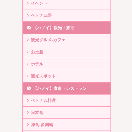
イベント
ベトナム語
【ハノイ】観光・旅行
観光グルメ-カフェ
お土産
ホテル
観光スポット
【ハノイ】食事・レストラン
ベトナム料理
日本食
洋食-多国籍