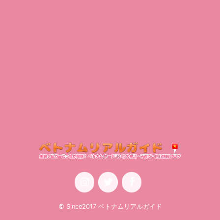
© Since2017 ベトナムリアルガイド