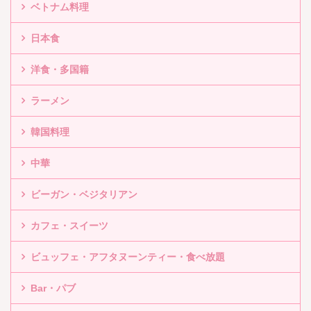
ベトナム料理
日本食
洋食・多国籍
ラーメン
韓国料理
中華
ビーガン・ベジタリアン
カフェ・スイーツ
ビュッフェ・アフタヌーンティー・食べ放題
Bar・パブ