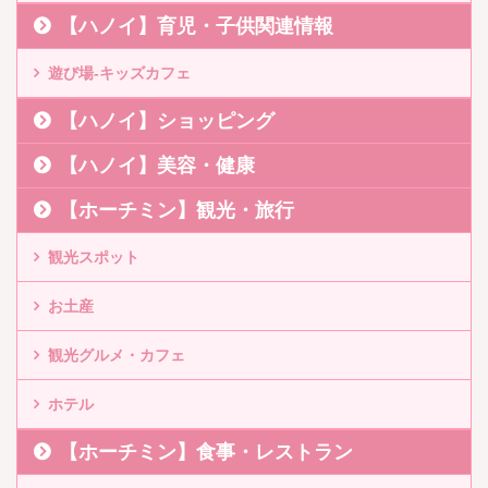
【ハノイ】育児・子供関連情報
遊び場-キッズカフェ
【ハノイ】ショッピング
【ハノイ】美容・健康
【ホーチミン】観光・旅行
観光スポット
お土産
観光グルメ・カフェ
ホテル
【ホーチミン】食事・レストラン