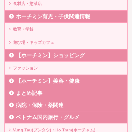
食材店・惣菜店
ホーチミン育児・子供関連情報
教育・学校
遊び場・キッズカフェ
【ホーチミン】ショッピング
ファッション
【ホーチミン】美容・健康
まとめ記事
病院・保険・薬関連
ベトナム国内旅行・グルメ
Vung Tau(ブンタウ)・Ho Tram(ホーチャム)