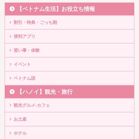
【ベトナム生活】お役立ち情報
割引・特典・ごっち割
便利アプリ
習い事・体験
イベント
ベトナム語
【ハノイ】観光・旅行
観光グルメ-カフェ
お土産
ホテル