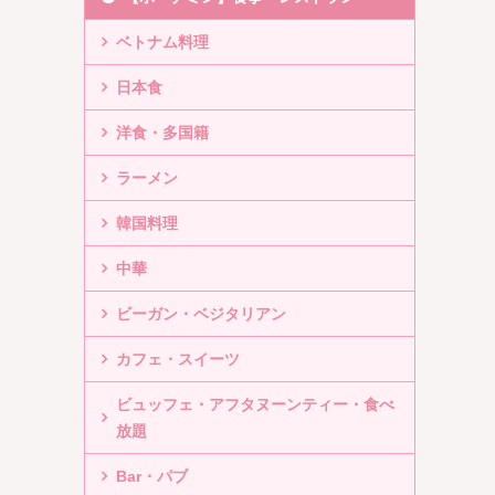
ベトナム料理
日本食
洋食・多国籍
ラーメン
韓国料理
中華
ビーガン・ベジタリアン
カフェ・スイーツ
ビュッフェ・アフタヌーンティー・食べ
放題
Bar・パブ