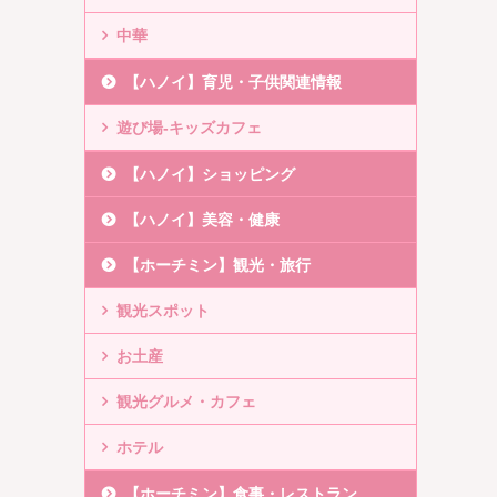
中華
【ハノイ】育児・子供関連情報
遊び場-キッズカフェ
【ハノイ】ショッピング
【ハノイ】美容・健康
【ホーチミン】観光・旅行
観光スポット
お土産
観光グルメ・カフェ
ホテル
【ホーチミン】食事・レストラン