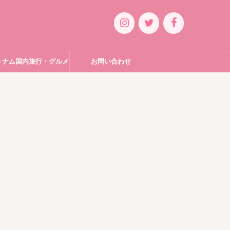
トナム国内旅行・グルメ
お問い合わせ