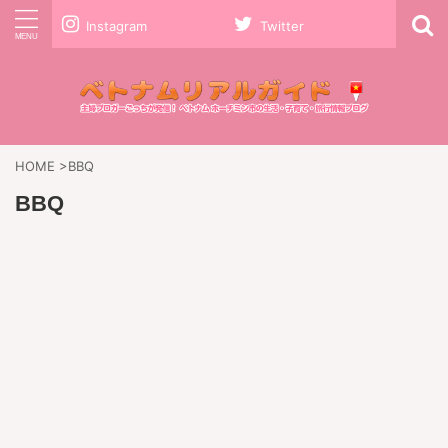
Instagram
Twitter
HOME
>
BBQ
BBQ