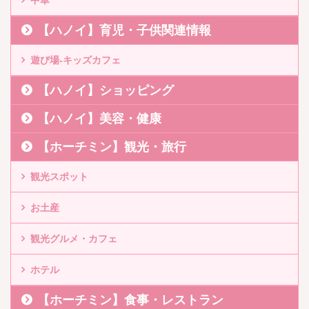
【ハノイ】育児・子供関連情報
遊び場-キッズカフェ
【ハノイ】ショッピング
【ハノイ】美容・健康
【ホーチミン】観光・旅行
観光スポット
お土産
観光グルメ・カフェ
ホテル
【ホーチミン】食事・レストラン