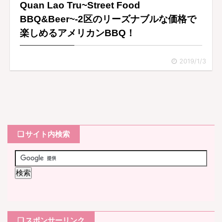
Quan Lao Tru~Street Food
BBQ&Beer~-2区のリーズナブルな価格で
楽しめるアメリカンBBQ！
2019/1/3
❏ サイト内検索
❏ スポンサーリンク