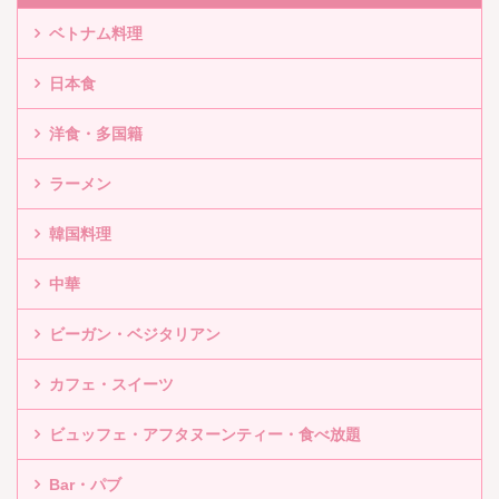
ベトナム料理
日本食
洋食・多国籍
ラーメン
韓国料理
中華
ビーガン・ベジタリアン
カフェ・スイーツ
ビュッフェ・アフタヌーンティー・食べ放題
Bar・パブ