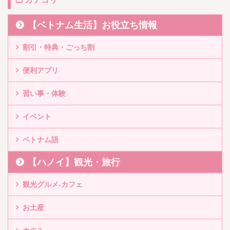
【ベトナム生活】お役立ち情報
割引・特典・ごっち割
便利アプリ
習い事・体験
イベント
ベトナム語
【ハノイ】観光・旅行
観光グルメ-カフェ
お土産