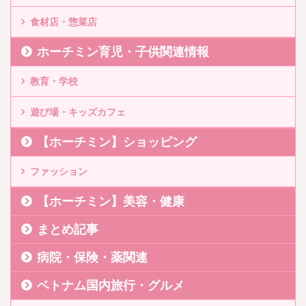
食材店・惣菜店
ホーチミン育児・子供関連情報
教育・学校
遊び場・キッズカフェ
【ホーチミン】ショッピング
ファッション
【ホーチミン】美容・健康
まとめ記事
病院・保険・薬関連
ベトナム国内旅行・グルメ