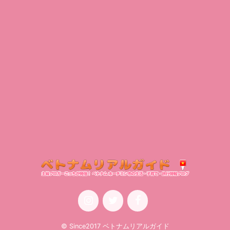
© Since2017 ベトナムリアルガイド