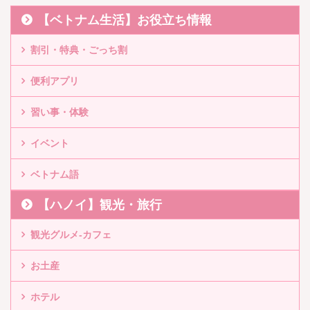
【ベトナム生活】お役立ち情報
割引・特典・ごっち割
便利アプリ
習い事・体験
イベント
ベトナム語
【ハノイ】観光・旅行
観光グルメ-カフェ
お土産
ホテル