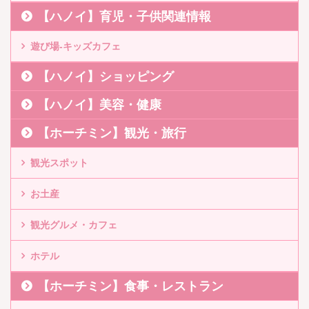
【ハノイ】育児・子供関連情報
遊び場-キッズカフェ
【ハノイ】ショッピング
【ハノイ】美容・健康
【ホーチミン】観光・旅行
観光スポット
お土産
観光グルメ・カフェ
ホテル
【ホーチミン】食事・レストラン