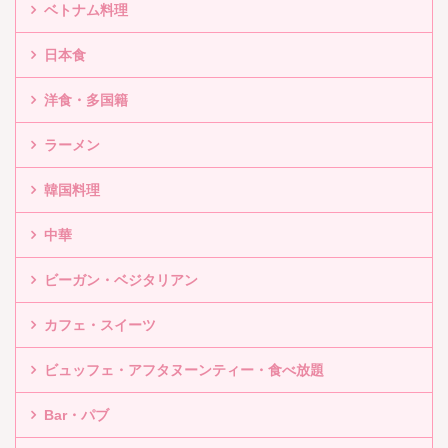
ベトナム料理
日本食
洋食・多国籍
ラーメン
韓国料理
中華
ビーガン・ベジタリアン
カフェ・スイーツ
ビュッフェ・アフタヌーンティー・食べ放題
Bar・パブ