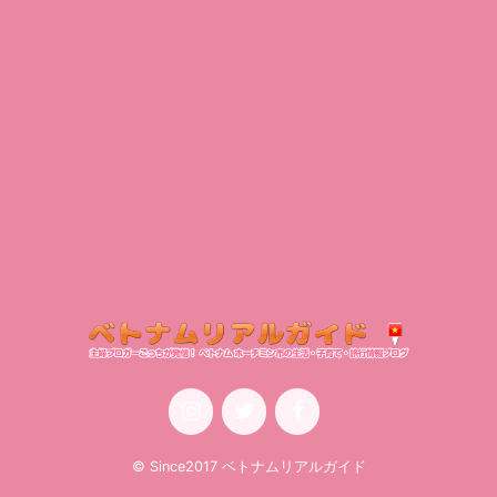
© Since2017 ベトナムリアルガイド