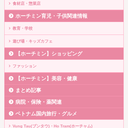
食材店・惣菜店
ホーチミン育児・子供関連情報
教育・学校
遊び場・キッズカフェ
【ホーチミン】ショッピング
ファッション
【ホーチミン】美容・健康
まとめ記事
病院・保険・薬関連
ベトナム国内旅行・グルメ
Vung Tau(ブンタウ)・Ho Tram(ホーチャム)