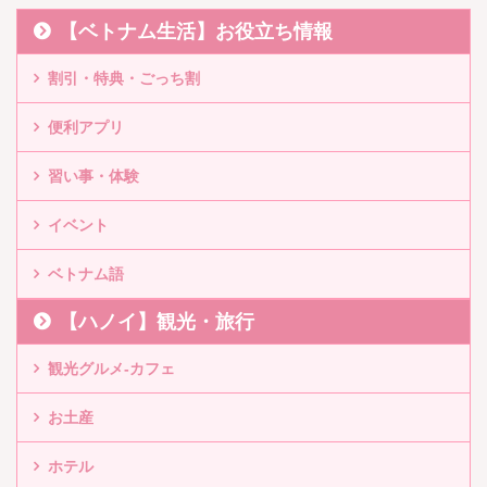
【ベトナム生活】お役立ち情報
割引・特典・ごっち割
便利アプリ
習い事・体験
イベント
ベトナム語
【ハノイ】観光・旅行
観光グルメ-カフェ
お土産
ホテル