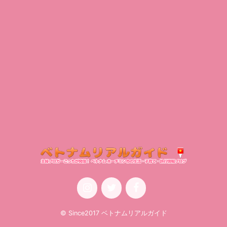
© Since2017 ベトナムリアルガイド