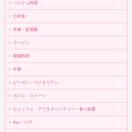
ベトナム料理
日本食
洋食・多国籍
ラーメン
韓国料理
中華
ビーガン・ベジタリアン
カフェ・スイーツ
ビュッフェ・アフタヌーンティー・食べ放題
Bar・パブ