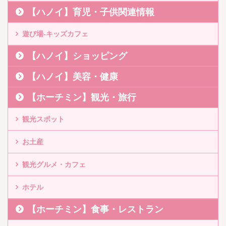
【ハノイ】育児・子供関連情報
遊び場-キッズカフェ
【ハノイ】ショッピング
【ハノイ】美容・健康
【ホーチミン】観光・旅行
観光スポット
お土産
観光グルメ・カフェ
ホテル
【ホーチミン】食事・レストラン