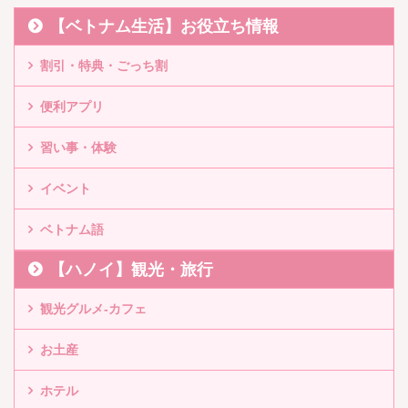
【ベトナム生活】お役立ち情報
割引・特典・ごっち割
便利アプリ
習い事・体験
イベント
ベトナム語
【ハノイ】観光・旅行
観光グルメ-カフェ
お土産
ホテル