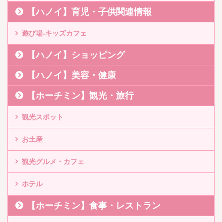
【ハノイ】育児・子供関連情報
遊び場-キッズカフェ
【ハノイ】ショッピング
【ハノイ】美容・健康
【ホーチミン】観光・旅行
観光スポット
お土産
観光グルメ・カフェ
ホテル
【ホーチミン】食事・レストラン