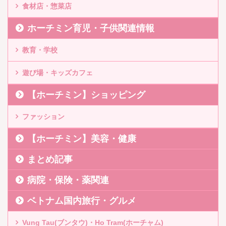
食材店・惣菜店
ホーチミン育児・子供関連情報
教育・学校
遊び場・キッズカフェ
【ホーチミン】ショッピング
ファッション
【ホーチミン】美容・健康
まとめ記事
病院・保険・薬関連
ベトナム国内旅行・グルメ
Vung Tau(ブンタウ)・Ho Tram(ホーチャム)