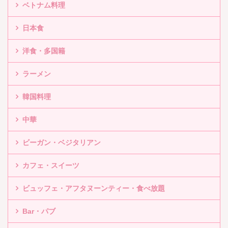
ベトナム料理
日本食
洋食・多国籍
ラーメン
韓国料理
中華
ビーガン・ベジタリアン
カフェ・スイーツ
ビュッフェ・アフタヌーンティー・食べ放題
Bar・パブ