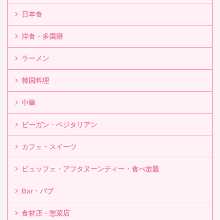
日本食
洋食・多国籍
ラーメン
韓国料理
中華
ビーガン・ベジタリアン
カフェ・スイーツ
ビュッフェ・アフタヌーンティー・食べ放題
Bar・パブ
食材店・惣菜店