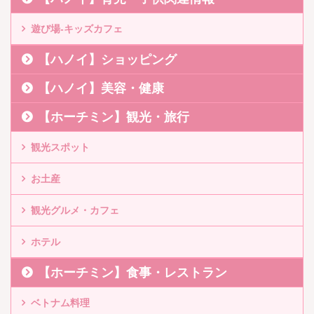
遊び場-キッズカフェ
【ハノイ】ショッピング
【ハノイ】美容・健康
【ホーチミン】観光・旅行
観光スポット
お土産
観光グルメ・カフェ
ホテル
【ホーチミン】食事・レストラン
ベトナム料理