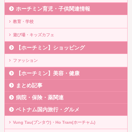
ホーチミン育児・子供関連情報
教育・学校
遊び場・キッズカフェ
【ホーチミン】ショッピング
ファッション
【ホーチミン】美容・健康
まとめ記事
病院・保険・薬関連
ベトナム国内旅行・グルメ
Vung Tau(ブンタウ)・Ho Tram(ホーチャム)