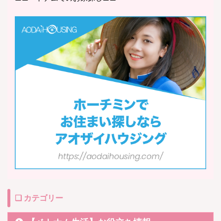
❏ カテゴリー