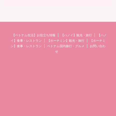
【ベトナム生活】お役立ち情報
【ハノイ】観光・旅行
【ハノ
イ】食事・レストラン
【ホーチミン】観光・旅行
【ホーチミ
ン】食事・レストラン
ベトナム国内旅行・グルメ
お問い合わ
せ