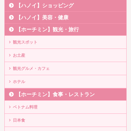
【ハノイ】ショッピング
【ハノイ】美容・健康
【ホーチミン】観光・旅行
観光スポット
お土産
観光グルメ・カフェ
ホテル
【ホーチミン】食事・レストラン
ベトナム料理
日本食