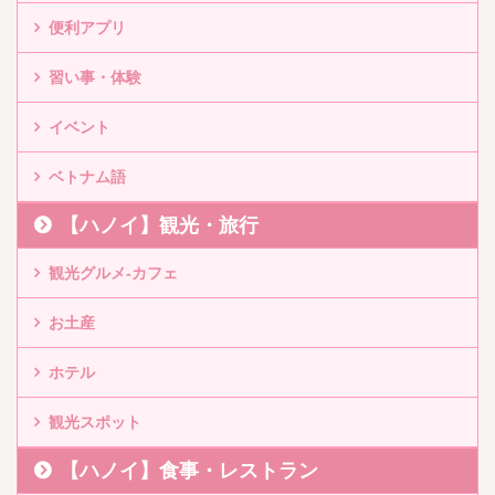
便利アプリ
習い事・体験
イベント
ベトナム語
【ハノイ】観光・旅行
観光グルメ-カフェ
お土産
ホテル
観光スポット
【ハノイ】食事・レストラン