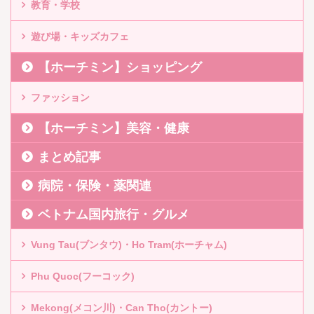
教育・学校
遊び場・キッズカフェ
【ホーチミン】ショッピング
ファッション
【ホーチミン】美容・健康
まとめ記事
病院・保険・薬関連
ベトナム国内旅行・グルメ
Vung Tau(ブンタウ)・Ho Tram(ホーチャム)
Phu Quoc(フーコック)
Mekong(メコン川)・Can Tho(カントー)