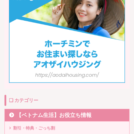
❏ カテゴリー
【ベトナム生活】お役立ち情報
割引・特典・ごっち割