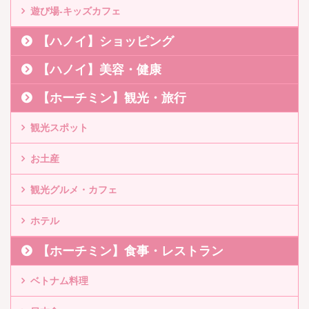
遊び場-キッズカフェ
【ハノイ】ショッピング
【ハノイ】美容・健康
【ホーチミン】観光・旅行
観光スポット
お土産
観光グルメ・カフェ
ホテル
【ホーチミン】食事・レストラン
ベトナム料理