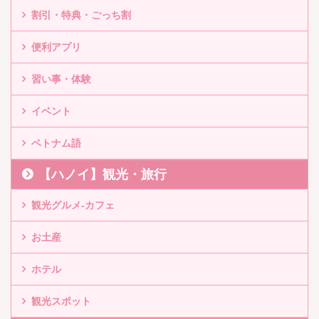
割引・特典・ごっち割
便利アプリ
習い事・体験
イベント
ベトナム語
【ハノイ】観光・旅行
観光グルメ-カフェ
お土産
ホテル
観光スポット