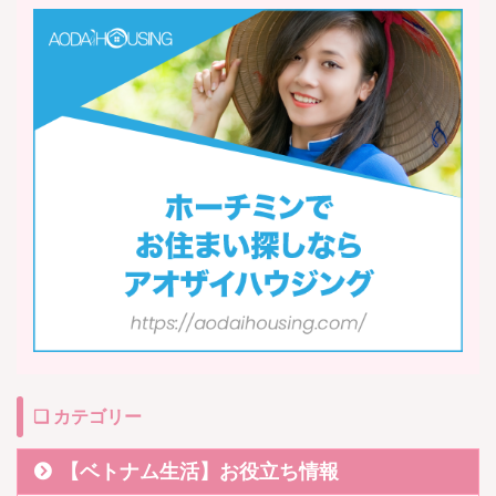
❏ カテゴリー
【ベトナム生活】お役立ち情報