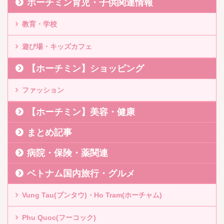
ホーチミン育児・子供関連情報
教育・学校
遊び場・キッズカフェ
【ホーチミン】ショッピング
ファッション
【ホーチミン】美容・健康
まとめ記事
病院・保険・薬関連
ベトナム国内旅行・グルメ
Vung Tau(ブンタウ)・Ho Tram(ホーチャム)
Phu Quoc(フーコック)