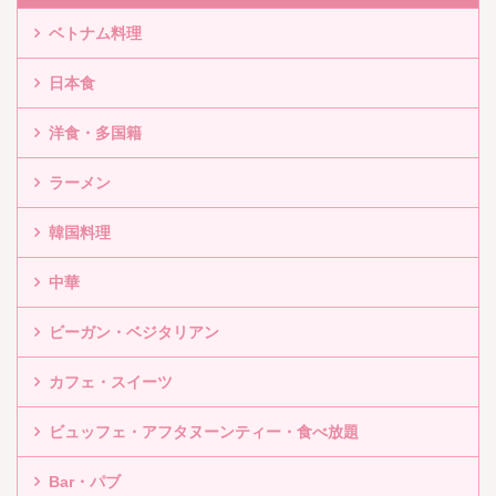
ベトナム料理
日本食
洋食・多国籍
ラーメン
韓国料理
中華
ビーガン・ベジタリアン
カフェ・スイーツ
ビュッフェ・アフタヌーンティー・食べ放題
Bar・パブ