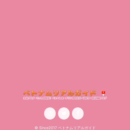
© Since2017 ベトナムリアルガイド