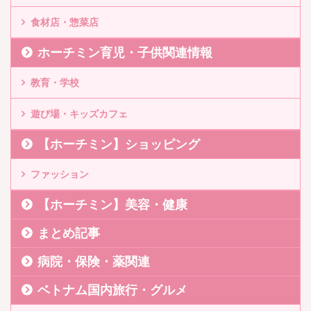
食材店・惣菜店
ホーチミン育児・子供関連情報
教育・学校
遊び場・キッズカフェ
【ホーチミン】ショッピング
ファッション
【ホーチミン】美容・健康
まとめ記事
病院・保険・薬関連
ベトナム国内旅行・グルメ