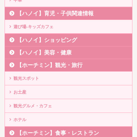
【ハノイ】育児・子供関連情報
遊び場-キッズカフェ
【ハノイ】ショッピング
【ハノイ】美容・健康
【ホーチミン】観光・旅行
観光スポット
お土産
観光グルメ・カフェ
ホテル
【ホーチミン】食事・レストラン