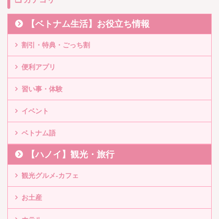
【ベトナム生活】お役立ち情報
割引・特典・ごっち割
便利アプリ
習い事・体験
イベント
ベトナム語
【ハノイ】観光・旅行
観光グルメ-カフェ
お土産