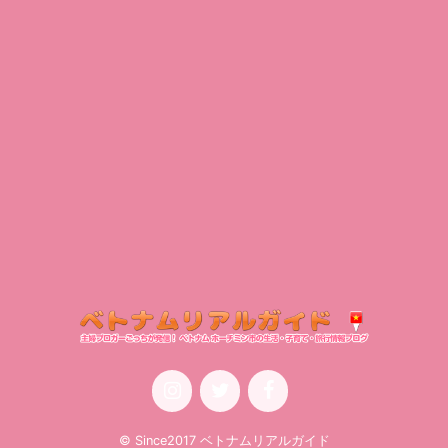
© Since2017 ベトナムリアルガイド