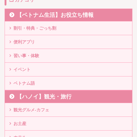
【ベトナム生活】お役立ち情報
割引・特典・ごっち割
便利アプリ
習い事・体験
イベント
ベトナム語
【ハノイ】観光・旅行
観光グルメ-カフェ
お土産