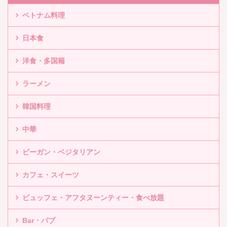
ベトナム料理
日本食
洋食・多国籍
ラーメン
韓国料理
中華
ビーガン・ベジタリアン
カフェ・スイーツ
ビュッフェ・アフタヌーンティー・食べ放題
Bar・パブ