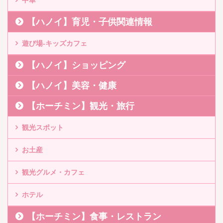
【ハノイ】育児・子供関連情報
遊び場-キッズカフェ
【ハノイ】ショッピング
【ハノイ】美容・健康
【ホーチミン】観光・旅行
観光スポット
お土産
観光グルメ・カフェ
ホテル
【ホーチミン】食事・レストラン