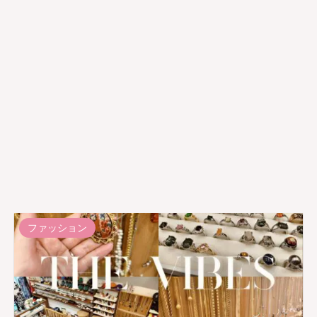
ファッション