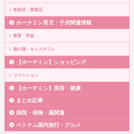
食材店・惣菜店
ホーチミン育児・子供関連情報
教育・学校
遊び場・キッズカフェ
【ホーチミン】ショッピング
ファッション
【ホーチミン】美容・健康
まとめ記事
病院・保険・薬関連
ベトナム国内旅行・グルメ