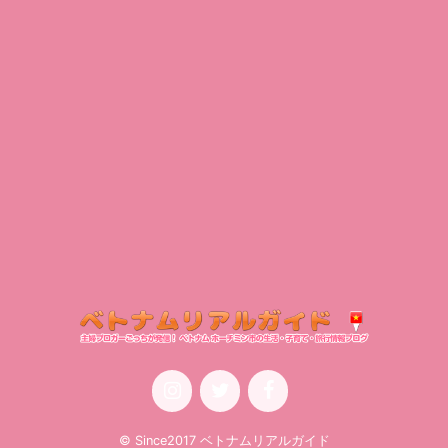
© Since2017 ベトナムリアルガイド