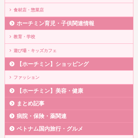
食材店・惣菜店
ホーチミン育児・子供関連情報
教育・学校
遊び場・キッズカフェ
【ホーチミン】ショッピング
ファッション
【ホーチミン】美容・健康
まとめ記事
病院・保険・薬関連
ベトナム国内旅行・グルメ