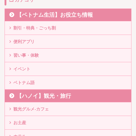
【ベトナム生活】お役立ち情報
割引・特典・ごっち割
便利アプリ
習い事・体験
イベント
ベトナム語
【ハノイ】観光・旅行
観光グルメ-カフェ
お土産