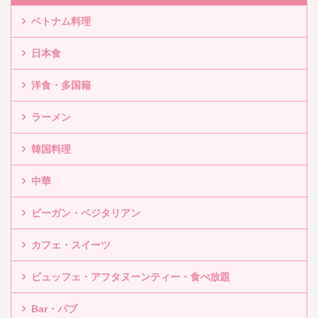
ベトナム料理
日本食
洋食・多国籍
ラーメン
韓国料理
中華
ビーガン・ベジタリアン
カフェ・スイーツ
ビュッフェ・アフタヌーンティー・食べ放題
Bar・パブ