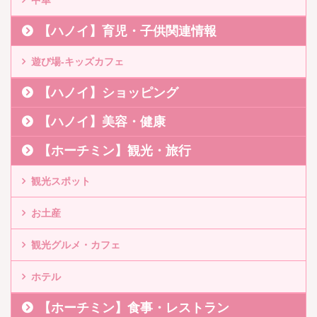
【ハノイ】育児・子供関連情報
遊び場-キッズカフェ
【ハノイ】ショッピング
【ハノイ】美容・健康
【ホーチミン】観光・旅行
観光スポット
お土産
観光グルメ・カフェ
ホテル
【ホーチミン】食事・レストラン