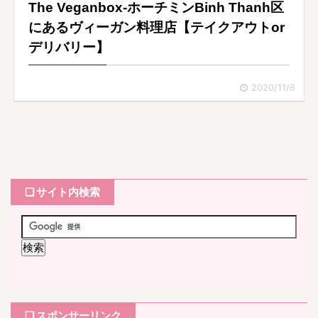
The Veganbox-ホーチミンBinh Thanh区
にあるヴィーガン料理店【テイクアウトor
デリバリー】
2020/11/6
❏ サイト内検索
❏ スポンサーリンク