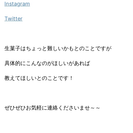
Instagram
Twitter
生菓子はちょっと難しいかもとのことですが
具体的にこんなのがほしいがあれば
教えてほしいとのことです！
ぜひぜひお気軽に連絡くださいませ～～