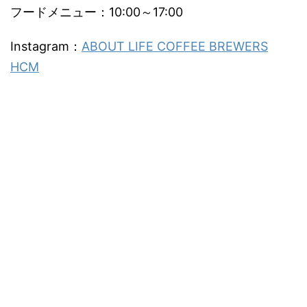
フードメニュー：10:00～17:00
Instagram：
ABOUT LIFE COFFEE BREWERS
HCM