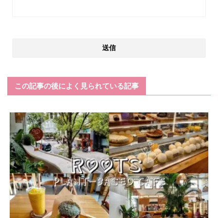
この記事の後によく見られている記事