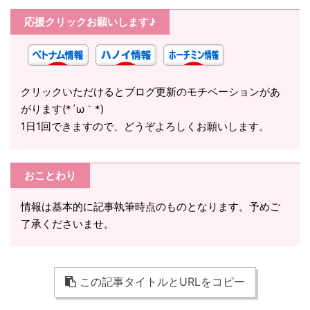
応援クリックお願いします♪
クリックいただけるとブログ更新のモチベーションがあ
がります(*´ω｀*)
1日1回できますので、どうぞよろしくお願いします。
おことわり
情報は基本的に記事執筆時点のものとなります。予めご
了承くださいませ。
この記事タイトルとURLをコピー