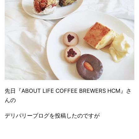
先日『ABOUT LIFE COFFEE BREWERS HCM』さ
んの
デリバリーブログを投稿したのですが