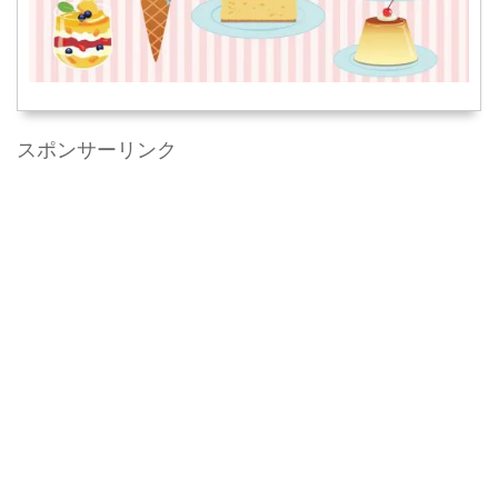
スポンサーリンク