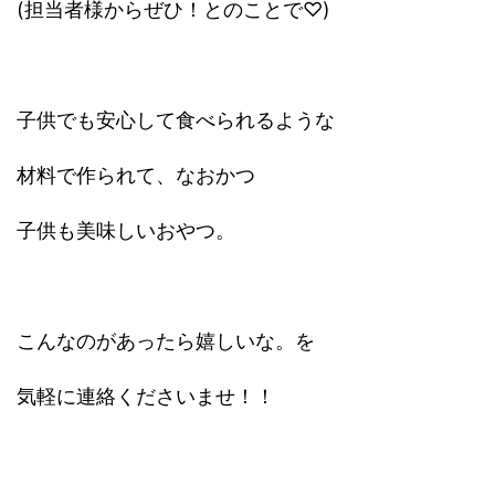
(担当者様からぜひ！とのことで♡)
子供でも安心して食べられるような
材料で作られて、なおかつ
子供も美味しいおやつ。
こんなのがあったら嬉しいな。を
気軽に連絡くださいませ！！