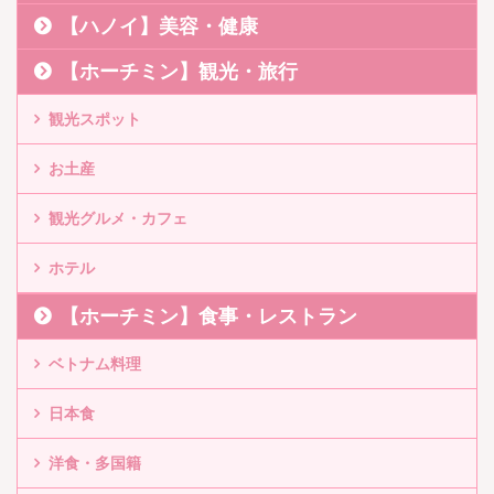
【ハノイ】美容・健康
【ホーチミン】観光・旅行
観光スポット
お土産
観光グルメ・カフェ
ホテル
【ホーチミン】食事・レストラン
ベトナム料理
日本食
洋食・多国籍