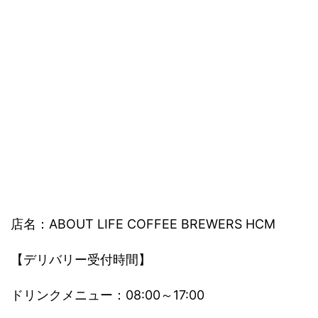
店名：ABOUT LIFE COFFEE BREWERS HCM
【デリバリー受付時間】
ドリンクメニュー：08:00～17:00