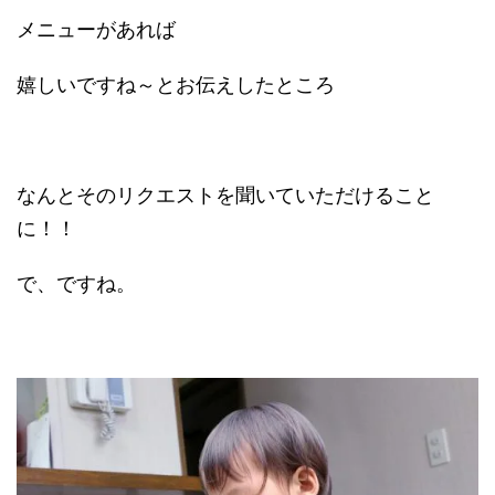
メニューがあれば
嬉しいですね～とお伝えしたところ
なんとそのリクエストを聞いていただけること
に！！
で、ですね。