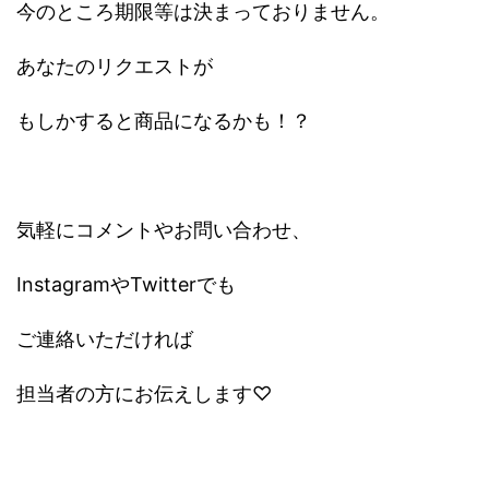
今のところ期限等は決まっておりません。
あなたのリクエストが
もしかすると商品になるかも！？
気軽にコメントやお問い合わせ、
InstagramやTwitterでも
ご連絡いただければ
担当者の方にお伝えします♡