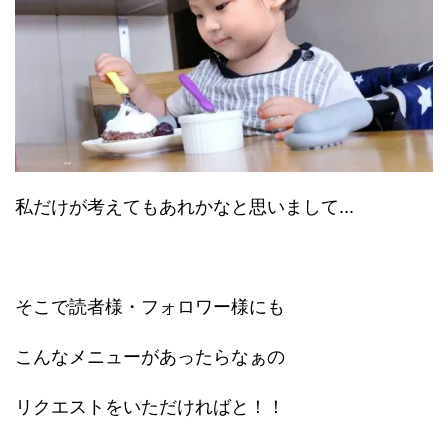
私だけが考えてもあれかなと思いまして...
そこで読者様・フォロワー様にも
こんなメニューがあったらなぁの
リクエストをいただければと！！