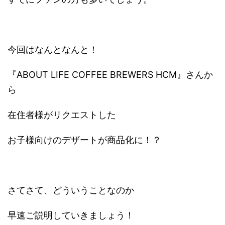
今回はなんとなんと！
『ABOUT LIFE COFFEE BREWERS HCM』さんか
ら
在住者様がリクエストした
お子様向けのデザートが商品化に！？
さてさて、どういうことなのか
早速ご説明していきましょう！