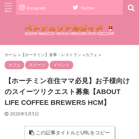
Instagram
Twitter
ホーム
>
【ホーチミン】食事・レストラン
>
カフェ
>
カフェ
スイーツ
イベント
【ホーチミン在住ママ必見】お子様向け
のスイーツリクエスト募集【ABOUT
LIFE COFFEE BREWERS HCM】
2020年5月5日
この記事タイトルとURLをコピー