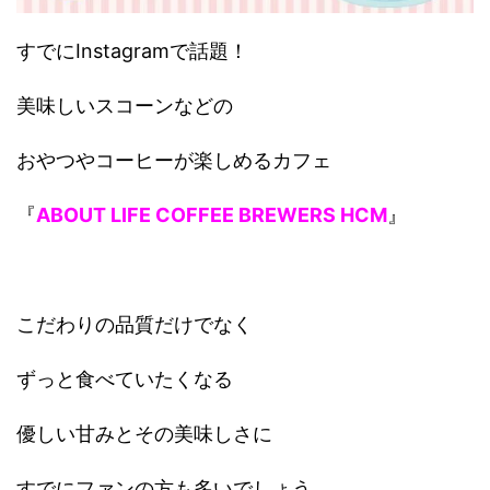
すでにInstagramで話題！
美味しいスコーンなどの
おやつやコーヒーが楽しめるカフェ
『
ABOUT LIFE COFFEE BREWERS HCM
』
こだわりの品質だけでなく
ずっと食べていたくなる
優しい甘みとその美味しさに
すでにファンの方も多いでしょう。