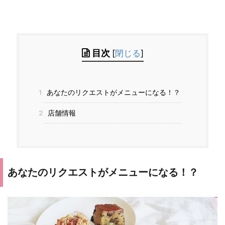
目次
[
閉じる
]
1
あなたのリクエストがメニューになる！？
2
店舗情報
あなたのリクエストがメニューになる！？