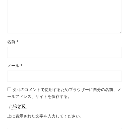
名前
*
メール
*
次回のコメントで使用するためブラウザーに自分の名前、メ
ールアドレス、サイトを保存する。
上に表示された文字を入力してください。