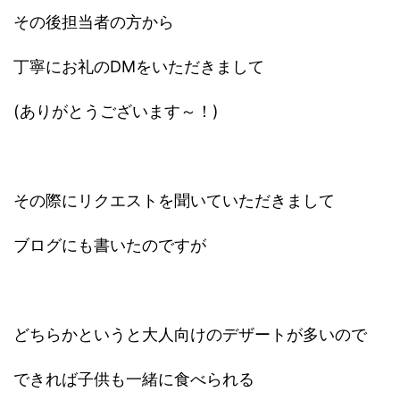
その後担当者の方から
丁寧にお礼のDMをいただきまして
(ありがとうございます～！)
その際にリクエストを聞いていただきまして
ブログにも書いたのですが
どちらかというと大人向けのデザートが多いので
できれば子供も一緒に食べられる