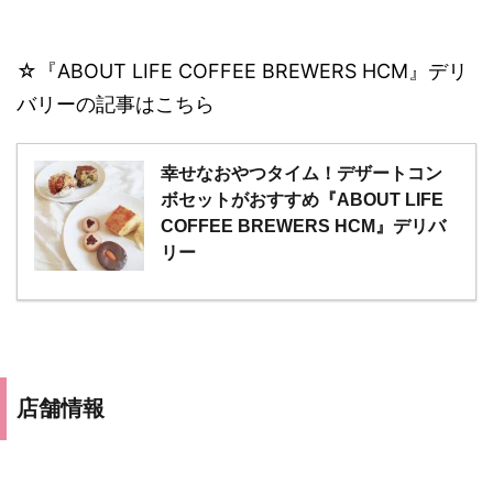
☆『ABOUT LIFE COFFEE BREWERS HCM』デリ
バリーの記事はこちら
幸せなおやつタイム！デザートコン
ボセットがおすすめ『ABOUT LIFE
COFFEE BREWERS HCM』デリバ
リー
店舗情報