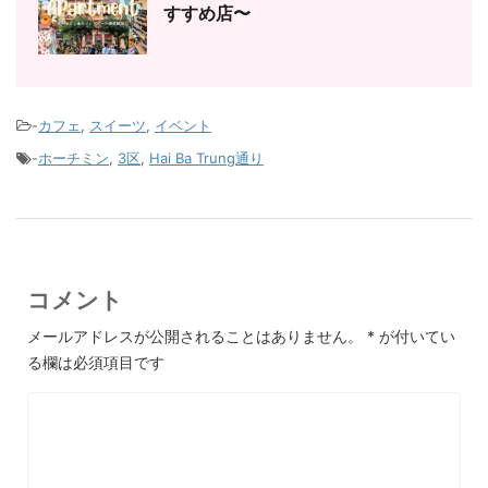
すすめ店〜
-
カフェ
,
スイーツ
,
イベント
-
ホーチミン
,
3区
,
Hai Ba Trung通り
コメント
メールアドレスが公開されることはありません。
*
が付いてい
る欄は必須項目です