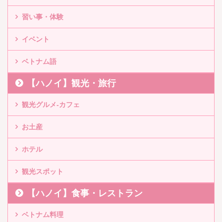
習い事・体験
イベント
ベトナム語
【ハノイ】観光・旅行
観光グルメ-カフェ
お土産
ホテル
観光スポット
【ハノイ】食事・レストラン
ベトナム料理