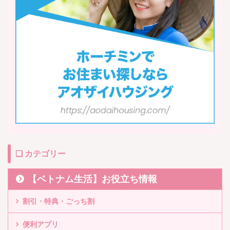
❏ カテゴリー
【ベトナム生活】お役立ち情報
割引・特典・ごっち割
便利アプリ