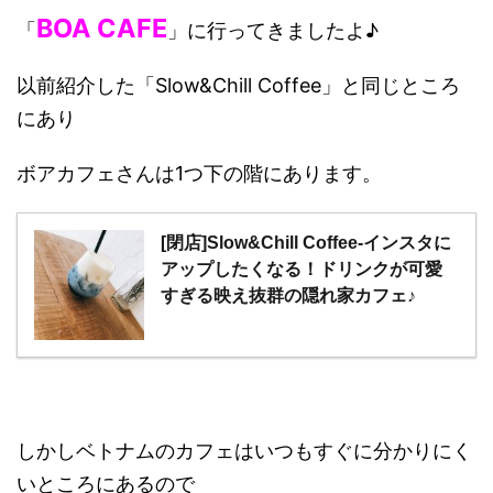
BOA CAFE
「
」に行ってきましたよ♪
以前紹介した「Slow&Chill Coffee」と同じところ
にあり
ボアカフェさんは1つ下の階にあります。
[閉店]Slow&Chill Coffee-インスタに
アップしたくなる！ドリンクが可愛
すぎる映え抜群の隠れ家カフェ♪
しかしベトナムのカフェはいつもすぐに分かりにく
いところにあるので