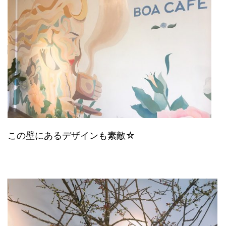
この壁にあるデザインも素敵☆