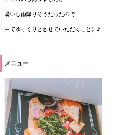
暑いし雨降りそうだったので
中でゆっくりとさせていただくことに♪
メニュー