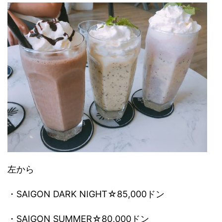
左から
・SAIGON DARK NIGHT☆85,000ドン
・SAIGON SUMMER☆80,000ドン