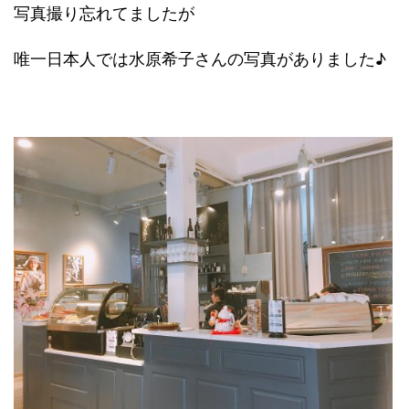
写真撮り忘れてましたが
唯一日本人では水原希子さんの写真がありました♪