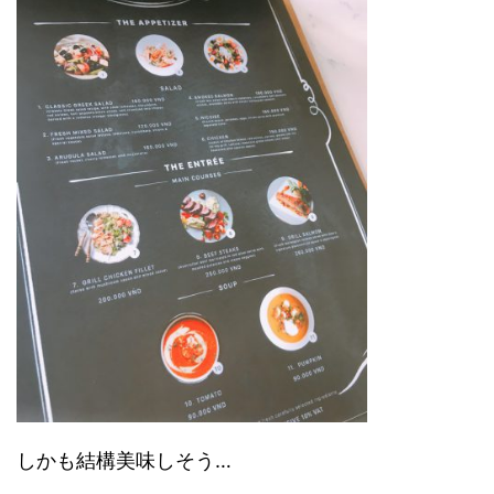
しかも結構美味しそう…