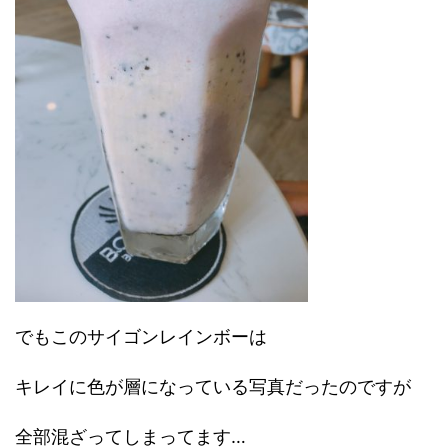
でもこのサイゴンレインボーは
キレイに色が層になっている写真だったのですが
全部混ざってしまってます…