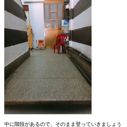
中に階段があるので、そのまま登っていきましょう