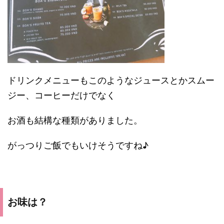
ドリンクメニューもこのようなジュースとかスムー
ジー、コーヒーだけでなく
お酒も結構な種類がありました。
がっつりご飯でもいけそうですね♪
お味は？