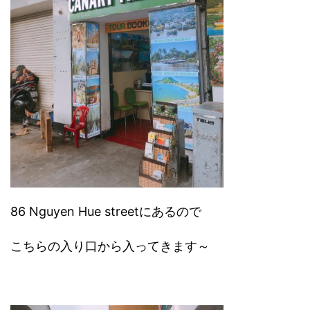
86 Nguyen Hue streetにあるので
こちらの入り口から入ってきます～