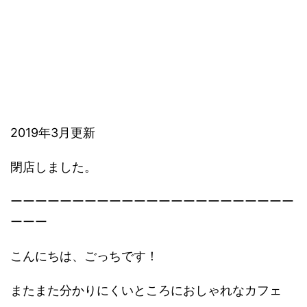
2019年3月更新
閉店しました。
ーーーーーーーーーーーーーーーーーーーーーーー
ーーー
こんにちは、ごっちです！
またまた分かりにくいところにおしゃれなカフェ