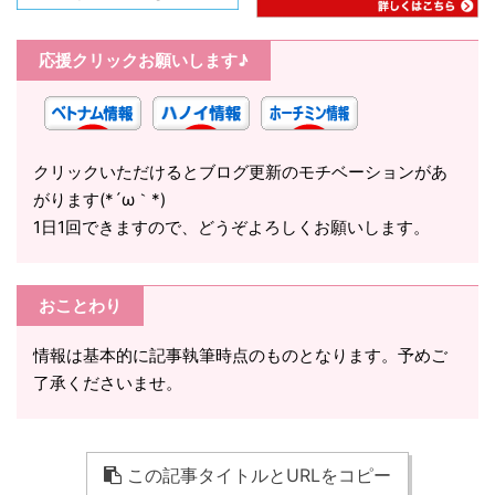
応援クリックお願いします♪
クリックいただけるとブログ更新のモチベーションがあ
がります(*´ω｀*)
1日1回できますので、どうぞよろしくお願いします。
おことわり
情報は基本的に記事執筆時点のものとなります。予めご
了承くださいませ。
この記事タイトルとURLをコピー