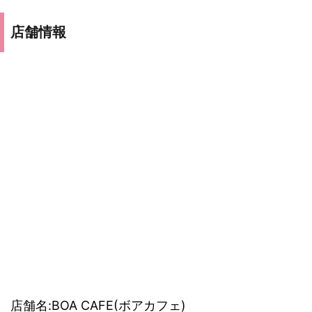
店舗情報
店舗名:BOA CAFE(ボアカフェ)