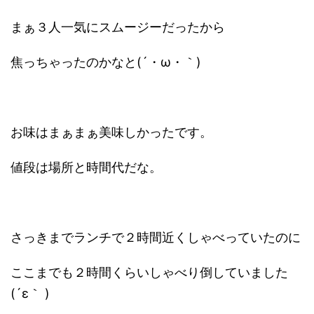
まぁ３人一気にスムージーだったから
焦っちゃったのかなと(´・ω・｀)
お味はまぁまぁ美味しかったです。
値段は場所と時間代だな。
さっきまでランチで２時間近くしゃべっていたのに
ここまでも２時間くらいしゃべり倒していました
(´ε｀ )