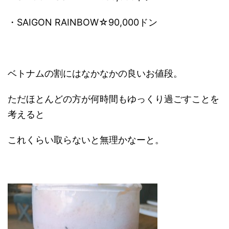
・SAIGON RAINBOW☆90,000ドン
ベトナムの割にはなかなかの良いお値段。
ただほとんどの方が何時間もゆっくり過ごすことを
考えると
これくらい取らないと無理かなーと。