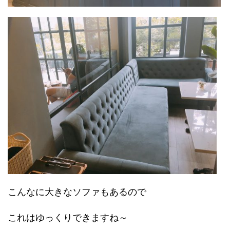
こんなに大きなソファもあるので
これはゆっくりできますね～