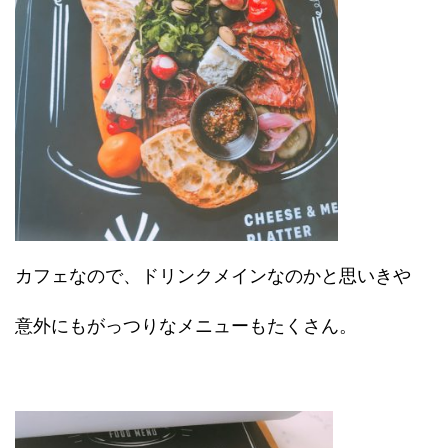
カフェなので、ドリンクメインなのかと思いきや
意外にもがっつりなメニューもたくさん。