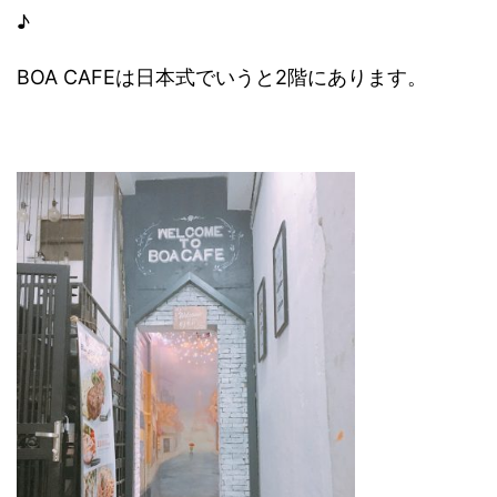
♪
BOA CAFEは日本式でいうと2階にあります。