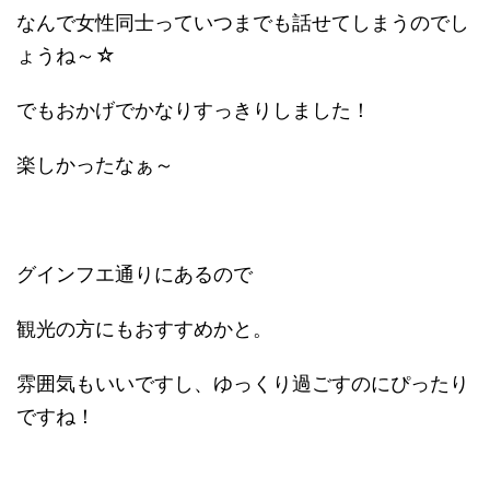
なんで女性同士っていつまでも話せてしまうのでし
ょうね～☆
でもおかげでかなりすっきりしました！
楽しかったなぁ～
グインフエ通りにあるので
観光の方にもおすすめかと。
雰囲気もいいですし、ゆっくり過ごすのにぴったり
ですね！