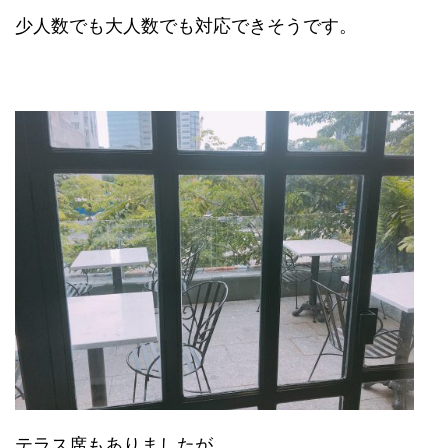
少人数でも大人数でも対応できそうです。
テラス席もありましたが