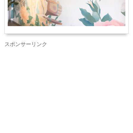
スポンサーリンク