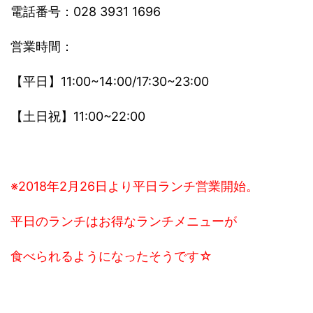
電話番号：028 3931 1696
営業時間：
【平日】11:00~14:00/17:30~23:00
【土日祝】11:00~22:00
※2018年2月26日より平日ランチ営業開始。
平日のランチはお得なランチメニューが
食べられるようになったそうです☆