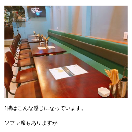
1階はこんな感じになっています。
ソファ席もありますが