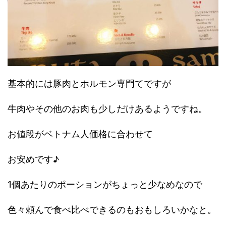
基本的には豚肉とホルモン専門てですが
牛肉やその他のお肉も少しだけあるようですね。
お値段がベトナム人価格に合わせて
お安めです♪
1個あたりのポーションがちょっと少なめなので
色々頼んで食べ比べできるのもおもしろいかなと。