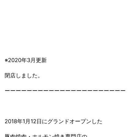
※2020年3月更新
閉店しました。
ーーーーーーーーーーーーーーーーーーーーーー
2018年1月12日にグランドオープンした
豚肉焼肉・ホルモン焼き専門店の