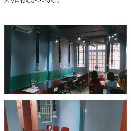
入り口付近がいいかな。