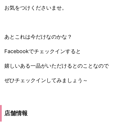
お気をつけくださいませ。
あとこれは今だけなのかな？
Facebookでチェックインすると
嬉しいある一品がいただけるとのことなので
ぜひチェックインしてみましょう～
店舗情報