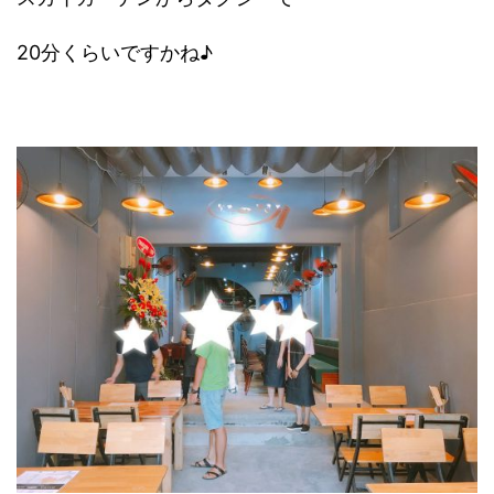
20分くらいですかね♪