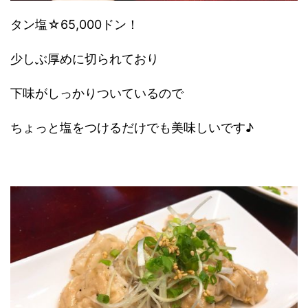
タン塩☆65,000ドン！
少しぶ厚めに切られており
下味がしっかりついているので
ちょっと塩をつけるだけでも美味しいです♪