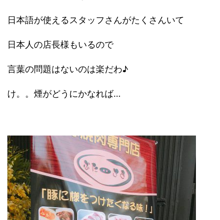
日本語が使えるスタッフさんがたくさんいて
日本人の店長様もいるので
言葉の問題はないのは楽だわ♪
け。。煙がどうにかなれば…