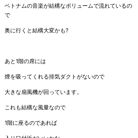
ベトナムの音楽が結構なボリュームで流れているの
で
奥に行くと結構大変かも?
あと1階の席には
煙を吸ってくれる排気ダクトがないので
大きな扇風機が回っています。
これも結構な風量なので
1階に座るのであれば