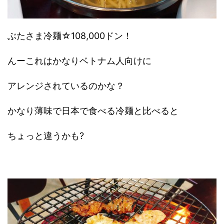
ぶたさま冷麺☆108,000ドン！
んーこれはかなりベトナム人向けに
アレンジされているのかな？
かなり薄味で日本で食べる冷麺と比べると
ちょっと違うかも?