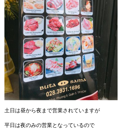
土日は昼から夜まで営業されていますが
平日は夜のみの営業となっているので