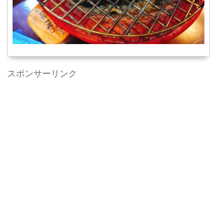
スポンサーリンク