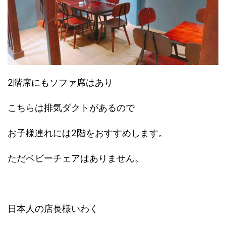
2階席にもソファ席はあり
こちらは排気ダクトがあるので
お子様連れには2階をおすすめします。
ただベビーチェアはありません。
日本人の店長様いわく