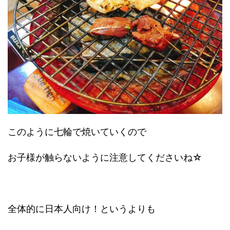
このように七輪で焼いていくので
お子様が触らないように注意してくださいね☆
全体的に日本人向け！というよりも