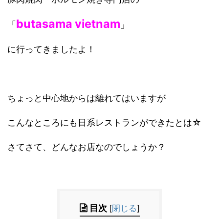
butasama vietnam
「
」
に行ってきましたよ！
ちょっと中心地からは離れてはいますが
こんなところにも日系レストランができたとは☆
さてさて、どんなお店なのでしょうか？
目次
[
閉じる
]