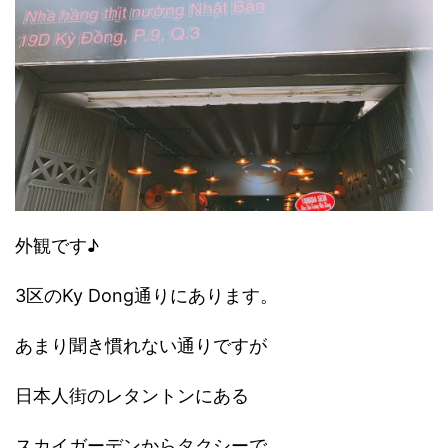
外観です♪
3区のKy Dong通りにあります。
あまり聞き慣れない通りですが
日本人街のレタントンにある
スカイガーデンからタクシーで