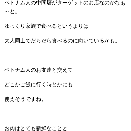
ベトナム人の中間層がターゲットのお店なのかなぁ
～と。
ゆっくり家族で食べるというよりは
大人同士でだらだら食べるのに向いているかも。
ベトナム人のお友達と交えて
どこかご飯に行く時とかにも
使えそうですね。
お肉はとても新鮮なことと