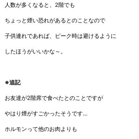
人数が多くなると、2階でも
ちょっと煙い恐れがあるとのことなので
子供連れであれば、ピーク時は避けるように
したほうがいいかな～。
※追記
お友達が2階席で食べたとのことですが
やはり煙がすごかったそうです…
ホルモンって他のお肉よりも