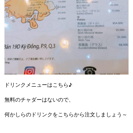
ドリンクメニューはこちら♪
無料のチャダーはないので、
何かしらのドリンクをこちらから注文しましょう～