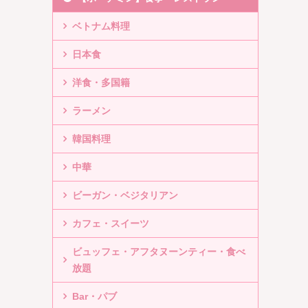
ベトナム料理
日本食
洋食・多国籍
ラーメン
韓国料理
中華
ビーガン・ベジタリアン
カフェ・スイーツ
ビュッフェ・アフタヌーンティー・食べ
放題
Bar・パブ