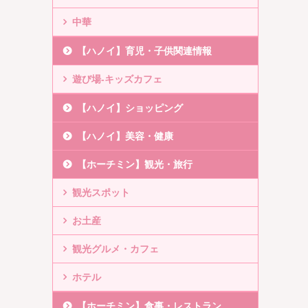
中華
【ハノイ】育児・子供関連情報
遊び場-キッズカフェ
【ハノイ】ショッピング
【ハノイ】美容・健康
【ホーチミン】観光・旅行
観光スポット
お土産
観光グルメ・カフェ
ホテル
【ホーチミン】食事・レストラン