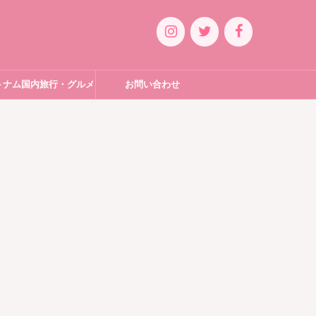
トナム国内旅行・グルメ
お問い合わせ