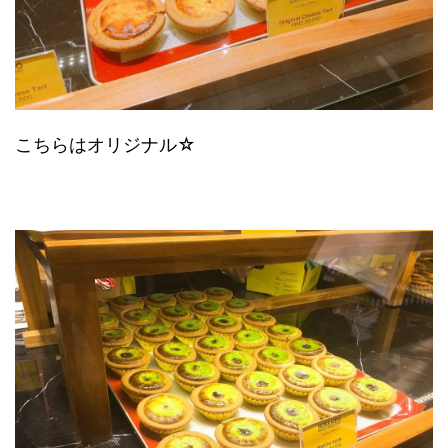
こちらはオリジナル☆