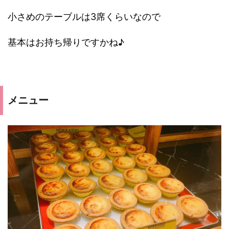
小さめのテーブルは3席くらいなので
基本はお持ち帰りですかね♪
メニュー