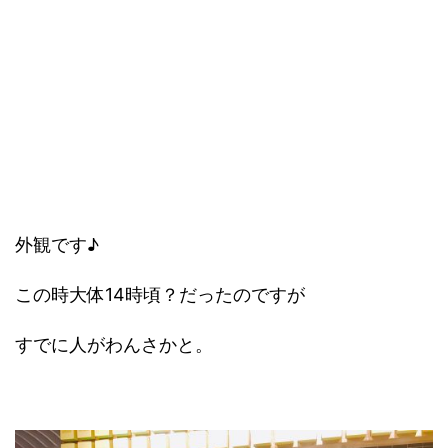
外観です♪
この時大体14時頃？だったのですが
すでに人がわんさかと。