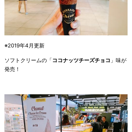
※2019年4月更新
ソフトクリームの「
ココナッツチーズチョコ
」味が
発売！