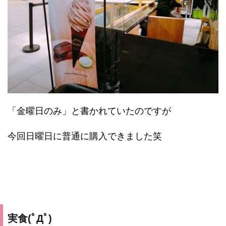
「金曜日のみ」と書かれていたのですが
今回日曜日に普通に購入できました笑
実食(ﾟДﾟ)