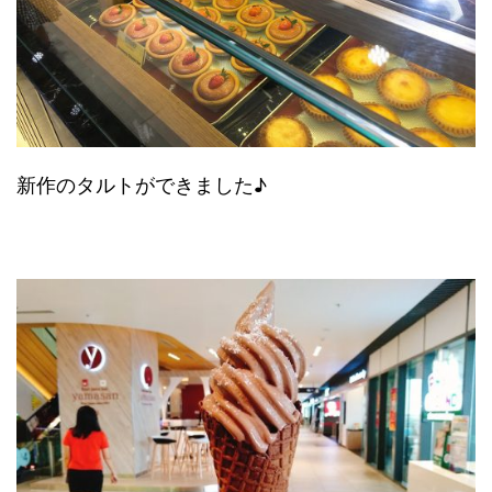
新作のタルトができました♪