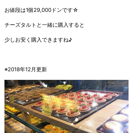
お値段は1個29,000ドンです☆
チーズタルトと一緒に購入すると
少しお安く購入できますね♪
※2018年12月更新