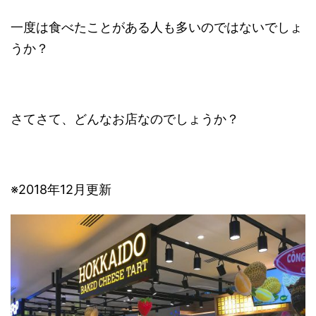
一度は食べたことがある人も多いのではないでしょ
うか？
さてさて、どんなお店なのでしょうか？
※2018年12月更新