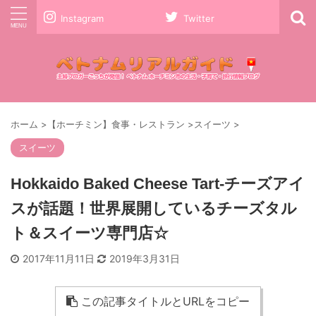
Instagram
Twitter
ホーム
>
【ホーチミン】食事・レストラン
>
スイーツ
>
スイーツ
Hokkaido Baked Cheese Tart-チーズアイ
スが話題！世界展開しているチーズタル
ト＆スイーツ専門店☆
2017年11月11日
2019年3月31日
この記事タイトルとURLをコピー