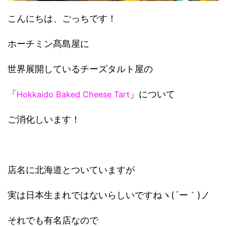
こんにちは、ごっちです！
ホーチミン髙島屋に
世界展開しているチーズタルト屋の
「
」について
Hokkaido Baked Cheese Tart
ご消化しいます！
店名に北海道とついていますが
実は日本生まれではないらしいですねヽ(´ー｀)ノ
それでも有名店なので