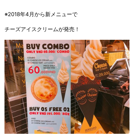
※2018年4月から新メニューで
チーズアイスクリームが発売！