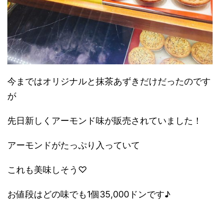
今まではオリジナルと抹茶あずきだけだったのです
が
先日新しくアーモンド味が販売されていました！
アーモンドがたっぷり入っていて
これも美味しそう♡
お値段はどの味でも1個35,000ドンです♪