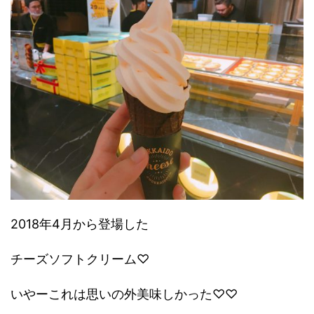
2018年4月から登場した
チーズソフトクリーム♡
いやーこれは思いの外美味しかった♡♡