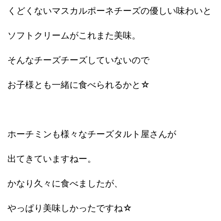
くどくないマスカルポーネチーズの優しい味わいと
ソフトクリームがこれまた美味。
そんなチーズチーズしていないので
お子様とも一緒に食べられるかと☆
ホーチミンも様々なチーズタルト屋さんが
出てきていますねー。
かなり久々に食べましたが、
やっぱり美味しかったですね☆