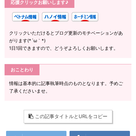
応援クリックお願いします♪
クリックいただけるとブログ更新のモチベーションがあ
がります(*´ω｀*)
1日1回できますので、どうぞよろしくお願いします。
おことわり
情報は基本的に記事執筆時点のものとなります。予めご
了承くださいませ。
この記事タイトルとURLをコピー