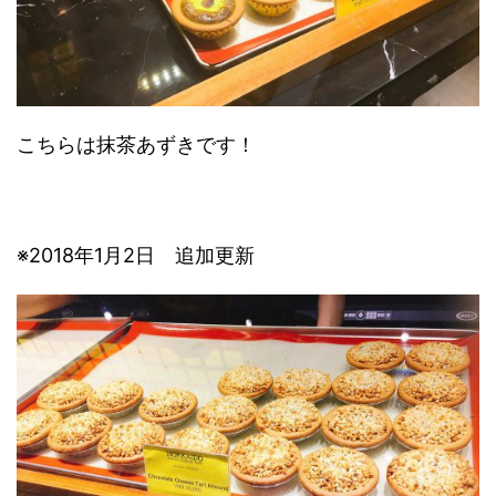
こちらは抹茶あずきです！
※2018年1月2日 追加更新