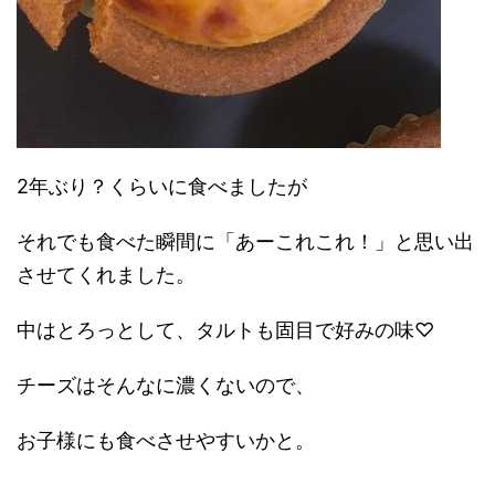
2年ぶり？くらいに食べましたが
それでも食べた瞬間に「あーこれこれ！」と思い出
させてくれました。
中はとろっとして、タルトも固目で好みの味♡
チーズはそんなに濃くないので、
お子様にも食べさせやすいかと。