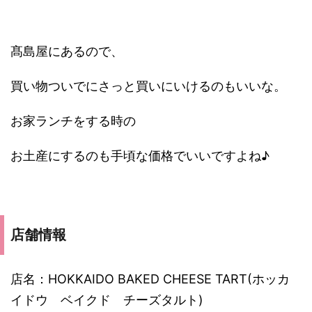
髙島屋にあるので、
買い物ついでにさっと買いにいけるのもいいな。
お家ランチをする時の
お土産にするのも手頃な価格でいいですよね♪
店舗情報
店名：HOKKAIDO BAKED CHEESE TART(ホッカ
イドウ ベイクド チーズタルト)