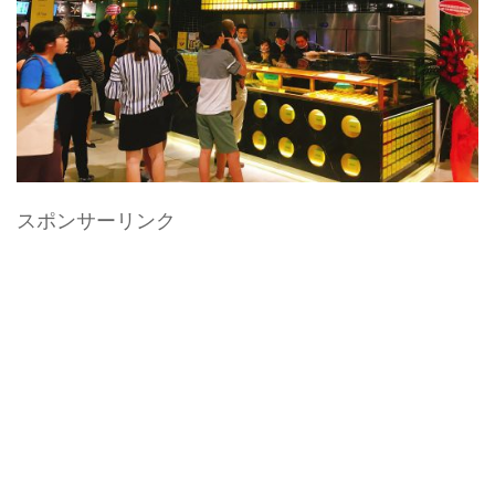
スポンサーリンク