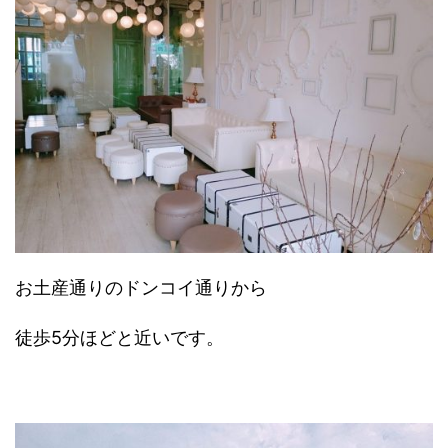
お土産通りのドンコイ通りから
徒歩5分ほどと近いです。