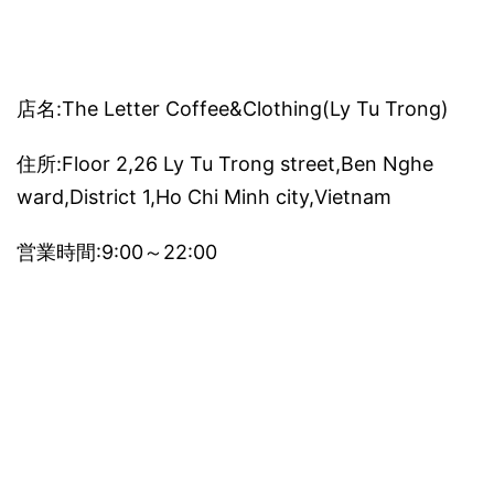
店名:The Letter Coffee&Clothing(Ly Tu Trong)
住所:Floor 2,26 Ly Tu Trong street,Ben Nghe
ward,District 1,Ho Chi Minh city,Vietnam
営業時間:9:00～22:00