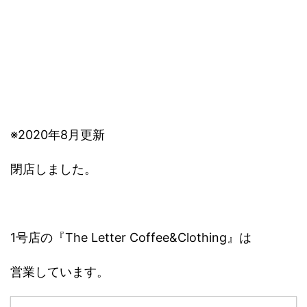
※2020年8月更新
閉店しました。
1号店の『The Letter Coffee&Clothing』は
営業しています。