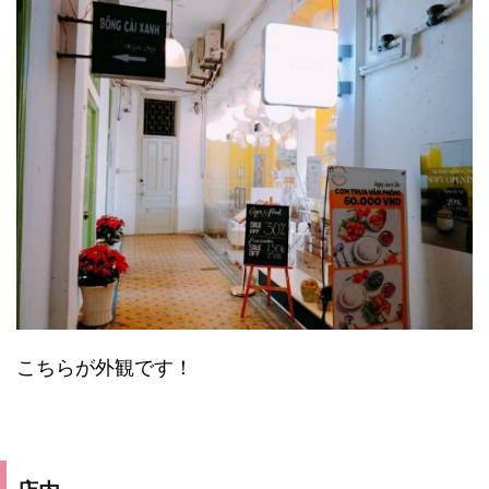
こちらが外観です！