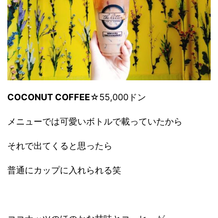
COCONUT COFFEE
☆55,000ドン
メニューでは可愛いボトルで載っていたから
それで出てくると思ったら
普通にカップに入れられる笑