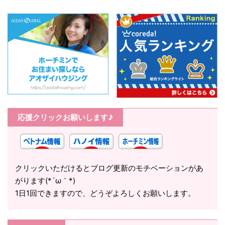
応援クリックお願いします♪
クリックいただけるとブログ更新のモチベーションがあ
がります(*´ω｀*)
1日1回できますので、どうぞよろしくお願いします。