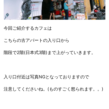
今回ご紹介するカフェは
こちらの古アパートの入り口から
階段で2階(日本式3階)まで上がっていきます。
入り口付近は写真NGとなっておりますので
注意してくださいね。(ものすごく怒られます。。)