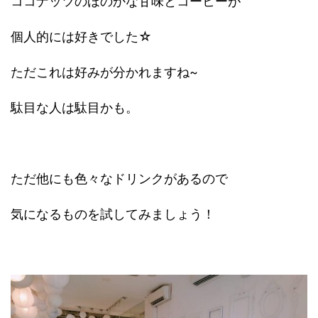
ココナッツのほのかな甘味とコーヒーが
個人的には好きでした☆
ただこれは好みが分かれますね~
駄目な人は駄目かも。
ただ他にも色々なドリンクがあるので
気になるものを試してみましょう！