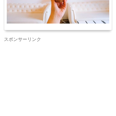
スポンサーリンク