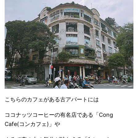
こちらのカフェがある古アパートには
ココナッツコーヒーの有名店である「Cong
Cafe(コンカフェ)」や