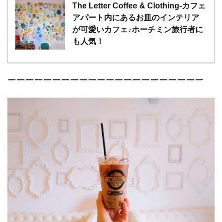
The Letter Coffee & Clothing-カフェ
アパート内にあるお皿のインテリア
が可愛いカフェ♪ホーチミン旅行者に
も人気！
ーーーーーーーーーーーーーーーーーーーーーー