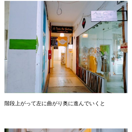
階段上がって左に曲がり奥に進んでいくと