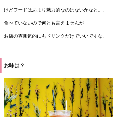
けどフードはあまり魅力的なのはないかなと。。
食べていないので何とも言えませんが
お店の雰囲気的にもドリンクだけでいいですな。
お味は？