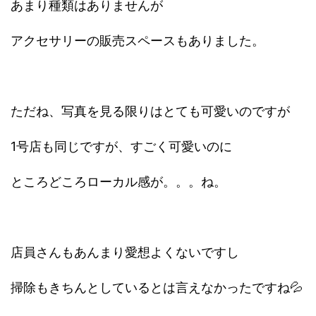
あまり種類はありませんが
アクセサリーの販売スペースもありました。
ただね、写真を見る限りはとても可愛いのですが
1号店も同じですが、すごく可愛いのに
ところどころローカル感が。。。ね。
店員さんもあんまり愛想よくないですし
掃除もきちんとしているとは言えなかったですね💦