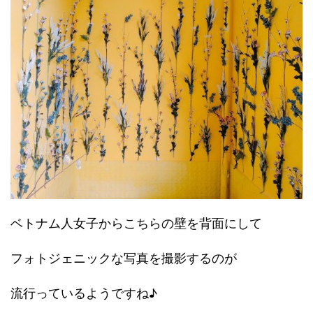
ベトナム人女子からこちらの壁を背面にして
フォトジェニックな写真を撮影するのが
流行っているようですね♪