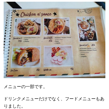
メニューの一部です。
ドリンクメニューだけでなく、フードメニューもあ
りました。