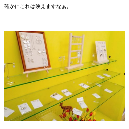
確かにこれは映えますなぁ。