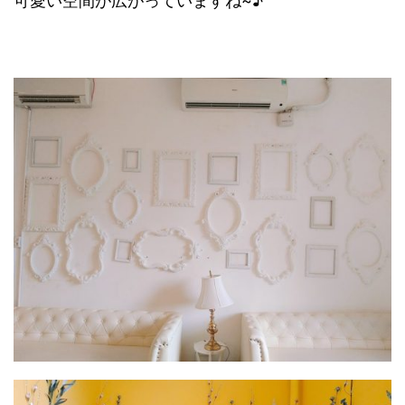
可愛い空間が広がっていますね~♪