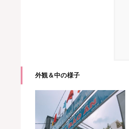
外観＆中の様子