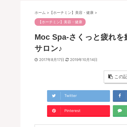
ホーム
>
【ホーチミン】美容・健康
>
【ホーチミン】美容・健康
Moc Spa-さくっと疲
サロン♪
2017年8月17日
2019年10月14日
この記
Twitter
Pinterest