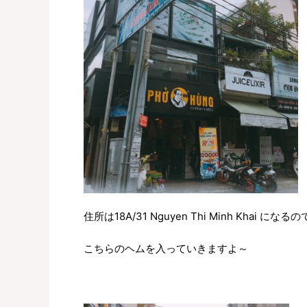
住所は18A/31 Nguyen Thi Minh Khai になるの
こちらのヘムを入っていきますよ～