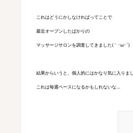
これはどうにかしなければってことで
最近オープンしたばかりの
マッサージサロンを調査してきました(｀･ω･´)
結果からいうと、個人的にはかなり気に入りま
これは毎週ペースになるかもしれないな…