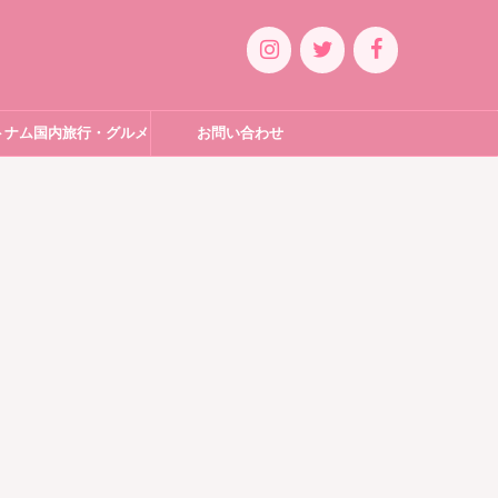
トナム国内旅行・グルメ
お問い合わせ