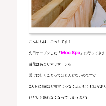
こんにちは、ごっちです！
Moc Spa
先日オープンした「
」に行ってきま
普段はあまりマッサージを
受けに行くことってほとんどないのですが
2カ月に1回ほど尋常じゃなく足がむくむ日があ
ひどいと眠れなくなってしまうほど?