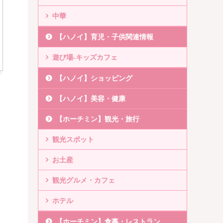
中華
【ハノイ】育児・子供関連情報
遊び場-キッズカフェ
【ハノイ】ショッピング
【ハノイ】美容・健康
【ホーチミン】観光・旅行
観光スポット
お土産
観光グルメ・カフェ
ホテル
【ホーチミン】食事・レストラン