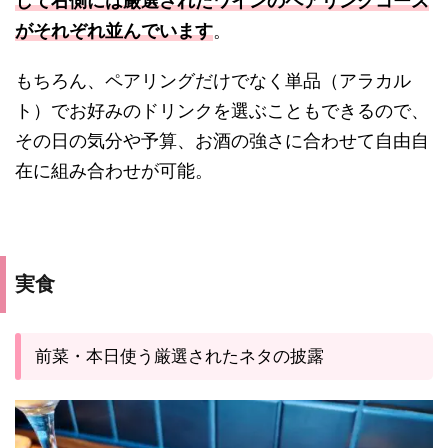
して右側には厳選されたワインのペアリングコース
がそれぞれ並んでいます
。
もちろん、ペアリングだけでなく単品（アラカル
ト）でお好みのドリンクを選ぶこともできるので、
その日の気分や予算、お酒の強さに合わせて自由自
在に組み合わせが可能。
実食
前菜・本日使う厳選されたネタの披露