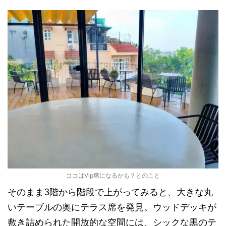
ココはVip席になるかも？とのこと
そのまま3階から階段で上がってみると、大きな丸
いテーブルの奥にテラス席を発見。ウッドデッキが
敷き詰められた開放的な空間には、シックな黒のテ