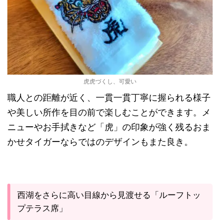
虎虎づくし、可愛い
職人との距離が近く、一貫一貫丁寧に握られる様子
や美しい所作を目の前で楽しむことができます。メ
ニューやお手拭きなど「虎」の印象が強く残るおま
かせタイガーならではのデザインもまた良き。
西湖をさらに高い目線から見渡せる「ルーフトッ
プテラス席」