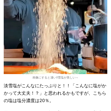
画像にすると凄い!!雪塩が美しい～
淡雪塩がこんなにたっぷりと！！「こんなに塩がか
かって大丈夫！？」と思われるかもですが、こちら
の塩は塩分濃度は20％。