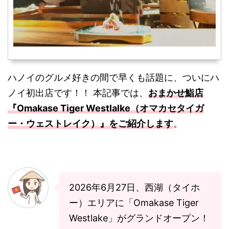
ハノイのグルメ好きの間で早くも話題に、ついにハ
ノイ初出店です！！ 本記事では、
おまかせ鮨店
『Omakase Tiger Westlalke（オマカセタイガ
ー・ウェストレイク）』をご紹介します
。
2026年6月27日、西湖（タイホ
ー）エリアに「Omakase Tiger
Westlake」がグランドオープン！