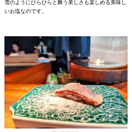
雪のようにひらひらと舞う美しさも楽しめる美味し
いお塩なのです。