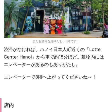
またお洒落な建物だわ、3階です！
渋滞がなければ、ハノイ日本人町近くの「Lotte
Center Hanoi」から車で約15分ほど。建物内には
エレベーターがあるのもありがたし。
エレベーターで3階へ上がってくださいね～！
店内