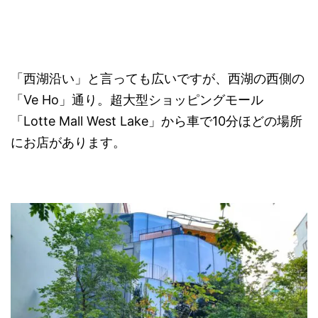
「西湖沿い」と言っても広いですが、西湖の西側の
「Ve Ho」通り。超大型ショッピングモール
「Lotte Mall West Lake」から車で10分ほどの場所
にお店があります。