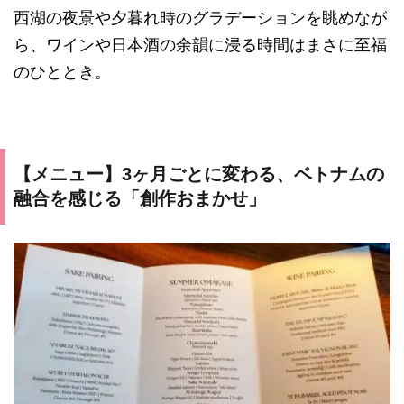
西湖の夜景や夕暮れ時のグラデーションを眺めなが
ら、ワインや日本酒の余韻に浸る時間はまさに至福
のひととき。
【メニュー】3ヶ月ごとに変わる、ベトナムの
融合を感じる「創作おまかせ」