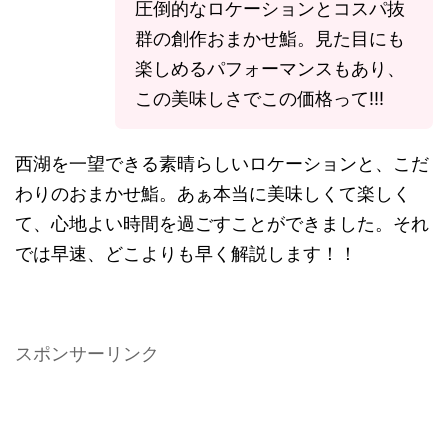
圧倒的なロケーションとコスパ抜
群の創作おまかせ鮨。見た目にも
楽しめるパフォーマンスもあり、
この美味しさでこの価格って!!!
西湖を一望できる素晴らしいロケーションと、こだ
わりのおまかせ鮨。あぁ本当に美味しくて楽しく
て、心地よい時間を過ごすことができました。それ
では早速、どこよりも早く解説します！！
スポンサーリンク