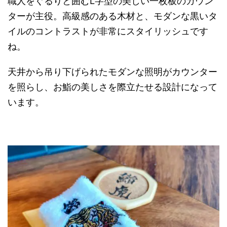
職人をぐるりと囲むL字型の美しい一枚板のカウン
ターが主役。
高級感のある木材と、
モダンな黒いタ
イルのコントラストが非常にスタイリッシュです
ね。
天井から吊り下げられたモダンな照明がカウンター
を照らし、お鮨の美しさを際立たせる設計になって
います。