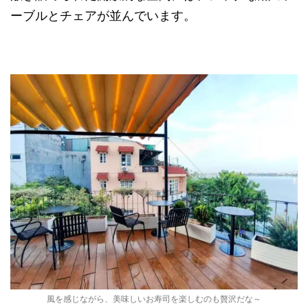
ーブルとチェアが並んでいます。
風を感じながら、美味しいお寿司を楽しむのも贅沢だな～