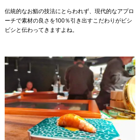
伝統的なお鮨の技法にとらわれず、現代的なアプロ
ーチで素材の良さを100％引き出すこだわりがビシ
ビシと伝わってきますよね。