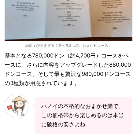
満足度が高すぎる！選べる3つの「おまかせコース」
基本となる780,000ドン（約4,700円）コースをベ
ースに、さらに内容をアップグレードした880,000
ドンコース、そして最も贅沢な980,000ドンコース
の3種類が用意されています。
ハノイの本格的なおまかせ鮨で、
この価格帯から楽しめるのは本当
に破格の安さよね。