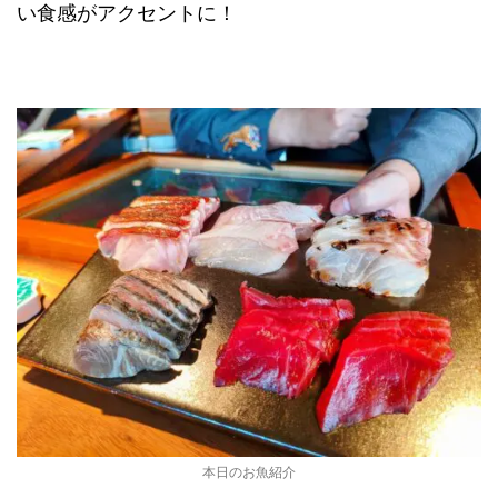
い食感がアクセントに！
本日のお魚紹介