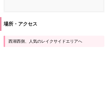
場所・アクセス
西湖西側、人気のレイクサイドエリアへ