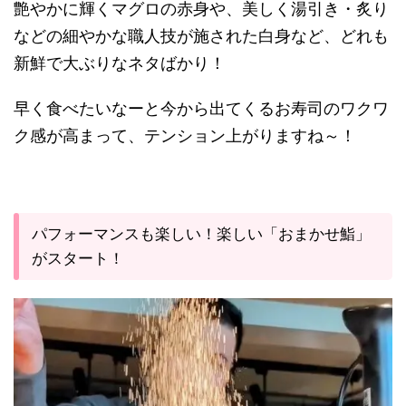
艶やかに輝くマグロの赤身や、美しく湯引き・炙り
などの細やかな職人技が施された白身など、どれも
新鮮で大ぶりなネタばかり！
早く食べたいなーと今から出てくるお寿司のワクワ
ク感が高まって、テンション上がりますね～！
パフォーマンスも楽しい！楽しい「おまかせ鮨」
がスタート！