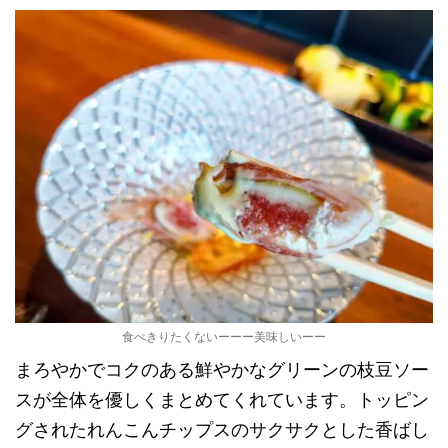
食べきりたくないーーー美味しいーー
まろやかでコクのある鮮やかなグリーンの枝豆ソー
スが全体を優しくまとめてくれています。トッピン
グされたれんこんチップスのサクサクとした香ばし