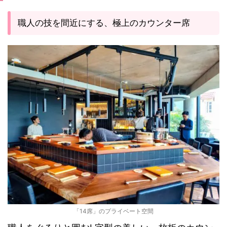
職人の技を間近にする、極上のカウンター席
「14席」のプライベート空間