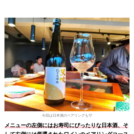
今回は日本酒のペアリングも♡
メニューの左側にはお寿司にぴったりな日本酒、そ