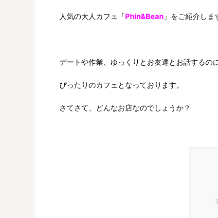
人気の大人カフェ「
Phin&Bean
」をご紹介しま
デートや作業、ゆっくりとお友達とお話するの
ぴったりのカフェとなっております。
さてさて、どんなお店なのでしょうか？