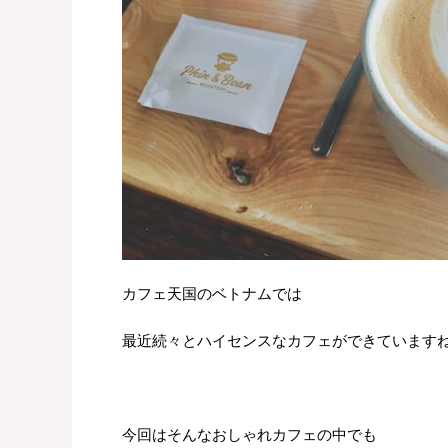
カフェ天国のベトナムでは
最近続々とハイセンスなカフェができています
今回はそんなおしゃれカフェの中でも