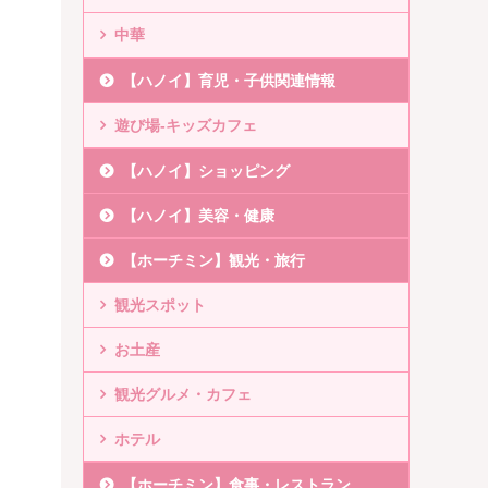
中華
【ハノイ】育児・子供関連情報
遊び場-キッズカフェ
【ハノイ】ショッピング
【ハノイ】美容・健康
【ホーチミン】観光・旅行
観光スポット
お土産
観光グルメ・カフェ
ホテル
【ホーチミン】食事・レストラン