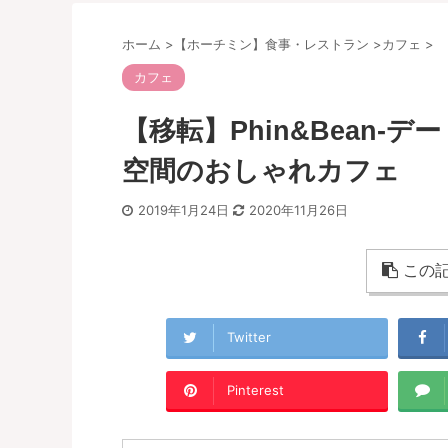
ホーム
>
【ホーチミン】食事・レストラン
>
カフェ
>
カフェ
【移転】Phin&Bean
空間のおしゃれカフェ
2019年1月24日
2020年11月26日
この記
Twitter
Pinterest