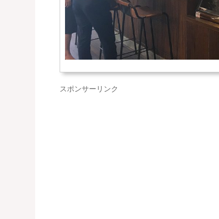
スポンサーリンク