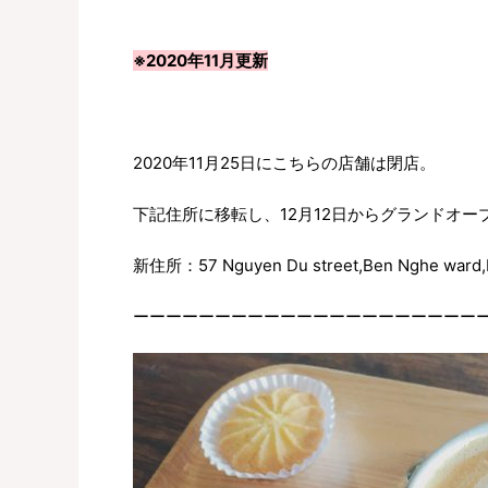
※2020年11月更新
2020年11月25日にこちらの店舗は閉店。
下記住所に移転し、12月12日からグランドオー
新住所：57 Nguyen Du street,Ben Nghe ward,Dist
ーーーーーーーーーーーーーーーーーーーーー