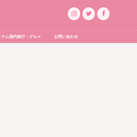
トナム国内旅行・グルメ
お問い合わせ