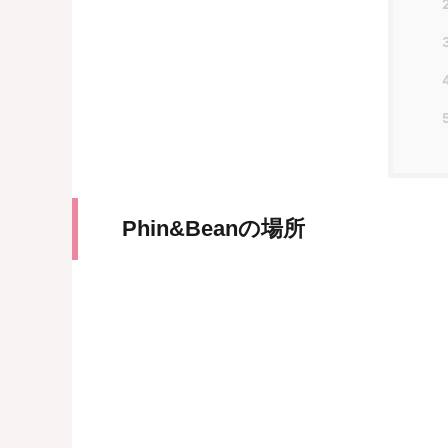
Phin&Beanの場所