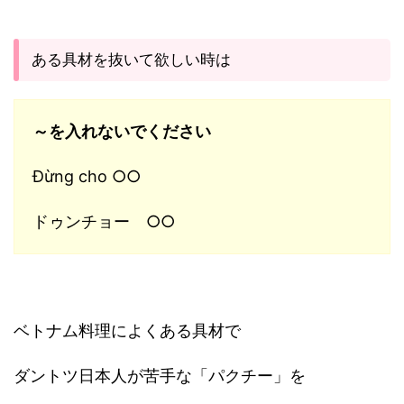
ある具材を抜いて欲しい時は
～を入れないでください
Đừng cho ○○
ドゥンチョー ○○
ベトナム料理によくある具材で
ダントツ日本人が苦手な「パクチー」を