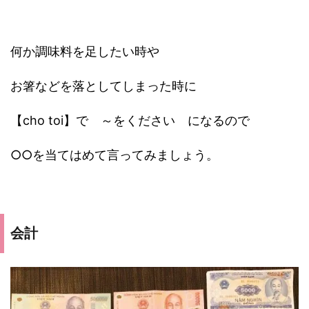
何か調味料を足したい時や
お箸などを落としてしまった時に
【cho toi】で ～をください になるので
○○を当てはめて言ってみましょう。
会計