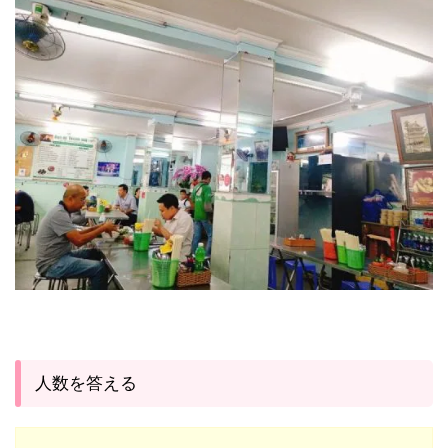
人数を答える