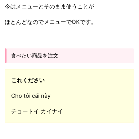
今はメニューとそのまま使うことが
ほとんどなのでメニューでOKです。
食べたい商品を注文
これください
Cho tôi cái này
チョートイ カイナイ