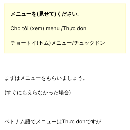
メニューを(見せて)ください。
Cho tôi (xem) menu /Thực đơn
チョートイ(セム)メニュー/チュックドン
まずはメニューをもらいましょう。
(すぐにもえらなかった場合)
ベトナム語でメニューはThực đơnですが