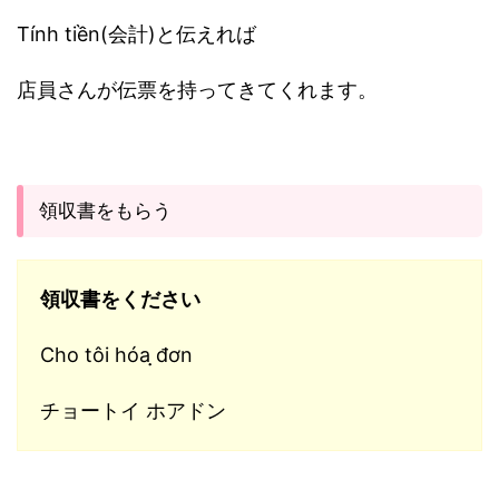
Tính tiền(会計)と伝えれば
店員さんが伝票を持ってきてくれます。
領収書をもらう
領収書をください
Cho tôi hóa ̣̣đơn
チョートイ ホアドン