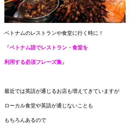
ベトナムのレストランや食堂に行く時に！
『
ベトナム語でレストラン・食堂を
利用する必須フレーズ集
』
最近では英語が通じるお店も増えてきていますが
ローカル食堂や英語が通じないことも
もちろんあるので