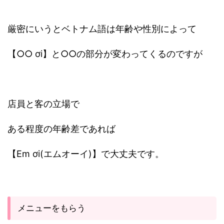
厳密にいうとベトナム語は年齢や性別によって
【○○ ơi】と○○の部分が変わってくるのですが
店員と客の立場で
ある程度の年齢差であれば
【Em ơi(エムオーイ)】で大丈夫です。
メニューをもらう