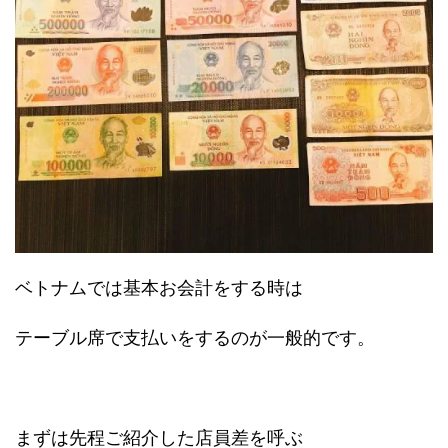
ベトナムでは基本お会計をする時は
テーブル席で支払いをするのが一般的です。
まずは先程ご紹介した店員差を呼ぶ