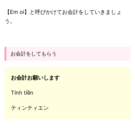
【Em oi】と呼びかけてお会計をしていきましょ
う。
お会計をしてもらう
お会計お願いします
Tính tiền
ティンティエン