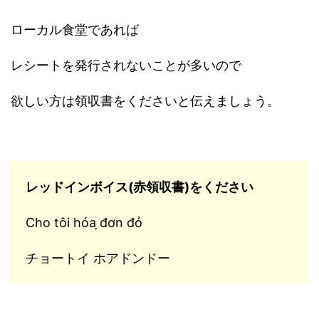
ローカル食堂であれば
レシートを発行されないことが多いので
欲しい方は領収書をくださいと伝えましょう。
レッドインボイス(赤領収書)をください
Cho tôi hóa ̣̣đơn đỏ
チョートイ ホアドンドー