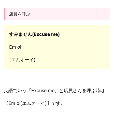
店員を呼ぶ
すみません(Excuse me)
Em ơi
(エムオーイ)
英語でいう『Excuse me』と店員さんを呼ぶ時は
【Em ơi(エムオーイ)】です。