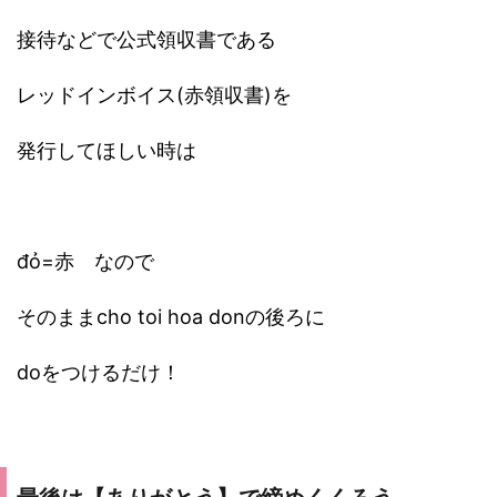
接待などで公式領収書である
レッドインボイス(赤領収書)を
発行してほしい時は
đỏ=赤 なので
そのままcho toi hoa donの後ろに
doをつけるだけ！