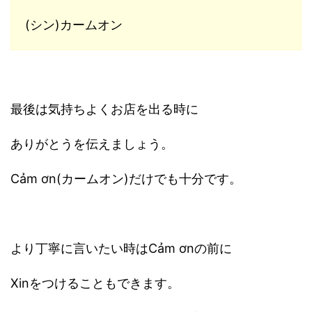
(シン)カームオン
最後は気持ちよくお店を出る時に
ありがとうを伝えましょう。
Cảm ơn(カームオン)だけでも十分です。
より丁寧に言いたい時はCảm ơnの前に
Xinをつけることもできます。