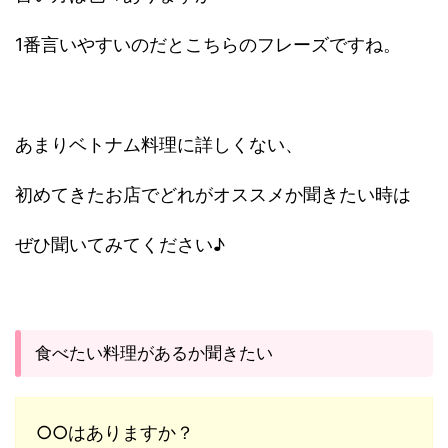
1番言いやすいのだとこちらのフレーズですね。
あまりベトナム料理に詳しくない、
初めてきたお店でどれがオススメか聞きたい時は
ぜひ聞いてみてください♪
食べたい料理があるか聞きたい
○○はありますか？