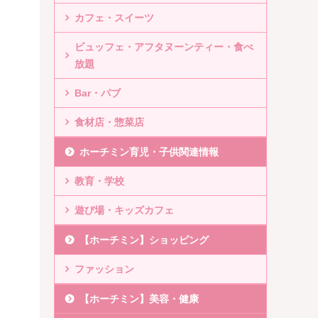
カフェ・スイーツ
ビュッフェ・アフタヌーンティー・食べ
放題
Bar・パブ
食材店・惣菜店
ホーチミン育児・子供関連情報
教育・学校
遊び場・キッズカフェ
【ホーチミン】ショッピング
ファッション
【ホーチミン】美容・健康