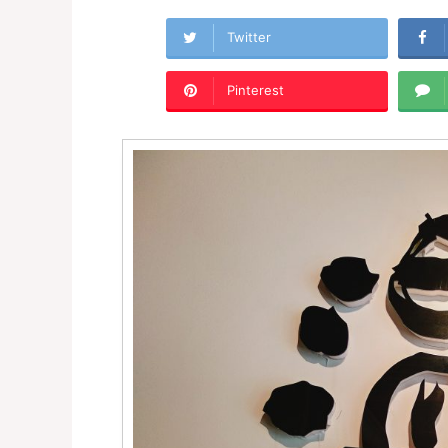
Twitter
Pinterest