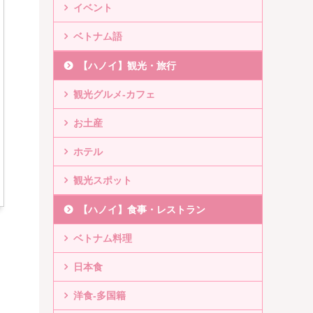
イベント
ベトナム語
【ハノイ】観光・旅行
観光グルメ-カフェ
お土産
ホテル
観光スポット
【ハノイ】食事・レストラン
ベトナム料理
日本食
洋食-多国籍