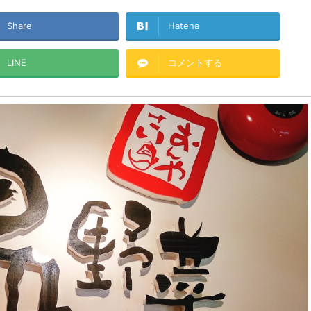
Share
Hatena
LINE
コメントする