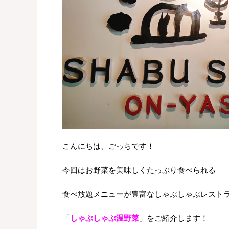
こんにちは、ごっちです！
今回はお野菜を美味しくたっぷり食べられる
食べ放題メニューが豊富なしゃぶしゃぶレスト
「
しゃぶしゃぶ温野菜
」をご紹介します！