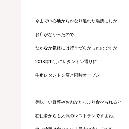
今まで中心地からかなり離れた場所にしか
お店がなかったので、
なかなか気軽には行きづらかったのですが
2018年12月にレタントン通りに
牛角レタントン店と同時オープン！
美味しい野菜やお肉がたっぷり食べられると
在住者からも人気のレストランですよね。