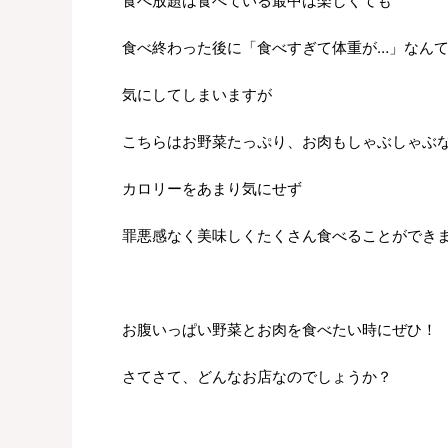
食べ放題は食べている最中は楽しくても
食べ終わった後に「食べすぎて体重が…」なん
気にしてしまいますが
こちらはお野菜たっぷり、お肉もしゃぶしゃぶ
カロリーをあまり気にせず
罪悪感なく美味しくたくさん食べることができ
お腹いっぱい野菜とお肉を食べたい時にぜひ！
さてさて、どんなお店なのでしょうか？