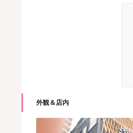
外観＆店内