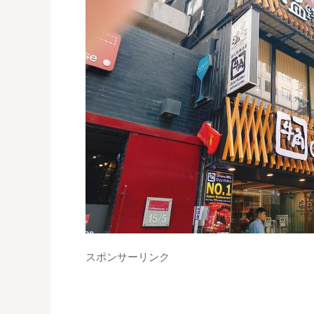
スポンサーリンク