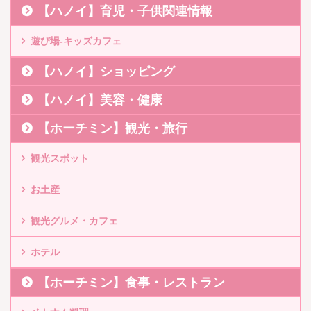
【ハノイ】育児・子供関連情報
遊び場-キッズカフェ
【ハノイ】ショッピング
【ハノイ】美容・健康
【ホーチミン】観光・旅行
観光スポット
お土産
観光グルメ・カフェ
ホテル
【ホーチミン】食事・レストラン