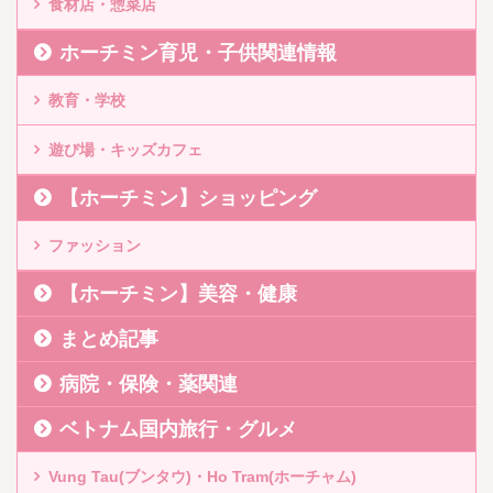
食材店・惣菜店
ホーチミン育児・子供関連情報
教育・学校
遊び場・キッズカフェ
【ホーチミン】ショッピング
ファッション
【ホーチミン】美容・健康
まとめ記事
病院・保険・薬関連
ベトナム国内旅行・グルメ
Vung Tau(ブンタウ)・Ho Tram(ホーチャム)