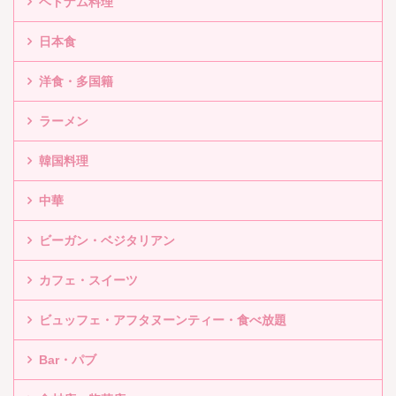
ベトナム料理
日本食
洋食・多国籍
ラーメン
韓国料理
中華
ビーガン・ベジタリアン
カフェ・スイーツ
ビュッフェ・アフタヌーンティー・食べ放題
Bar・パブ