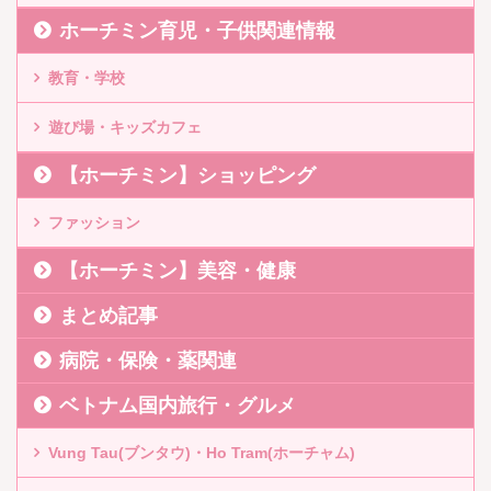
ホーチミン育児・子供関連情報
教育・学校
遊び場・キッズカフェ
【ホーチミン】ショッピング
ファッション
【ホーチミン】美容・健康
まとめ記事
病院・保険・薬関連
ベトナム国内旅行・グルメ
Vung Tau(ブンタウ)・Ho Tram(ホーチャム)