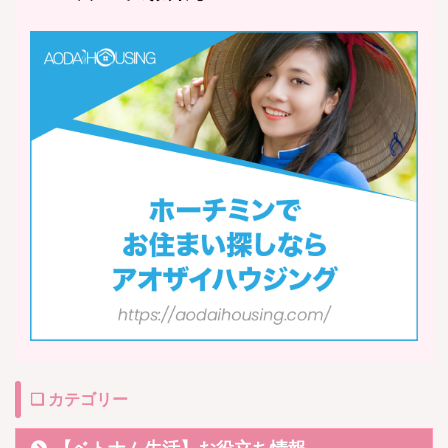
❏ カテゴリー