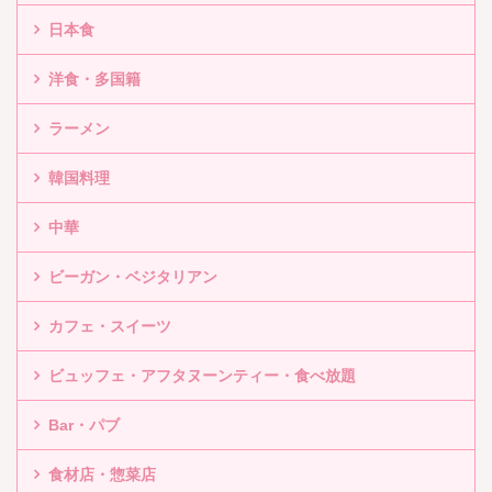
日本食
洋食・多国籍
ラーメン
韓国料理
中華
ビーガン・ベジタリアン
カフェ・スイーツ
ビュッフェ・アフタヌーンティー・食べ放題
Bar・パブ
食材店・惣菜店