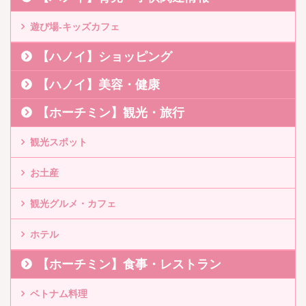
遊び場-キッズカフェ
【ハノイ】ショッピング
【ハノイ】美容・健康
【ホーチミン】観光・旅行
観光スポット
お土産
観光グルメ・カフェ
ホテル
【ホーチミン】食事・レストラン
ベトナム料理