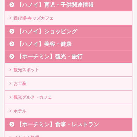
【ハノイ】育児・子供関連情報
遊び場-キッズカフェ
【ハノイ】ショッピング
【ハノイ】美容・健康
【ホーチミン】観光・旅行
観光スポット
お土産
観光グルメ・カフェ
ホテル
【ホーチミン】食事・レストラン