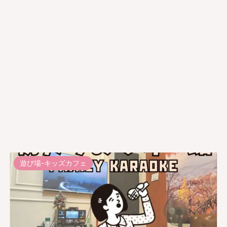
遊び場-キッズカフェ