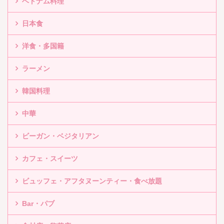
ベトナム料理
日本食
洋食・多国籍
ラーメン
韓国料理
中華
ビーガン・ベジタリアン
カフェ・スイーツ
ビュッフェ・アフタヌーンティー・食べ放題
Bar・パブ