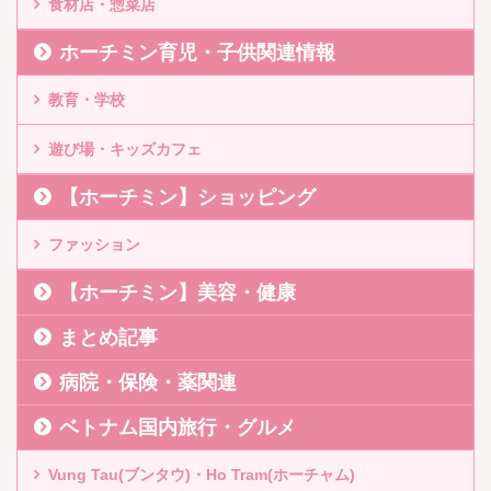
食材店・惣菜店
ホーチミン育児・子供関連情報
教育・学校
遊び場・キッズカフェ
【ホーチミン】ショッピング
ファッション
【ホーチミン】美容・健康
まとめ記事
病院・保険・薬関連
ベトナム国内旅行・グルメ
Vung Tau(ブンタウ)・Ho Tram(ホーチャム)