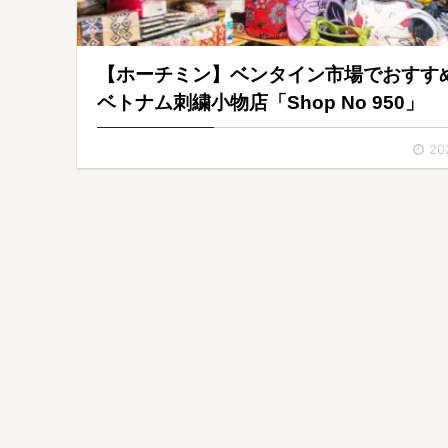
【ホーチミン】ベンタイン市場でおすす
ベトナム刺繍小物店「Shop No 950」
20