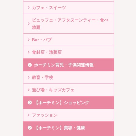
カフェ・スイーツ
ビュッフェ・アフタヌーンティー・食べ
放題
Bar・パブ
食材店・惣菜店
ホーチミン育児・子供関連情報
教育・学校
遊び場・キッズカフェ
【ホーチミン】ショッピング
ファッション
【ホーチミン】美容・健康