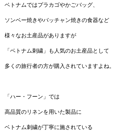
ベトナムではプラカゴやかごバッグ、
ソンベー焼きやバッチャン焼きの食器など
様々なお土産品がありますが
「ベトナム刺繍」も人気のお土産品として
多くの旅行者の方が購入されていますよね。
「ハー・フーン」では
高品質のリネンを用いた製品に
ベトナム刺繍が丁寧に施されている