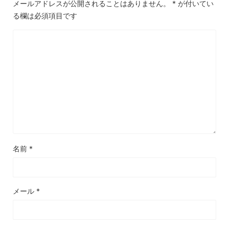
メールアドレスが公開されることはありません。
*
が付いてい
る欄は必須項目です
名前
*
メール
*