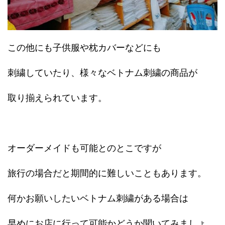
この他にも子供服や枕カバーなどにも
刺繍していたり、様々なベトナム刺繍の商品が
取り揃えられています。
オーダーメイドも可能とのとこですが
旅行の場合だと期間的に難しいこともあります。
何かお願いしたいベトナム刺繍がある場合は
早めにお店に行って可能かどうか聞いてみましょ