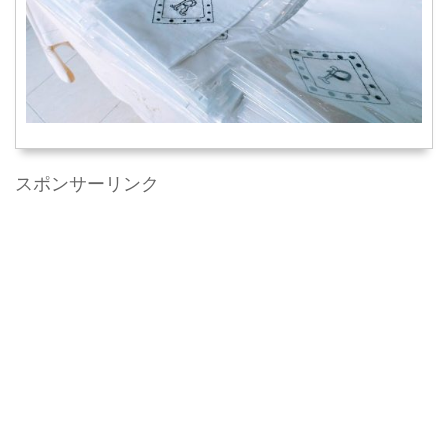
スポンサーリンク