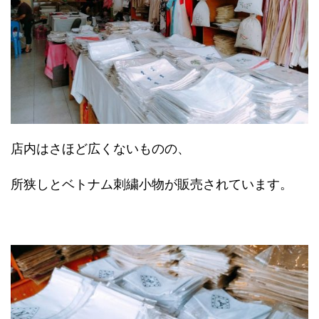
店内はさほど広くないものの、
所狭しとベトナム刺繍小物が販売されています。