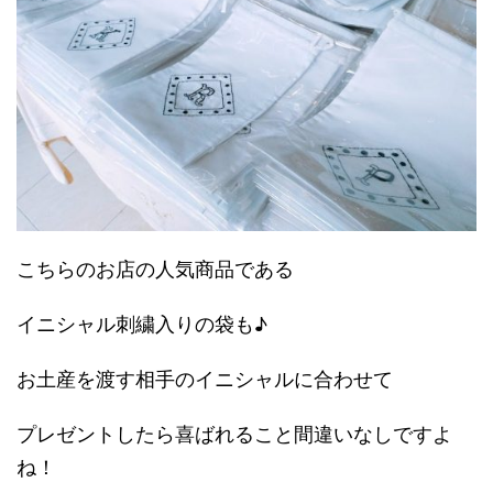
こちらのお店の人気商品である
イニシャル刺繍入りの袋も♪
お土産を渡す相手のイニシャルに合わせて
プレゼントしたら喜ばれること間違いなしですよ
ね！