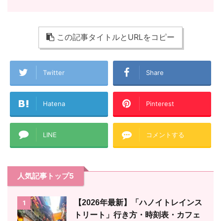
この記事タイトルとURLをコピー
Twitter
Share
Hatena
Pinterest
LINE
コメントする
人気記事トップ5
【2026年最新】「ハノイトレインス
1
トリート」行き方・時刻表・カフェ