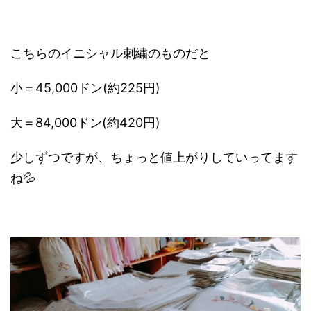
こちらのイニシャル刺繍のものだと
小＝45,000ドン(約225円)
大＝84,000ドン(約420円)
少しずつですが、ちょっと値上がりしていってます
ね💦