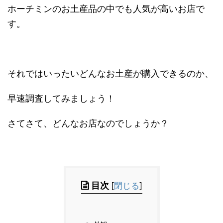
ホーチミンのお土産品の中でも人気が高いお店で
す。
それではいったいどんなお土産が購入できるのか、
早速調査してみましょう！
さてさて、どんなお店なのでしょうか？
目次
[
閉じる
]