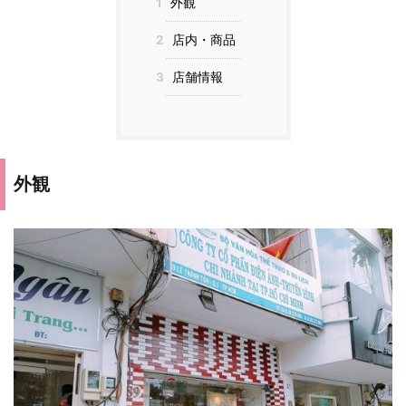
1
外観
2
店内・商品
3
店舗情報
外観