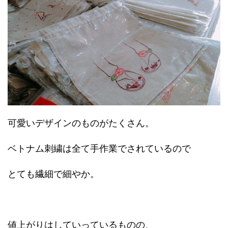
可愛いデザインのものがたくさん。
ベトナム刺繍は全て手作業でされているので
とても繊細で細やか。
値上がりはしていっているものの、