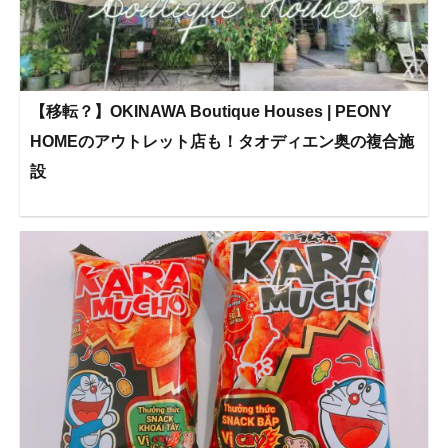
【移転？】OKINAWA Boutique Houses | PEONY
HOMEのアウトレット店も！タオディエン奥の複合施
設