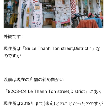
外観です！
現住所は「89 Le Thanh Ton street,District 1」な
のですが
以前は現在の店舗の斜め向かい
「92C3-C4 Le Thanh Ton street,District」にあり
現住所は2019年まで(未定)とのことだったのですが