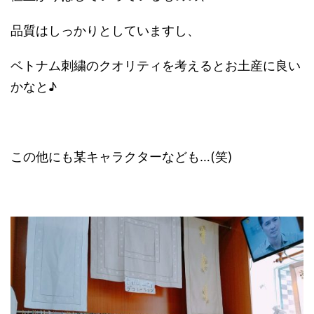
品質はしっかりとしていますし、
ベトナム刺繍のクオリティを考えるとお土産に良い
かなと♪
この他にも某キャラクターなども…(笑)