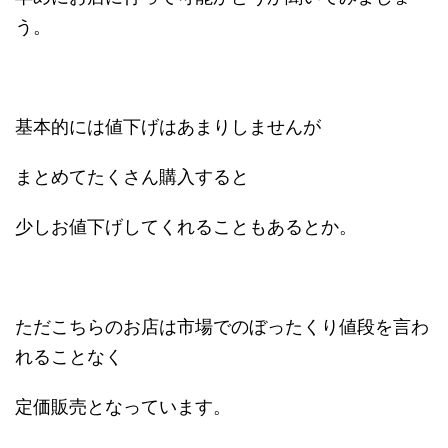
う。
基本的には値下げはあまりしませんが
まとめてたくさん購入すると
少しお値下げしてくれることもあるとか。
ただこちらのお店は市場でのぼったくり値段を言わ
れることなく
定価販売となっています。