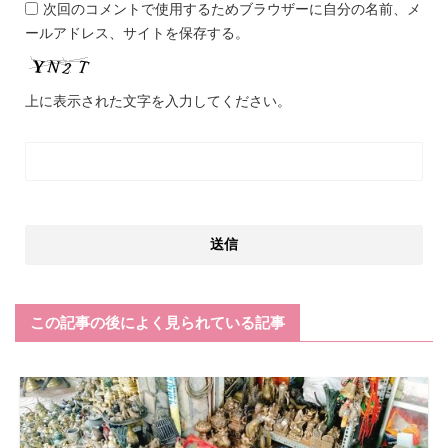
次回のコメントで使用するためブラウザーに自分の名前、メ
ールアドレス、サイトを保存する。
上に表示された文字を入力してください。
この記事の後によく見られている記事