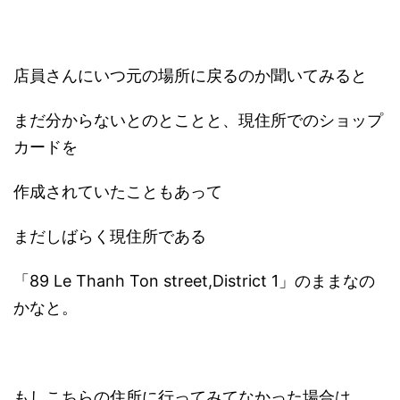
店員さんにいつ元の場所に戻るのか聞いてみると
まだ分からないとのとことと、現住所でのショップ
カードを
作成されていたこともあって
まだしばらく現住所である
「89 Le Thanh Ton street,District 1」のままなの
かなと。
もしこちらの住所に行ってみてなかった場合は