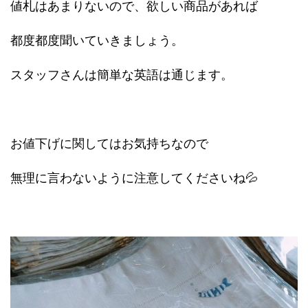
値札はあまりないので、欲しい商品があれば
都度都度聞いていきましょう。
スタッフさんは簡単な英語は通じます。
お値下げに関してはお気持ちなので
無理に言わないように注意してくださいね💦