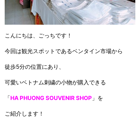
こんにちは、ごっちです！
今回は観光スポットであるベンタイン市場から
徒歩5分の位置にあり、
可愛いベトナム刺繍の小物が購入できる
「
HA PHUONG SOUVENIR SHOP
」を
ご紹介します！