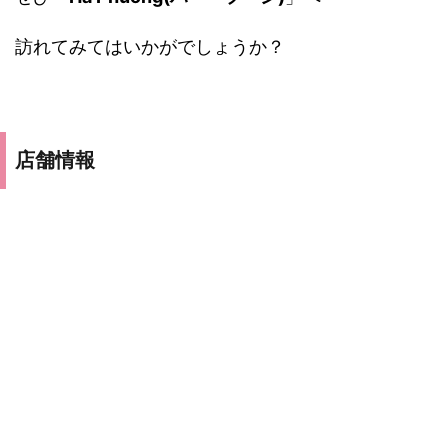
訪れてみてはいかがでしょうか？
店舗情報