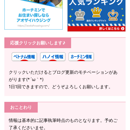
応援クリックお願いします♪
クリックいただけるとブログ更新のモチベーションがあ
がります(*´ω｀*)
1日1回できますので、どうぞよろしくお願いします。
おことわり
情報は基本的に記事執筆時点のものとなります。予めご
了承くださいませ。