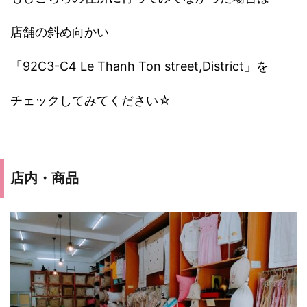
店舗の斜め向かい
「92C3-C4 Le Thanh Ton street,District」を
チェックしてみてください☆
店内・商品