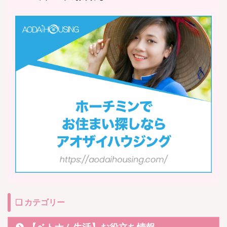
❏ カテゴリー