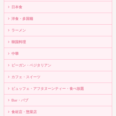
日本食
洋食・多国籍
ラーメン
韓国料理
中華
ビーガン・ベジタリアン
カフェ・スイーツ
ビュッフェ・アフタヌーンティー・食べ放題
Bar・パブ
食材店・惣菜店