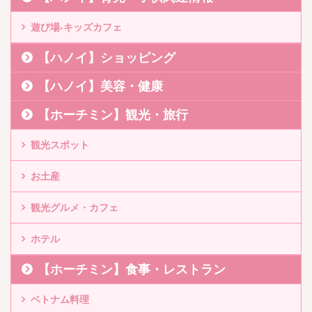
遊び場-キッズカフェ
【ハノイ】ショッピング
【ハノイ】美容・健康
【ホーチミン】観光・旅行
観光スポット
お土産
観光グルメ・カフェ
ホテル
【ホーチミン】食事・レストラン
ベトナム料理