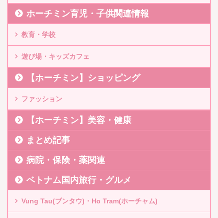
ホーチミン育児・子供関連情報
教育・学校
遊び場・キッズカフェ
【ホーチミン】ショッピング
ファッション
【ホーチミン】美容・健康
まとめ記事
病院・保険・薬関連
ベトナム国内旅行・グルメ
Vung Tau(ブンタウ)・Ho Tram(ホーチャム)