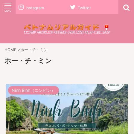
Instagram
Twitter
HOME
>
ホー・チ・ミン
ホー・チ・ミン
Ninh Binh（ニンビン）