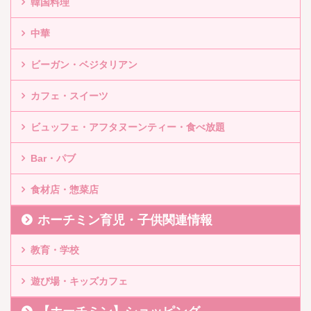
韓国料理
中華
ビーガン・ベジタリアン
カフェ・スイーツ
ビュッフェ・アフタヌーンティー・食べ放題
Bar・パブ
食材店・惣菜店
ホーチミン育児・子供関連情報
教育・学校
遊び場・キッズカフェ