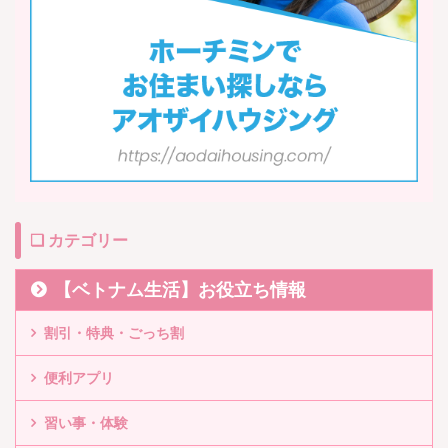
❏ カテゴリー
【ベトナム生活】お役立ち情報
割引・特典・ごっち割
便利アプリ
習い事・体験