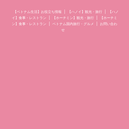
【ベトナム生活】お役立ち情報
【ハノイ】観光・旅行
【ハノ
イ】食事・レストラン
【ホーチミン】観光・旅行
【ホーチミ
ン】食事・レストラン
ベトナム国内旅行・グルメ
お問い合わ
せ