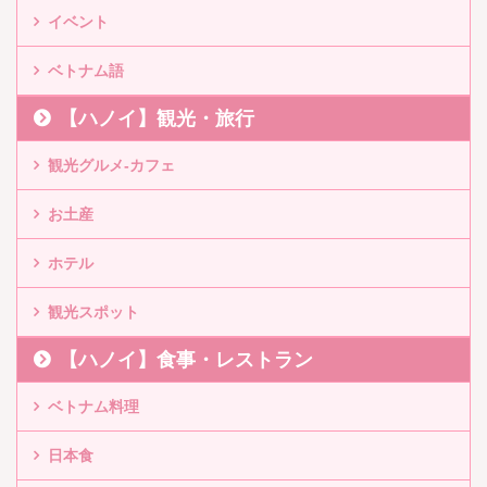
イベント
ベトナム語
【ハノイ】観光・旅行
観光グルメ-カフェ
お土産
ホテル
観光スポット
【ハノイ】食事・レストラン
ベトナム料理
日本食