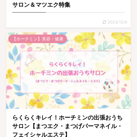
サロン＆マツエク特集
2023/12/9
【ホーチミン】美容・健康
らくらくキレイ！ホーチミンの出張おうち
サロン【まつエク・まつげパーマネイル・
フェイシャルエステ】