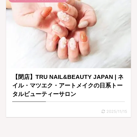
【閉店】TRU NAIL&BEAUTY JAPAN | ネ
イル・マツエク・アートメイクの日系トー
タルビューティーサロン
2025/11/15