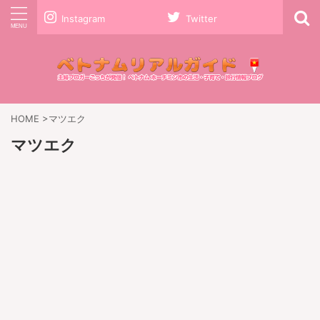
Instagram
Twitter
HOME
>
マツエク
マツエク