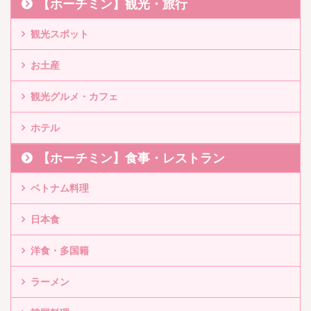
【ホーチミン】観光・旅行
観光スポット
お土産
観光グルメ・カフェ
ホテル
【ホーチミン】食事・レストラン
ベトナム料理
日本食
洋食・多国籍
ラーメン