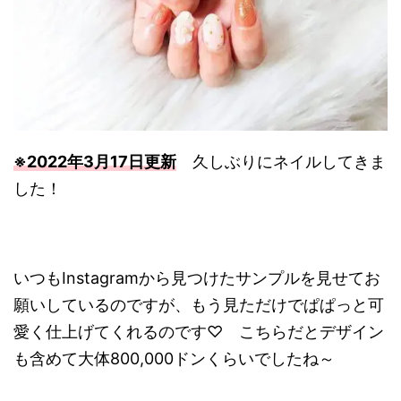
※2022年3月17日更新
久しぶりにネイルしてきま
した！
いつもInstagramから見つけたサンプルを見せてお
願いしているのですが、もう見ただけでぱぱっと可
愛く仕上げてくれるのです♡ こちらだとデザイン
も含めて大体800,000ドンくらいでしたね～