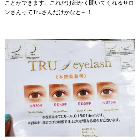
ことができます。これだけ細かく聞いてくれるサロ
ンさんってTruさんだけかなと～！