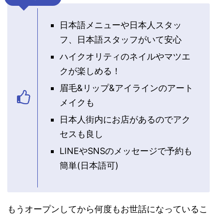
日本語メニューや日本人スタッ
フ、日本語スタッフがいて安心
ハイクオリティのネイルやマツエ
クが楽しめる！
眉毛&リップ&アイラインのアート
メイクも
日本人街内にお店があるのでアク
セスも良し
LINEやSNSのメッセージで予約も
簡単(日本語可)
もうオープンしてから何度もお世話になっているこ