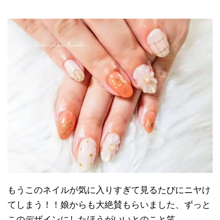
もうこのネイルが気に入りすぎて見るたびにニヤけ
てしまう！！娘からも大絶賛もらいました、ずっと
このデザインにしたほうがいいとのこと笑