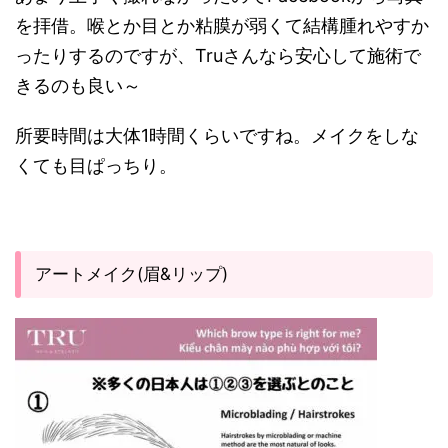
を拝借。喉とか目とか粘膜が弱くて結構腫れやすか
ったりするのですが、Truさんなら安心して施術で
きるのも良い～
所要時間は大体1時間くらいですね。メイクをしな
くても目ぱっちり。
アートメイク(眉&リップ)