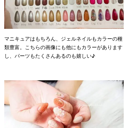
マニキュアはもちろん、ジェルネイルもカラーの種
類豊富。こちらの画像にも他にもカラーがあります
し、パーツもたくさんあるのも嬉しい♪