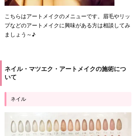
こちらはアートメイクのメニューです。眉毛やリッ
プなどのアートメイクに興味がある方は相談してみ
ましょう～♪
ネイル・マツエク・アートメイクの施術につ
いて
ネイル