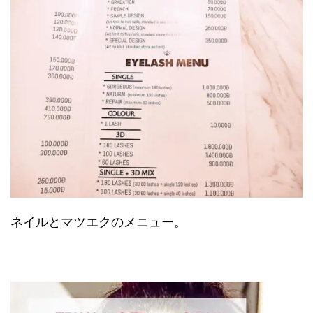
ネイルとマツエクのメニュー。