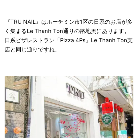
『TRU NAIL』はホーチミン市1区の日系のお店が多
く集まるLe Thanh Ton通りの路地奥にあります。
日系ピザレストラン「Pizza 4Ps」Le Thanh Ton支
店と同じ通りですね。