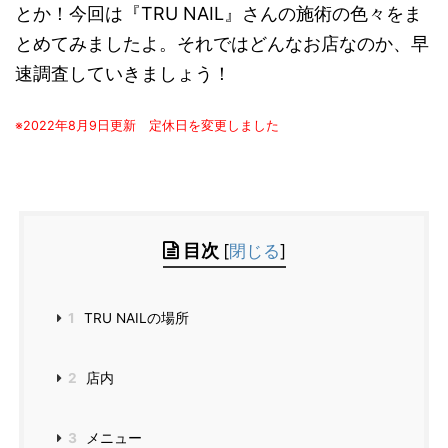
とか！今回は『TRU NAIL』さんの施術の色々をま
とめてみましたよ。それではどんなお店なのか、早
速調査していきましょう！
※2022年8月9日更新 定休日を変更しました
目次
[
閉じる
]
1
TRU NAILの場所
2
店内
3
メニュー