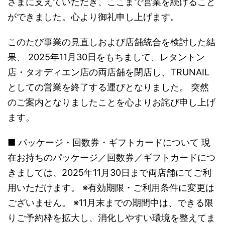
さまに支えていただき、ここまで営業を続けること
ができました。心より御礼申し上げます。
このたび事業の見直しおよび店舗統合を検討した結
果、 2025年11月30日をもちまして、レタントン
店・タオディエン店の両店舗を閉店し、TRUNAIL
としての営業を終了する運びとなりました。 突然
のご案内となりましたことを心よりお詫び申し上げ
ます。
■ パッケージ・回数券・ギフトカードについて 現
在お持ちのパッケージ／回数券／ギフトカードにつ
きましては、2025年11月30日まで両店舗にてご利
用いただけます。 ※有効期限・ご利用条件に変更は
ございません。 ※11月末までの期間中は、できる限
りご予約枠を拡大し、消化しやすい環境を整えてま