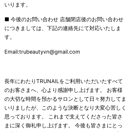
いります。
■ 今後のお問い合わせ 店舗閉店後のお問い合わせ
につきましては、下記の連絡先にて対応いたしま
す。
Email:trubeautyvn@gmail.com
長年にわたりTRUNAILをご利用いただいたすべて
のお客さまへ、心より感謝申し上げます。 お客様
の大切な時間を預かるサロンとして日々努力してま
いりましたが、このような決断となり大変心苦しく
思っております。 これまで支えてくださった皆さ
まに深く御礼申し上げます。 今後も皆さまにとっ