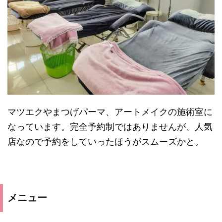
マツエクやまつげパーマ、アートメイクの施術室に
なっています。完全予約制ではありませんが、人気
店なので予約をしていったほうがスムーズかと。
メニュー