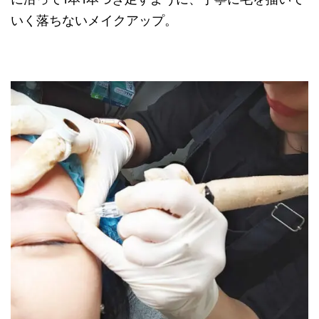
いく落ちないメイクアップ。