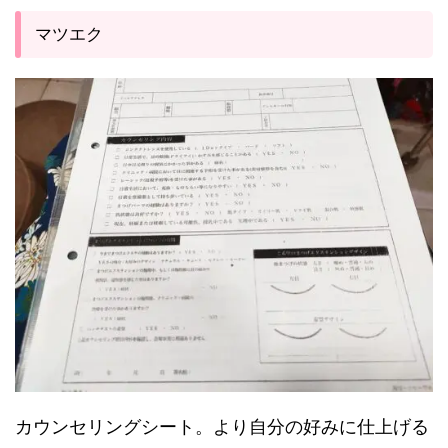
マツエク
カウンセリングシート。より自分の好みに仕上げる