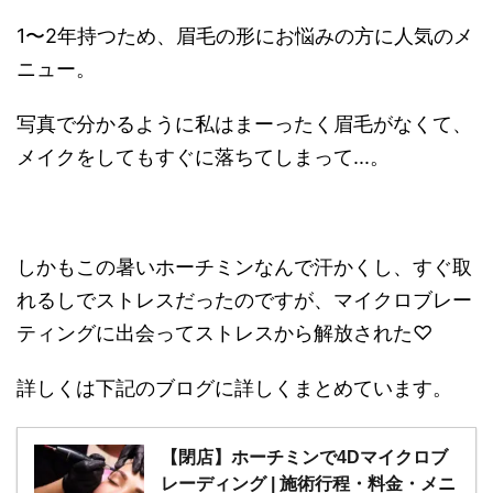
1〜2年持つため、眉毛の形にお悩みの方に人気のメ
ニュー。
写真で分かるように私はまーったく眉毛がなくて、
メイクをしてもすぐに落ちてしまって...。
しかもこの暑いホーチミンなんで汗かくし、すぐ取
れるしでストレスだったのですが、マイクロブレー
ティングに出会ってストレスから解放された♡
詳しくは下記のブログに詳しくまとめています。
【閉店】ホーチミンで4Dマイクロブ
レーディング | 施術行程・料金・メニ