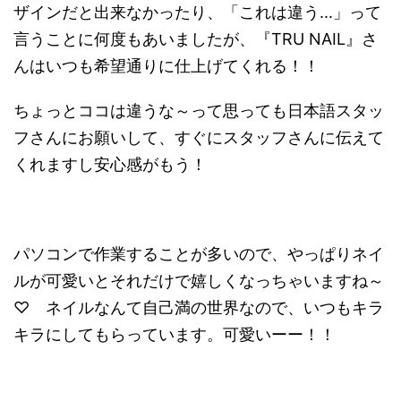
ザインだと出来なかったり、「これは違う...」って
言うことに何度もあいましたが、『TRU NAIL』さ
んはいつも希望通りに仕上げてくれる！！
ちょっとココは違うな～って思っても日本語スタッ
フさんにお願いして、すぐにスタッフさんに伝えて
くれますし安心感がもう！
パソコンで作業することが多いので、やっぱりネイ
ルが可愛いとそれだけで嬉しくなっちゃいますね～
♡ ネイルなんて自己満の世界なので、いつもキラ
キラにしてもらっています。可愛いーー！！