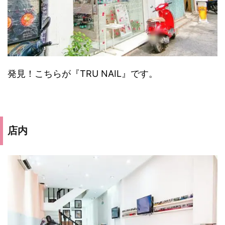
発見！こちらが『TRU NAIL』です。
店内