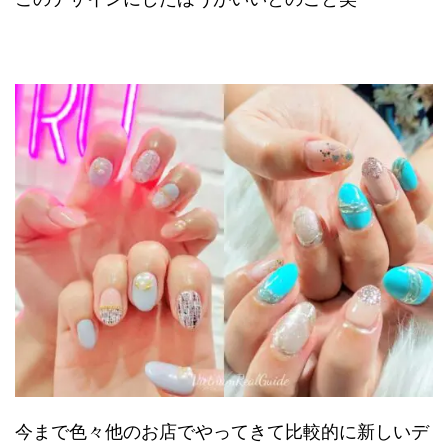
今まで色々他のお店でやってきて比較的に新しいデ