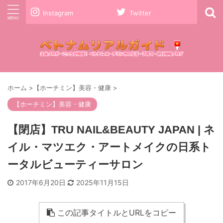
Instagram
Twitter
ホーム
>
【ホーチミン】美容・健康
>
【ホーチミン】美容・健康
【閉店】TRU NAIL&BEAUTY JAPAN | ネ
イル・マツエク・アートメイクの日系ト
ータルビューティーサロン
2017年6月20日
2025年11月15日
この記事タイトルとURLをコピー