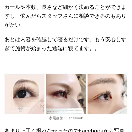
カールや本数、長さなど細かく決めることができま
すし、悩んだらスタッフさんに相談できるのもあり
がたい。
あとは内容を確認して寝るだけです。もう安心しす
ぎて施術が始まった途端に寝てます。。
参照画像：Facebook
あまり上手く撮れなかったのでFacebookから写真