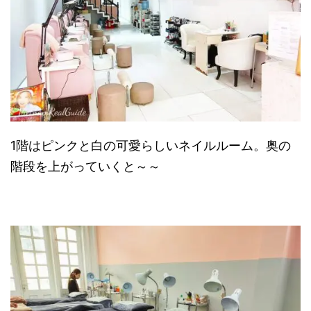
1階はピンクと白の可愛らしいネイルルーム。奥の
階段を上がっていくと～～