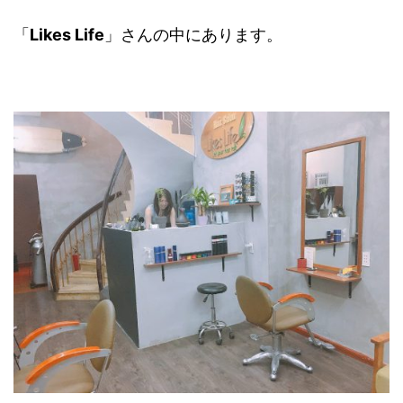
「
Likes Life
」さんの中にあります。