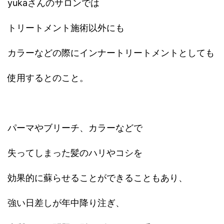
yukaさんのサロンでは
トリートメント施術以外にも
カラーなどの際にインナートリートメントとしても
使用するとのこと。
パーマやブリーチ、カラーなどで
失ってしまった髪のハリやコシを
効果的に蘇らせることができることもあり、
強い日差しが年中降り注ぎ、