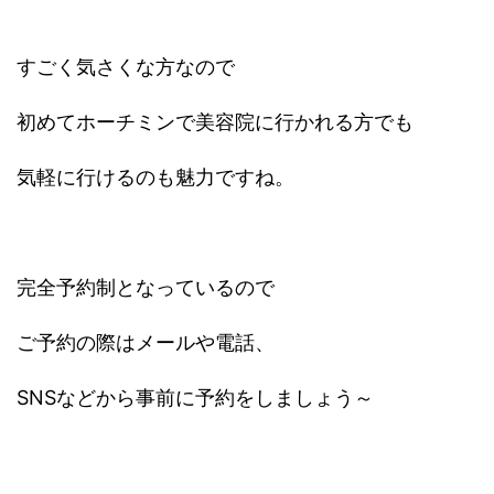
すごく気さくな方なので
初めてホーチミンで美容院に行かれる方でも
気軽に行けるのも魅力ですね。
完全予約制となっているので
ご予約の際はメールや電話、
SNSなどから事前に予約をしましょう～