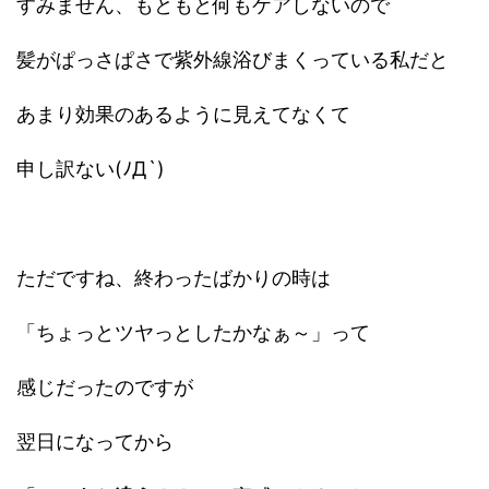
すみません、もともと何もケアしないので
髪がぱっさぱさで紫外線浴びまくっている私だと
あまり効果のあるように見えてなくて
申し訳ない(ﾉД`)
ただですね、終わったばかりの時は
「ちょっとツヤっとしたかなぁ～」って
感じだったのですが
翌日になってから