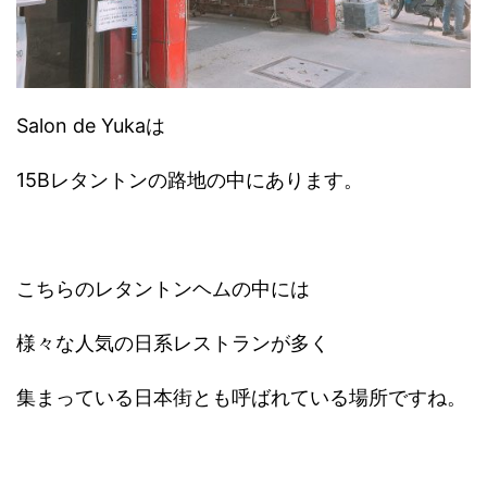
Salon de Yukaは
15Bレタントンの路地の中にあります。
こちらのレタントンヘムの中には
様々な人気の日系レストランが多く
集まっている日本街とも呼ばれている場所ですね。