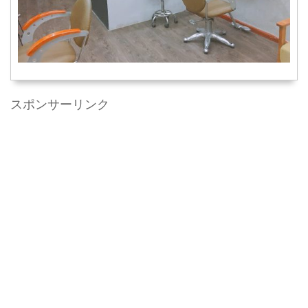
スポンサーリンク