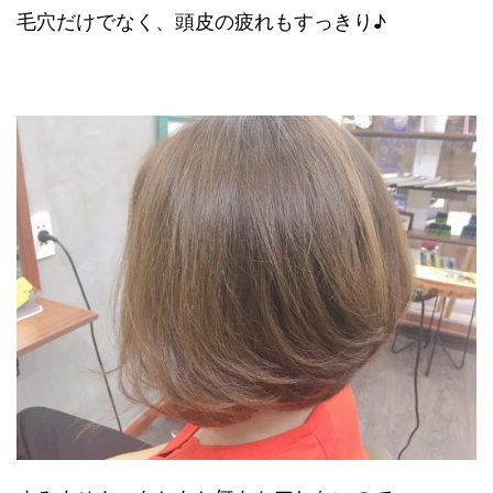
毛穴だけでなく、頭皮の疲れもすっきり♪