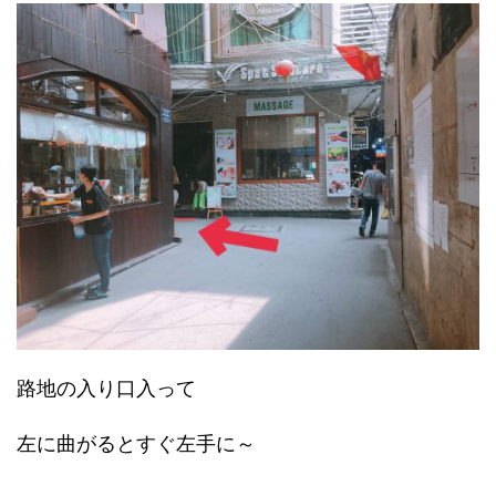
路地の入り口入って
左に曲がるとすぐ左手に～