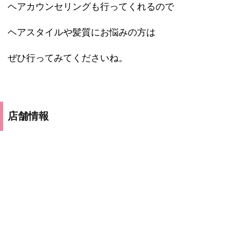
ヘアカウンセリングも行ってくれるので
ヘアスタイルや髪質にお悩みの方は
ぜひ行ってみてくださいね。
店舗情報