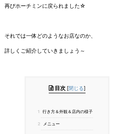
再びホーチミンに戻られました☆
それでは一体どのようなお店なのか、
詳しくご紹介していきましょう～
目次
[
閉じる
]
1
行き方＆外観＆店内の様子
2
メニュー