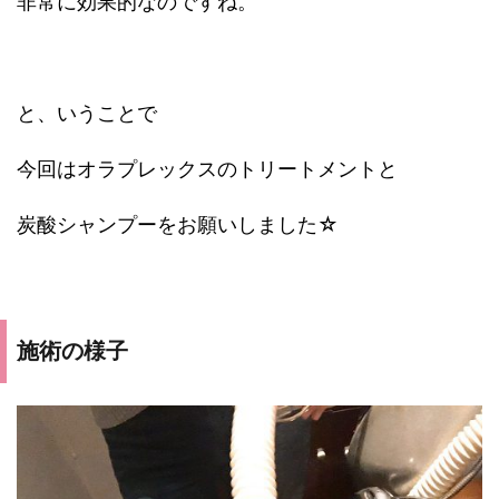
非常に効果的なのですね。
と、いうことで
今回はオラプレックスのトリートメントと
炭酸シャンプーをお願いしました☆
施術の様子