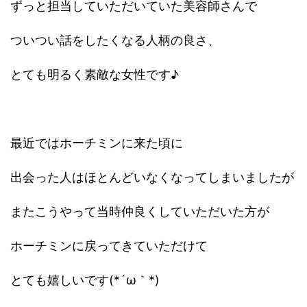
ずっと担当していただいていた美容師さんで
ついつい話をしたくなる人柄の良さ、
とても明るく素敵な女性です♪
最近ではホーチミンに来た頃に
出会った人はほとんどいなくなってしまいましたが
またこうやって当時仲良くしていただいた方が
ホーチミンに戻ってきていただけて
とても嬉しいです(*´ω｀*)