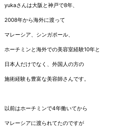
yukaさんは大阪と神戸で8年、
2008年から海外に渡って
マレーシア、シンガポール、
ホーチミンと海外での美容室経験10年と
日本人だけでなく、外国人の方の
施術経験も豊富な美容師さんです。
以前はホーチミンで4年働いてから
マレーシアに渡られてたのですが