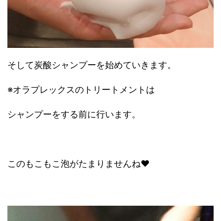
そして炭酸シャンプーを始めていきます。
※オラプレックスのトリートメントは
シャンプーをする前に行います。
このもこもこ泡がたまりませんね❤