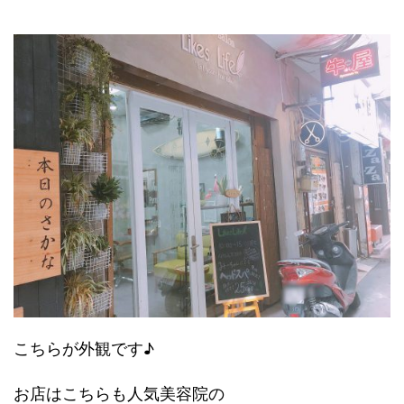
こちらが外観です♪
お店はこちらも人気美容院の