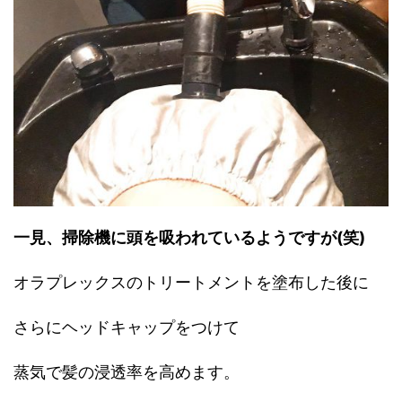
一見、掃除機に頭を吸われているようですが(笑)
オラプレックスのトリートメントを塗布した後に
さらにヘッドキャップをつけて
蒸気で髪の浸透率を高めます。