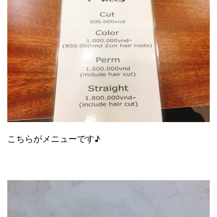
こちらがメニューです♪