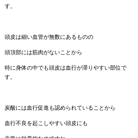
す。
頭皮は細い血管が無数にあるものの
頭頂部には筋肉がないことから
特に身体の中でも頭皮は血行が滞りやすい部位で
す。
炭酸には血行促進も認められていることから
血行不良を起こしやすい頭皮にも