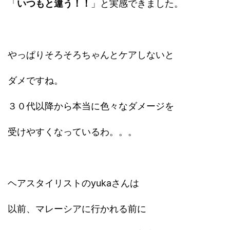
「
いつもと違う！！
」と実感できました。
やっぱりそろそろちゃんとケアしないと
ダメですね。
３０代以降から本当に色々なダメージを
受けやすくなっているわ。。。
ヘアスタイリストのyukaさんは
以前、マレーシアに行かれる前に