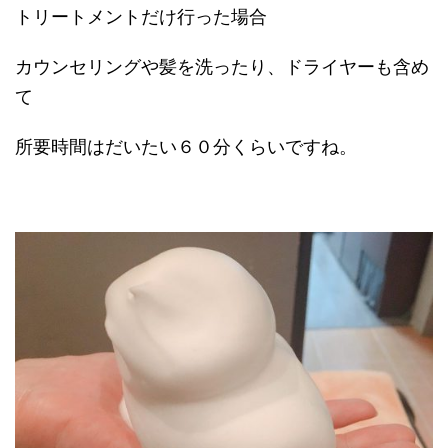
トリートメントだけ行った場合
カウンセリングや髪を洗ったり、ドライヤーも含め
て
所要時間はだいたい６０分くらいですね。