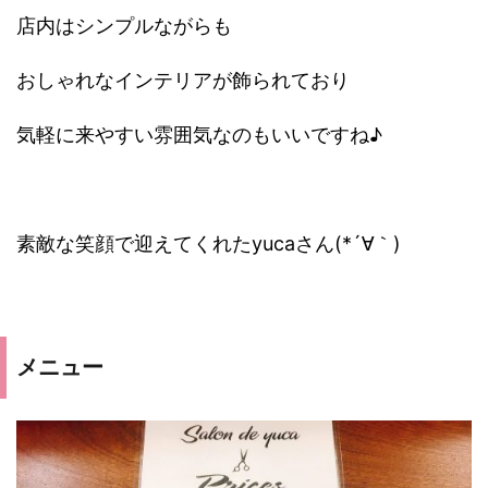
店内はシンプルながらも
おしゃれなインテリアが飾られており
気軽に来やすい雰囲気なのもいいですね♪
素敵な笑顔で迎えてくれたyucaさん(*´∀｀)
メニュー