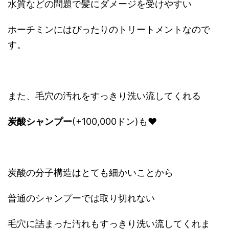
水質などの問題で髪にダメージを受けやすい
ホーチミンにはぴったりのトリートメントなので
す。
また、毛穴の汚れをすっきり洗い流してくれる
炭酸シャンプー
(+100,000ドン)も❤
炭酸の分子構造はとても細かいことから
普通のシャンプーでは取り切れない
毛穴に詰まった汚れもすっきり洗い流してくれま