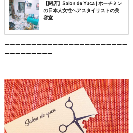
【閉店】Salon de Yuca | ホーチミン
の日本人女性ヘアスタイリストの美
容室
ーーーーーーーーーーーーーーーーーーーーーーー
ーーーーーーーーー