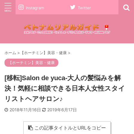
Instagram
Twitter
ホーム
>
【ホーチミン】美容・健康
>
【ホーチミン】美容・健康
[移転]Salon de yuca-大人の髪悩みを解
決！気軽に相談できる日本人女性スタイ
リストヘアサロン♪
2018年11月16日
2019年6月17日
この記事タイトルとURLをコピー