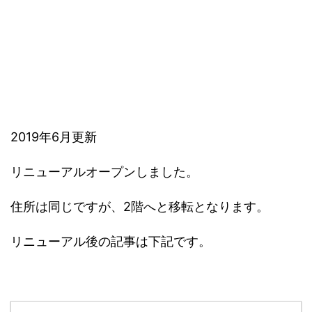
2019年6月更新
リニューアルオープンしました。
住所は同じですが、2階へと移転となります。
リニューアル後の記事は下記です。