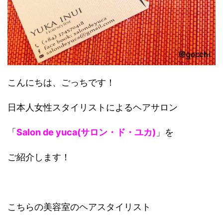
こんにちは、ごっちです！
日本人女性スタイリストによるヘアサロン
「
Salon de yuca(サロン・ド・ユカ)
」を
ご紹介します！
こちらの美容室のヘアスタイリスト