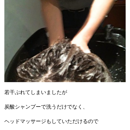
若干ぶれてしまいましたが
炭酸シャンプーで洗うだけでなく、
ヘッドマッサージもしていただけるので