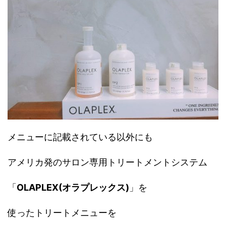
メニューに記載されている以外にも
アメリカ発のサロン専用トリートメントシステム
「
OLAPLEX(オラプレックス)
」を
使ったトリートメニューを