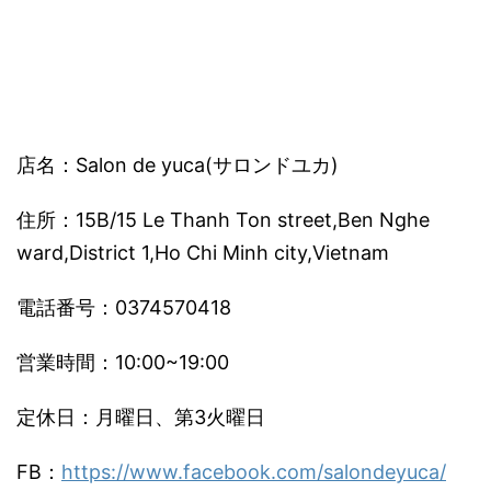
店名：Salon de yuca(サロンドユカ)
住所：15B/15 Le Thanh Ton street,Ben Nghe
ward,District 1,Ho Chi Minh city,Vietnam
電話番号：0374570418
営業時間：10:00~19:00
定休日：月曜日、第3火曜日
FB：
https://www.facebook.com/salondeyuca/