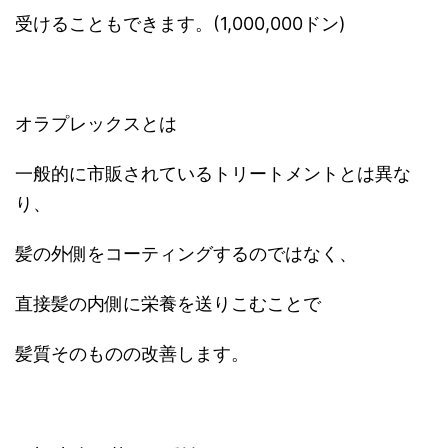
受けることもできます。(1,000,000ドン)
オラプレックスとは
一般的に市販されているトリートメントとは異な
り、
髪の外側をコーティングするのではなく、
直接髪の内側に栄養を送りこむことで
髪質そのものの改善します。