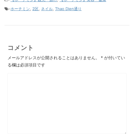
-
ホーチミン
,
2区
,
ネイル
,
Thao Dien通り
コメント
メールアドレスが公開されることはありません。
*
が付いてい
る欄は必須項目です