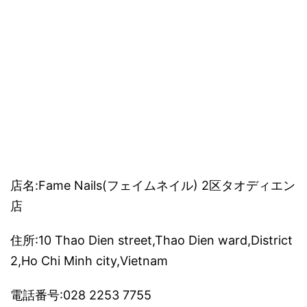
店名:Fame Nails(フェイムネイル) 2区タオディエン
店
住所:10 Thao Dien street,Thao Dien ward,District
2,Ho Chi Minh city,Vietnam
電話番号:028 2253 7755