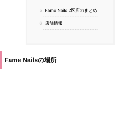
5
Fame Nails 2区店のまとめ
6
店舗情報
Fame Nailsの場所