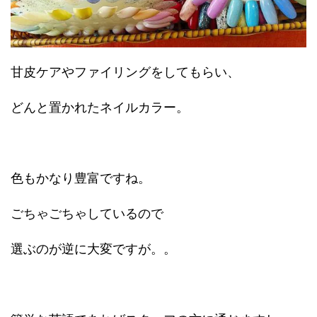
甘皮ケアやファイリングをしてもらい、
どんと置かれたネイルカラー。
色もかなり豊富ですね。
ごちゃごちゃしているので
選ぶのが逆に大変ですが。。