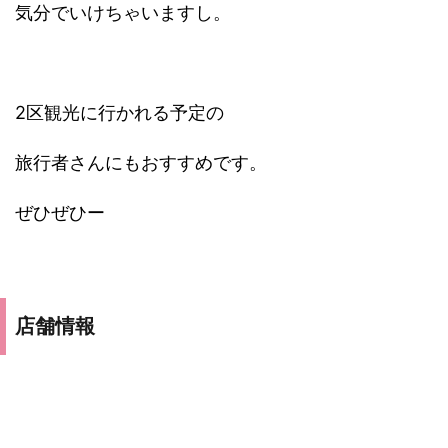
気分でいけちゃいますし。
2区観光に行かれる予定の
旅行者さんにもおすすめです。
ぜひぜひー
店舗情報