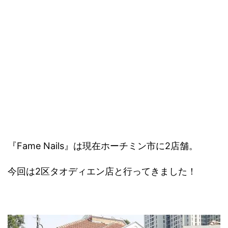
『Fame Nails』は現在ホーチミン市に2店舗。
今回は2区タオディエン店と行ってきました！