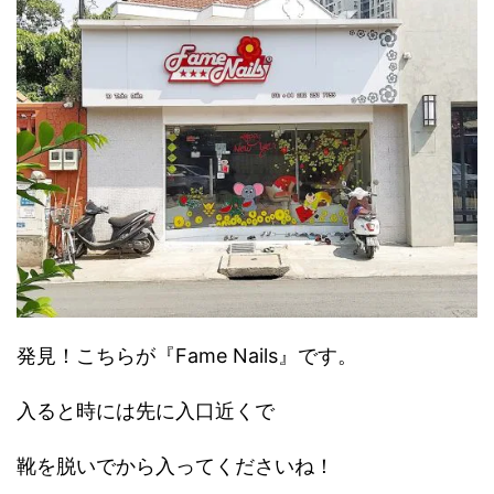
発見！こちらが『Fame Nails』です。
入ると時には先に入口近くで
靴を脱いでから入ってくださいね！