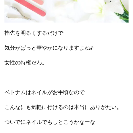
指先を明るくするだけで
気分がぱっと華やかになりますよね♪
女性の特権だわ。
ベトナムはネイルがお手頃なので
こんなにも気軽に行けるのは本当にありがたい。
ついでにネイルでもしとこうかなーな