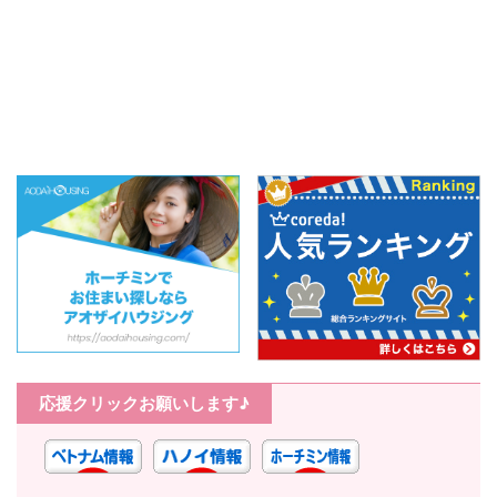
応援クリックお願いします♪