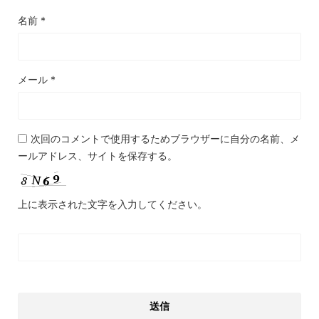
名前
*
メール
*
次回のコメントで使用するためブラウザーに自分の名前、メ
ールアドレス、サイトを保存する。
上に表示された文字を入力してください。