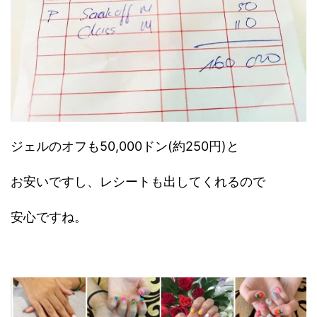
ジェルのオフも50,000ドン(約250円)と
お安いですし、レシートも出してくれるので
安心ですね。