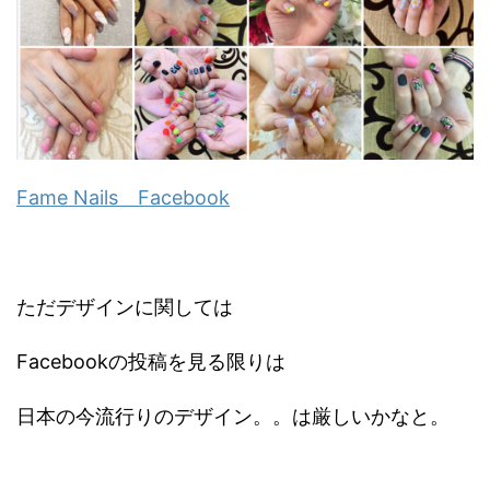
Fame Nails Facebook
ただデザインに関しては
Facebookの投稿を見る限りは
日本の今流行りのデザイン。。は厳しいかなと。