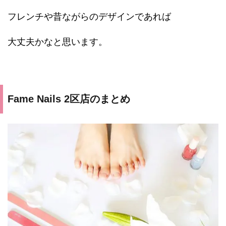
フレンチや昔ながらのデザインであれば
大丈夫かなと思います。
Fame Nails 2区店のまとめ