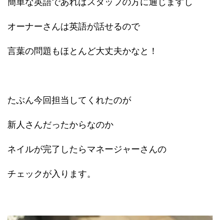
簡単な英語であればスタッフの方に通じますし
オーナーさんは英語が話せるので
言葉の問題もほとんど大丈夫かなと！
たぶん今回担当してくれたのが
新人さんだったからなのか
ネイルが完了したらマネージャーさんの
チェックが入ります。