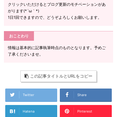
クリックいただけるとブログ更新のモチベーションがあ
がります(*´ω｀*)
1日1回できますので、どうぞよろしくお願いします。
おことわり
情報は基本的に記事執筆時点のものとなります。予めご
了承くださいませ。
この記事タイトルとURLをコピー
Twitter
Share
Hatena
Pinterest