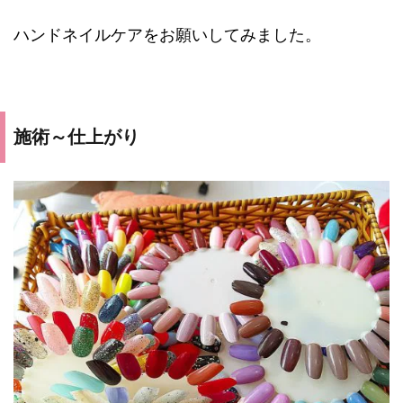
ハンドネイルケアをお願いしてみました。
施術～仕上がり