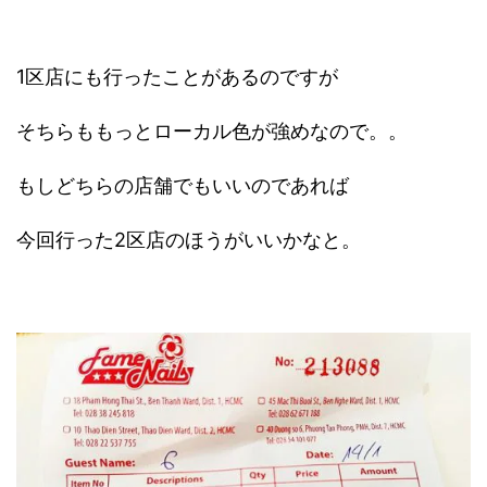
1区店にも行ったことがあるのですが
そちらももっとローカル色が強めなので。。
もしどちらの店舗でもいいのであれば
今回行った2区店のほうがいいかなと。