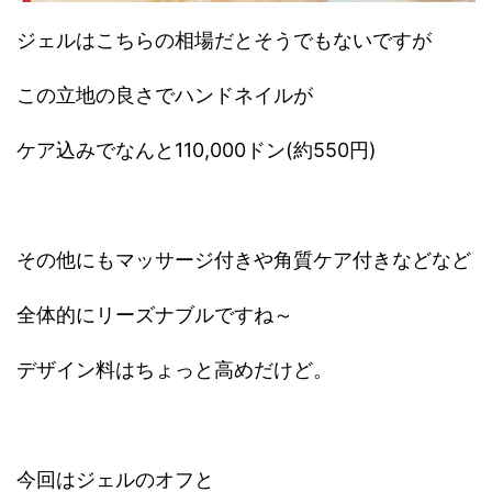
ジェルはこちらの相場だとそうでもないですが
この立地の良さでハンドネイルが
ケア込みでなんと110,000ドン(約550円)
その他にもマッサージ付きや角質ケア付きなどなど
全体的にリーズナブルですね～
デザイン料はちょっと高めだけど。
今回はジェルのオフと