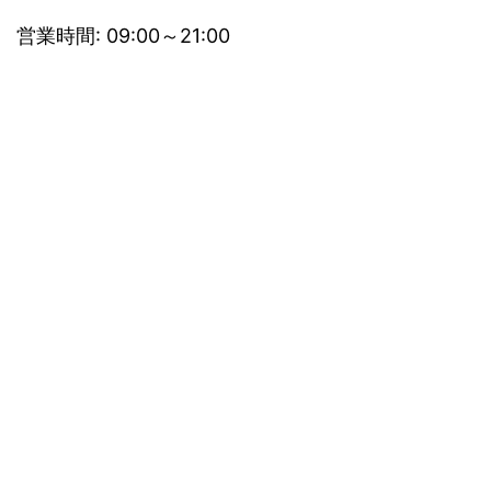
営業時間: 09:00～21:00