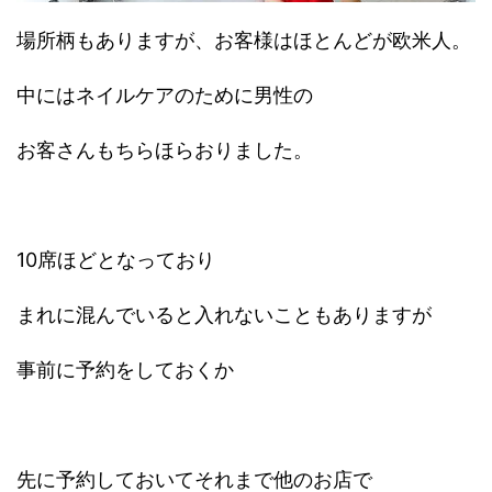
場所柄もありますが、お客様はほとんどが欧米人。
中にはネイルケアのために男性の
お客さんもちらほらおりました。
10席ほどとなっており
まれに混んでいると入れないこともありますが
事前に予約をしておくか
先に予約しておいてそれまで他のお店で