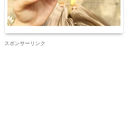
スポンサーリンク