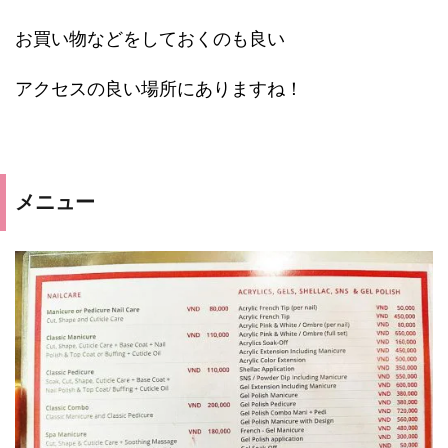
お買い物などをしておくのも良い
アクセスの良い場所にありますね！
メニュー