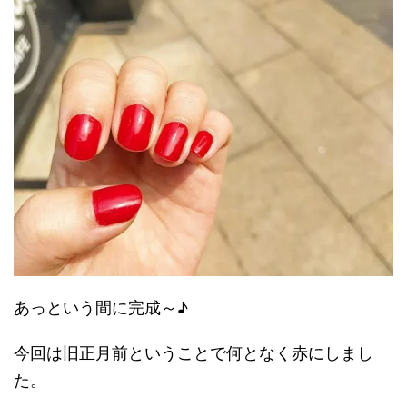
あっという間に完成～♪
今回は旧正月前ということで何となく赤にしまし
た。