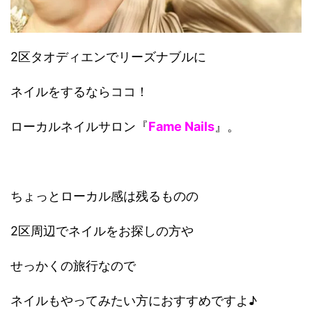
2区タオディエンでリーズナブルに
ネイルをするならココ！
ローカルネイルサロン『
Fame Nails
』。
ちょっとローカル感は残るものの
2区周辺でネイルをお探しの方や
せっかくの旅行なので
ネイルもやってみたい方におすすめですよ♪